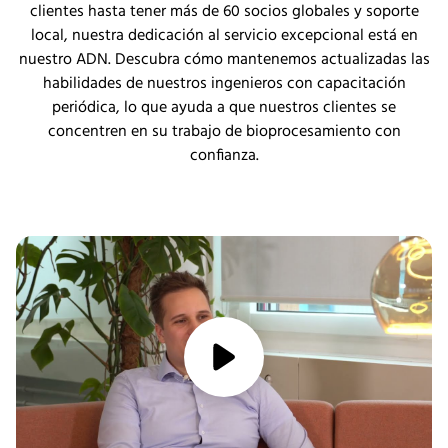
clientes hasta tener más de 60 socios globales y soporte
local, nuestra dedicación al servicio excepcional está en
nuestro ADN. Descubra cómo mantenemos actualizadas las
habilidades de nuestros ingenieros con capacitación
periódica, lo que ayuda a que nuestros clientes se
concentren en su trabajo de bioprocesamiento con
confianza.
media/play