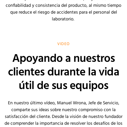
confiabilidad y consistencia del producto, al mismo tiempo
que reduce el riesgo de accidentes para el personal del
laboratorio.
VIDEO
Apoyando a nuestros
clientes durante la vida
útil de sus equipos
En nuestro último vídeo, Manuel Wrona, Jefe de Servicio,
comparte sus ideas sobre nuestro compromiso con la
satisfacción del cliente. Desde la visión de nuestro fundador
de comprender la importancia de resolver los desafíos de los