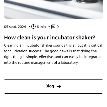
05 sept. 2024
•
6 min
•
0
How clean is your incubator shaker?
Cleaning an incubator shaker sounds trivial, but it is critical
for cultivation success. The good news is that doing the
right thing is simple, effective, and can easily be integrated
into the routine management of a laboratory.
Blog