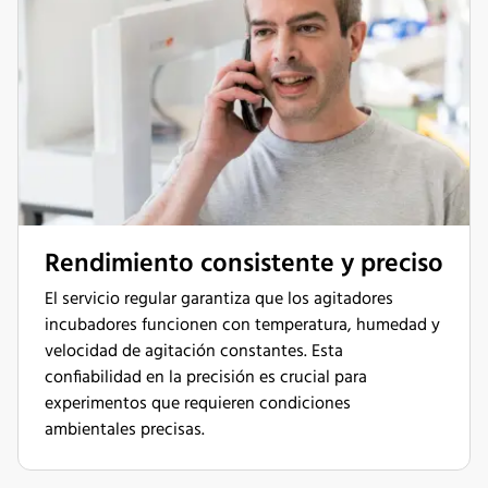
Rendimiento consistente y preciso
El servicio regular garantiza que los agitadores
incubadores funcionen con temperatura, humedad y
velocidad de agitación constantes. Esta
confiabilidad en la precisión es crucial para
experimentos que requieren condiciones
ambientales precisas.