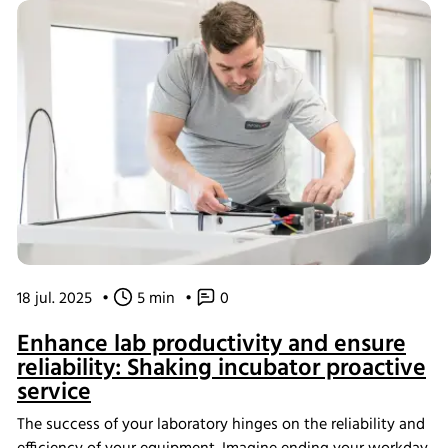
18 jul. 2025
•
5 min
•
0
Enhance lab productivity and ensure
reliability: Shaking incubator proactive
service
The success of your laboratory hinges on the reliability and