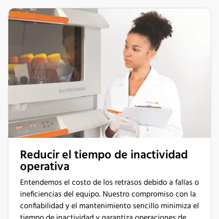
Reducir el tiempo de inactividad
operativa
Entendemos el costo de los retrasos debido a fallas o
ineficiencias del equipo. Nuestro compromiso con la
confiabilidad y el mantenimiento sencillo minimiza el
tiempo de inactividad y garantiza operaciones de