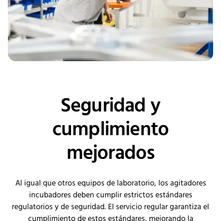
Seguridad y
cumplimiento
mejorados
Al igual que otros equipos de laboratorio, los agitadores
incubadores deben cumplir estrictos estándares
regulatorios y de seguridad.
El servicio regular garantiza el
cumplimiento de estos estándares, mejorando la