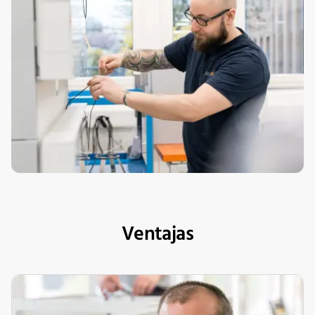
Ventajas