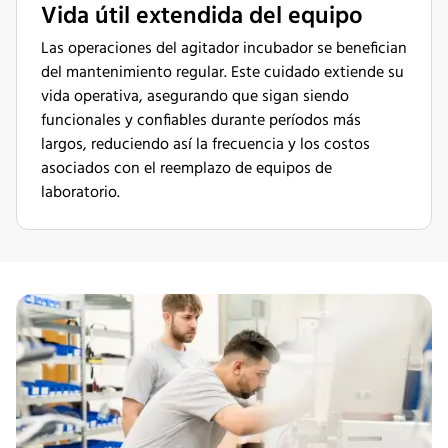
Vida útil extendida del equipo
Las operaciones del agitador incubador se benefician
del mantenimiento regular. Este cuidado extiende su
vida operativa, asegurando que sigan siendo
funcionales y confiables durante períodos más
largos, reduciendo así la frecuencia y los costos
asociados con el reemplazo de equipos de
laboratorio.