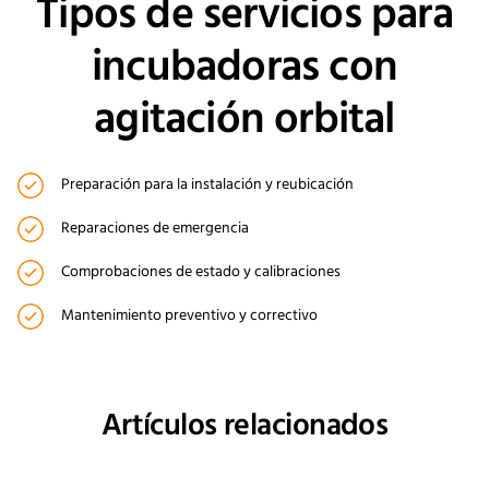
Tipos de servicios para
incubadoras con
agitación orbital
Preparación para la instalación y reubicación
Reparaciones de emergencia
Comprobaciones de estado y calibraciones
Mantenimiento preventivo y correctivo
Artículos relacionados