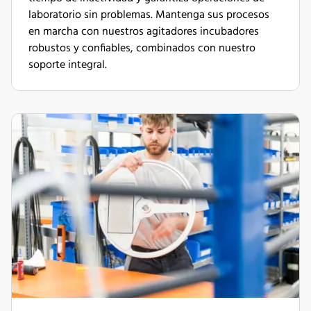
laboratorio sin problemas. Mantenga sus procesos
en marcha con nuestros agitadores incubadores
robustos y confiables, combinados con nuestro
soporte integral.