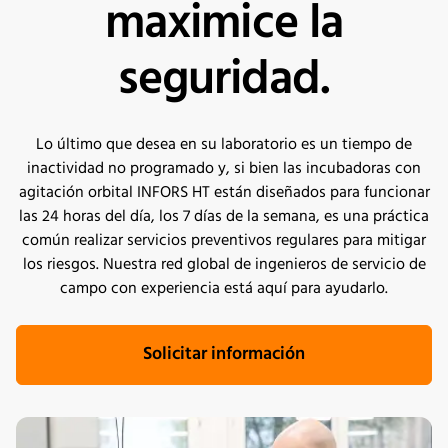
maximice la
seguridad.
Lo último que desea en su laboratorio es un tiempo de
inactividad no programado y, si bien las incubadoras con
agitación orbital INFORS HT están diseñados para funcionar
las 24 horas del día, los 7 días de la semana, es una práctica
común realizar servicios preventivos regulares para mitigar
los riesgos. Nuestra red global de ingenieros de servicio de
campo con experiencia está aquí para ayudarlo.
Solicitar información