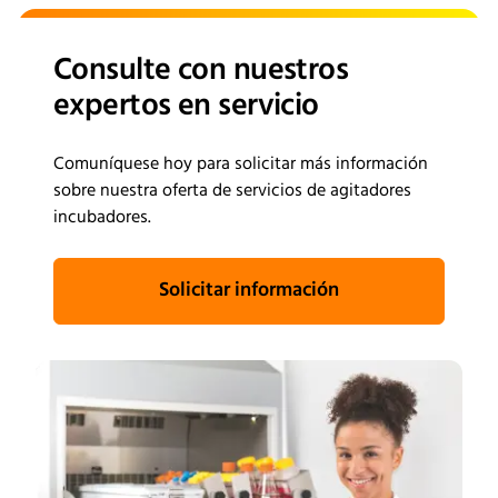
Consulte con nuestros
expertos en servicio
Comuníquese hoy para solicitar más información
sobre nuestra oferta de servicios de agitadores
incubadores.
Solicitar información