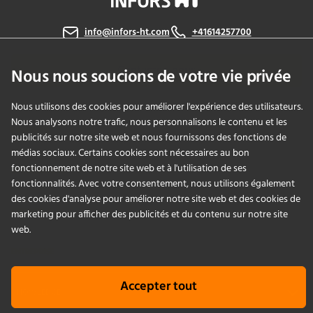
info@infors-ht.com
+41614257700
Contactez-nous
Nous nous soucions de votre vie privée
Nous utilisons des cookies pour améliorer l'expérience des utilisateurs.
Nous analysons notre trafic, nous personnalisons le contenu et les
PRODUITS
publicités sur notre site web et nous fournissons des fonctions de
médias sociaux. Certains cookies sont nécessaires au bon
fonctionnement de notre site web et à l'utilisation de ses
APPLICATIONS
fonctionnalités. Avec votre consentement, nous utilisons également
des cookies d'analyse pour améliorer notre site web et des cookies de
SERVICES
marketing pour afficher des publicités et du contenu sur notre site
web.
ENTREPRISE
Accepter tout
KNOWLEDGE