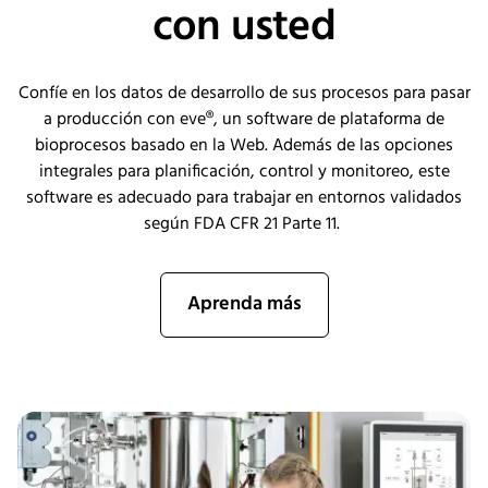
con usted
Confíe en los datos de desarrollo de sus procesos para pasar
a producción con
eve
®, un software de plataforma de
bioprocesos basado en la Web. Además de las opciones
integrales para planificación, control y monitoreo, este
software es adecuado para trabajar en entornos validados
según FDA CFR 21 Parte 11.
Aprenda más