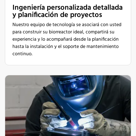
Ingeniería personalizada detallada
y planificación de proyectos
Nuestro equipo de tecnología se asociará con usted
para construir su biorreactor ideal, compartirá su
experiencia y lo acompañará desde la planificación
hasta la instalación y el soporte de mantenimiento
continuo.