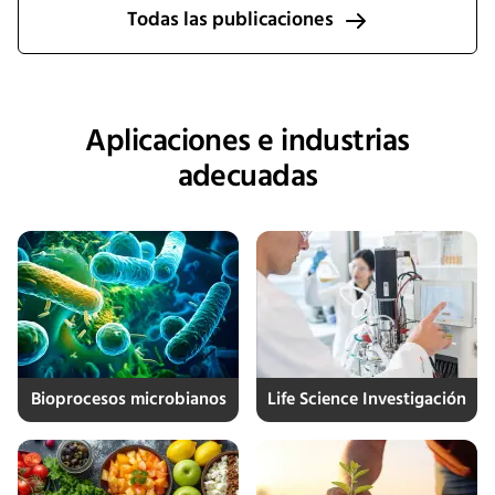
Todas las publicaciones
Aplicaciones e industrias
adecuadas
Bioprocesos microbianos
Life Science Investigación