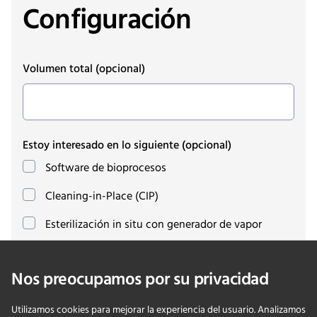
Configuración
Volumen total
(opcional)
Estoy interesado en lo siguiente
(opcional)
Software de bioprocesos
Cleaning-in-Place (CIP)
Esterilización in situ con generador de vapor
Calificación
Nos preocupamos por su privacidad
Observaciones
(opcional)
Utilizamos cookies para mejorar la experiencia del usuario. Analizamos