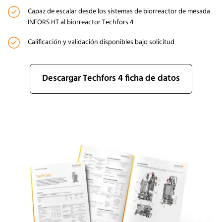
Capaz de escalar desde los sistemas de biorreactor de mesada
INFORS HT al biorreactor Techfors 4
Calificación y validación disponibles bajo solicitud
Descargar Techfors 4 ficha de datos