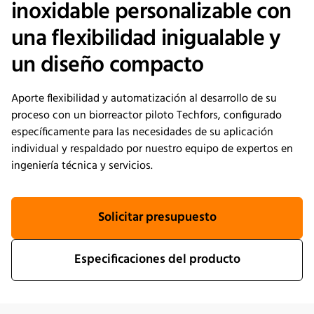
inoxidable personalizable con
una flexibilidad inigualable y
un diseño compacto
Aporte flexibilidad y automatización al desarrollo de su
proceso con un biorreactor piloto Techfors, configurado
específicamente para las necesidades de su aplicación
individual y respaldado por nuestro equipo de expertos en
ingeniería técnica y servicios.
Solicitar presupuesto
Especificaciones del producto