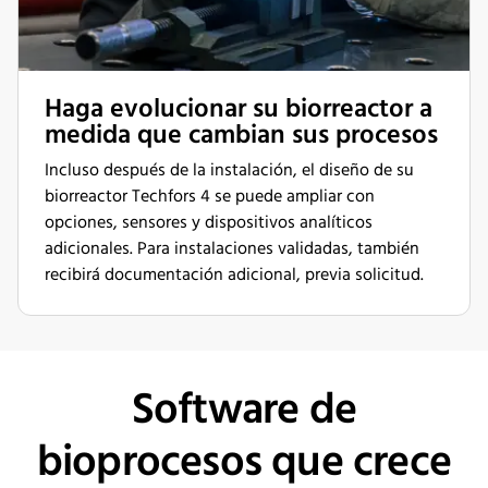
Haga evolucionar su biorreactor a
medida que cambian sus procesos
Incluso después de la instalación, el diseño de su
biorreactor Techfors 4 se puede ampliar con
opciones, sensores y dispositivos analíticos
adicionales. Para instalaciones validadas, también
recibirá documentación adicional, previa solicitud.
Software de
bioprocesos que crece