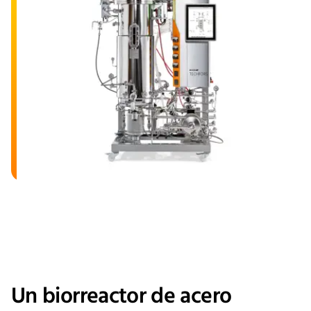
Un biorreactor de acero