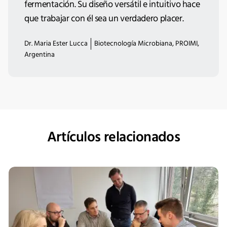
fermentación. Su diseño versátil e intuitivo hace
que trabajar con él sea un verdadero placer.
Dr. Maria Ester Lucca
Biotecnología Microbiana, PROIMI,
Argentina
Artículos relacionados