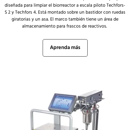
diseñada para limpiar el biorreactor a escala piloto Techfors-
S 2 y Techfors 4. Está montado sobre un bastidor con ruedas
giratorias y un asa. El marco también tiene un área de
almacenamiento para frascos de reactivos.
Aprenda más