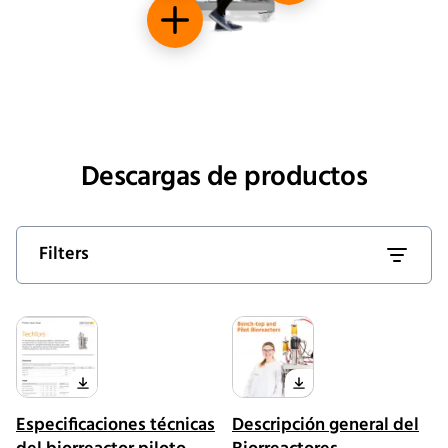
Diseño móvil
Descargas de productos
Filters
Especificaciones técnicas
Descripción general del