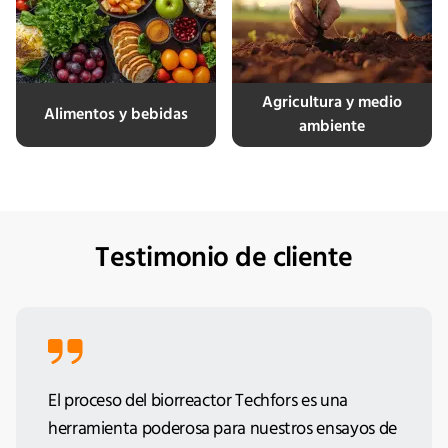
Agricultura y medio
Alimentos y bebidas
ambiente
Testimonio de cliente
El proceso del biorreactor Techfors es una
herramienta poderosa para nuestros ensayos de