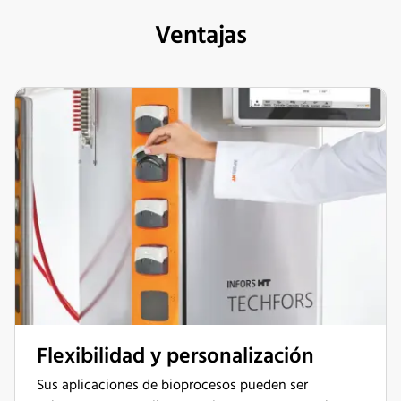
Ventajas
Flexibilidad y personalización
Sus aplicaciones de bioprocesos pueden ser