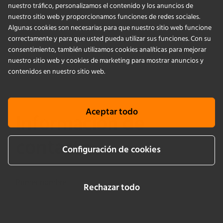
nuestro tráfico, personalizamos el contenido y los anuncios de
nuestro sitio web y proporcionamos funciones de redes sociales.
Algunas cookies son necesarias para que nuestro sitio web funcione
correctamente y para que usted pueda utilizar sus funciones. Con su
consentimiento, también utilizamos cookies analíticas para mejorar
nuestro sitio web y cookies de marketing para mostrar anuncios y
contenidos en nuestro sitio web.
Aceptar todo
Información de
contacto
Configuración de cookies
Primer nombre
Rechazar todo