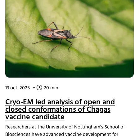
13 oct. 2025
•
20 min
Cryo-EM led analysis of open and
closed conformations of Chagas
vaccine candidate
Researchers at the University of Nottingham’s School of
Biosciences have advanced vaccine development for