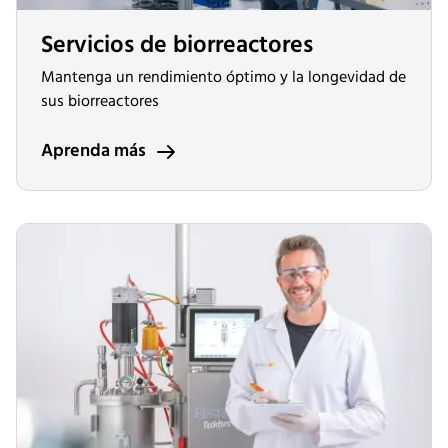
Servicios de biorreactores
Mantenga un rendimiento óptimo y la longevidad de
sus biorreactores
Aprenda más