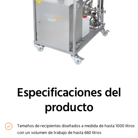
Especificaciones del
producto
Tamaños de recipientes diseñados a medida de hasta 1000 litros
con un volumen de trabajo de hasta 660 litros