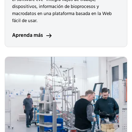
dispositivos, información de bioprocesos y
macrodatos en una plataforma basada en la Web
fácil de usar.
Aprenda más