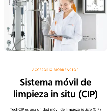
ACCESORIO BIORREACTOR
Sistema móvil de
limpieza in situ (CIP)
TechCIP
es una unidad móvil de limpieza
In Situ
(CIP)