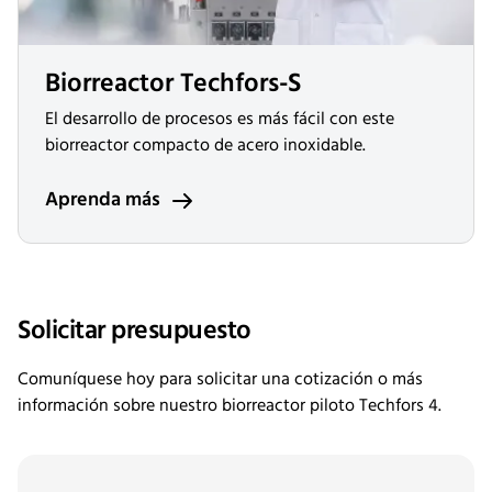
Biorreactor Techfors-S
El desarrollo de procesos es más fácil con este
biorreactor compacto de acero inoxidable.
Aprenda más
Solicitar presupuesto
Comuníquese hoy para solicitar una cotización o más
información sobre nuestro biorreactor piloto Techfors 4.