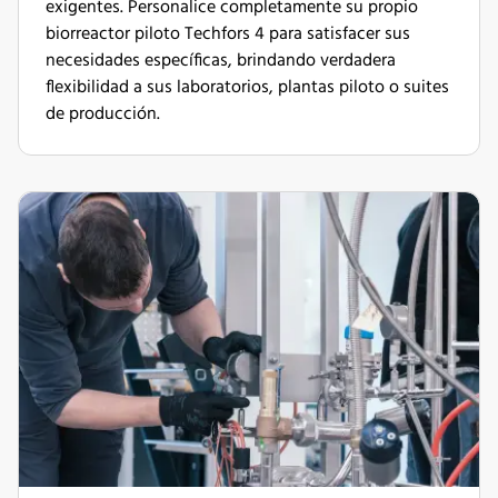
exigentes. Personalice completamente su propio
biorreactor piloto Techfors 4 para satisfacer sus
necesidades específicas, brindando verdadera
flexibilidad a sus laboratorios, plantas piloto o suites
de producción.