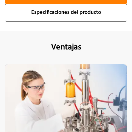
Especificaciones del producto
Ventajas