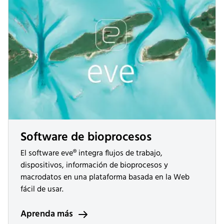
Software de bioprocesos
El software eve® integra flujos de trabajo,
dispositivos, información de bioprocesos y
macrodatos en una plataforma basada en la Web
fácil de usar.
Aprenda más