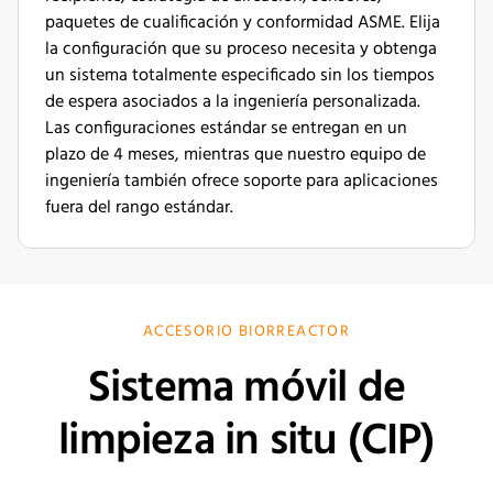
paquetes de cualificación y conformidad ASME. Elija
la configuración que su proceso necesita y obtenga
un sistema totalmente especificado sin los tiempos
de espera asociados a la ingeniería personalizada.
Las configuraciones estándar se entregan en un
plazo de 4 meses, mientras que nuestro equipo de
ingeniería también ofrece soporte para aplicaciones
fuera del rango estándar.
ACCESORIO BIORREACTOR
Sistema móvil de
limpieza in situ (CIP)