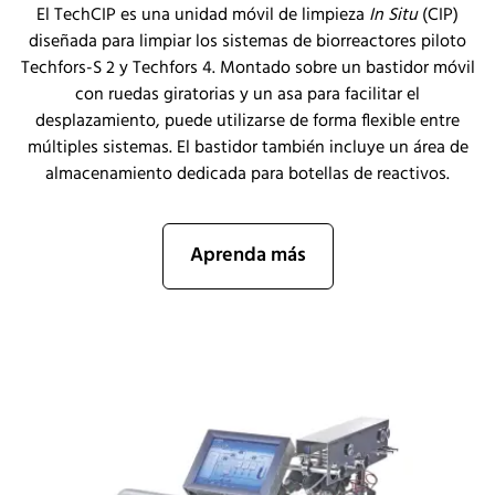
El TechCIP es una unidad móvil de limpieza
In Situ
(CIP)
diseñada para limpiar los sistemas de biorreactores piloto
Techfors-S 2 y Techfors 4. Montado sobre un bastidor móvil
con ruedas giratorias y un asa para facilitar el
desplazamiento, puede utilizarse de forma flexible entre
múltiples sistemas. El bastidor también incluye un área de
almacenamiento dedicada para botellas de reactivos.
Aprenda más