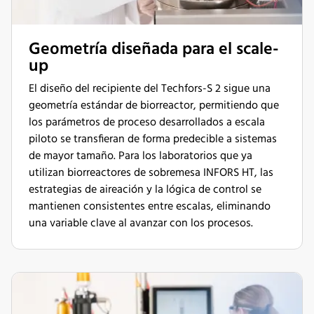
Geometría diseñada para el scale-
up
El diseño del recipiente del Techfors-S 2 sigue una
geometría estándar de biorreactor, permitiendo que
los parámetros de proceso desarrollados a escala
piloto se transfieran de forma predecible a sistemas
de mayor tamaño. Para los laboratorios que ya
utilizan biorreactores de sobremesa INFORS HT, las
estrategias de aireación y la lógica de control se
mantienen consistentes entre escalas, eliminando
una variable clave al avanzar con los procesos.