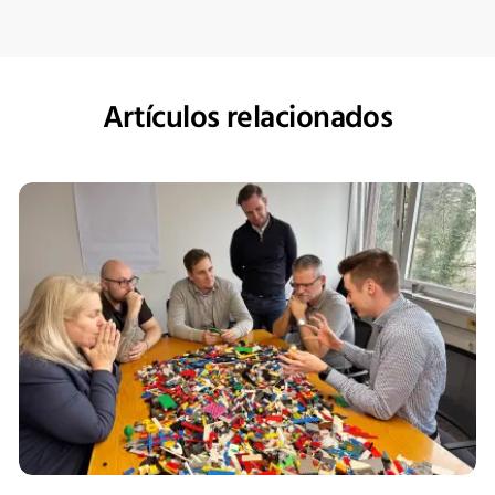
Artículos relacionados