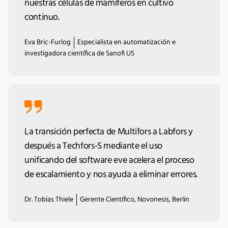
nuestras células de mamíferos en cultivo
continuo.
Eva Bric-Furlog
Especialista en automatización e
investigadora científica de Sanofi US
La transición perfecta de Multifors a Labfors y
después a Techfors-S mediante el uso
unificando del software eve acelera el proceso
de escalamiento y nos ayuda a eliminar errores.
Dr. Tobias Thiele
Gerente Científico, Novonesis, Berlin