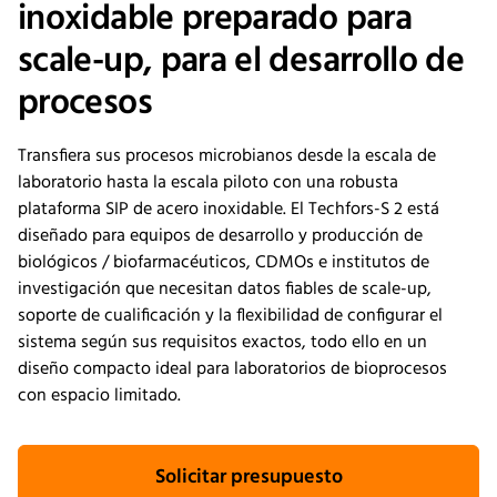
inoxidable preparado para
scale-up, para el desarrollo de
procesos
Transfiera sus procesos microbianos desde la escala de
laboratorio hasta la escala piloto con una robusta
plataforma SIP de acero inoxidable. El Techfors-S 2 está
diseñado para equipos de desarrollo y producción de
biológicos / biofarmacéuticos, CDMOs e institutos de
investigación que necesitan datos fiables de scale-up,
soporte de cualificación y la flexibilidad de configurar el
sistema según sus requisitos exactos, todo ello en un
diseño compacto ideal para laboratorios de bioprocesos
con espacio limitado.
Solicitar presupuesto