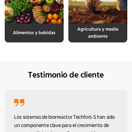
Agricultura y medio
Alimentos y bebidas
ambiente
Testimonio de cliente
Los sistemas de biorreactor Techfors-S han sido
un componente clave para el crecimiento de