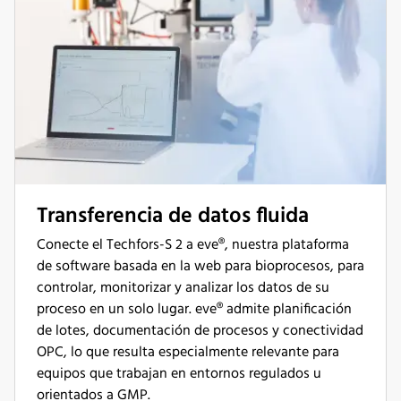
Transferencia de datos fluida
Conecte el Techfors-S 2 a eve®, nuestra plataforma
de software basada en la web para bioprocesos, para
controlar, monitorizar y analizar los datos de su
proceso en un solo lugar. eve® admite planificación
de lotes, documentación de procesos y conectividad
OPC, lo que resulta especialmente relevante para
equipos que trabajan en entornos regulados u
orientados a GMP.