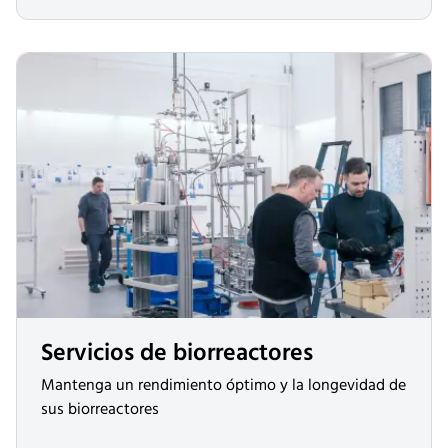
Servicios de biorreactores
Mantenga un rendimiento óptimo y la longevidad de
sus biorreactores