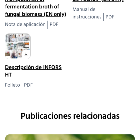
fermentation broth of
Manual de
fungal biomass (EN only)
instrucciones
PDF
Nota de aplicación
PDF
Descripción de INFORS
HT
Folleto
PDF
Publicaciones relacionadas