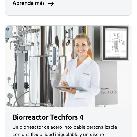
Aprenda más
Biorreactor Techfors 4
Un biorreactor de acero inoxidable personalizable
con una flexibilidad inigualable y un diseño