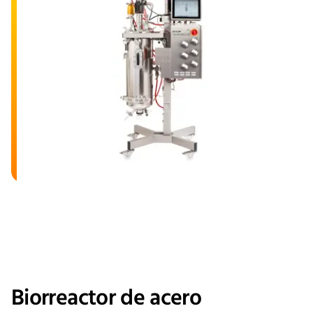
Biorreactor de acero