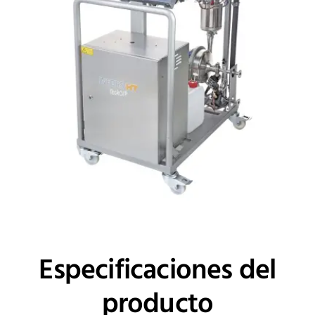
Especificaciones del
producto