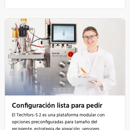
Configuración lista para pedir
El Techfors-S 2 es una plataforma modular con
opciones preconfiguradas para tamaño del
recipiente, estrategia de aireación, sensores,