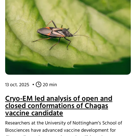
13 oct. 2025
•
20 min
Cryo-EM led analysis of open and
closed conformations of Chagas
vaccine candidate
Researchers at the University of Nottingham’s School of
Biosciences have advanced vaccine development for