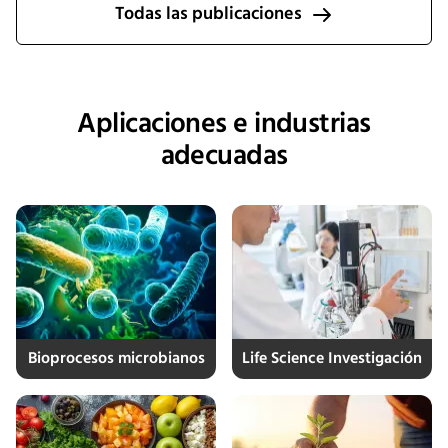
Todas las publicaciones
Aplicaciones e industrias
adecuadas
Bioprocesos microbianos
Life Science Investigación