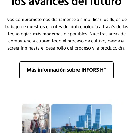
los avances del futuro
Nos comprometemos diariamente a simplificar los flujos de
trabajo de nuestros clientes de biotecnología a través de las
tecnologías más modernas disponibles. Nuestras áreas de
competencia cubren todo el proceso de cultivo, desde el
screening hasta el desarrollo del proceso y la producción.
Más información sobre INFORS HT