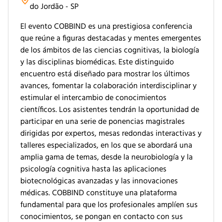
do Jordão - SP
El evento COBBIND es una prestigiosa conferencia
que reúne a figuras destacadas y mentes emergentes
de los ámbitos de las ciencias cognitivas, la biología
y las disciplinas biomédicas. Este distinguido
encuentro está diseñado para mostrar los últimos
avances, fomentar la colaboración interdisciplinar y
estimular el intercambio de conocimientos
científicos. Los asistentes tendrán la oportunidad de
participar en una serie de ponencias magistrales
dirigidas por expertos, mesas redondas interactivas y
talleres especializados, en los que se abordará una
amplia gama de temas, desde la neurobiología y la
psicología cognitiva hasta las aplicaciones
biotecnológicas avanzadas y las innovaciones
médicas. COBBIND constituye una plataforma
fundamental para que los profesionales amplíen sus
conocimientos, se pongan en contacto con sus