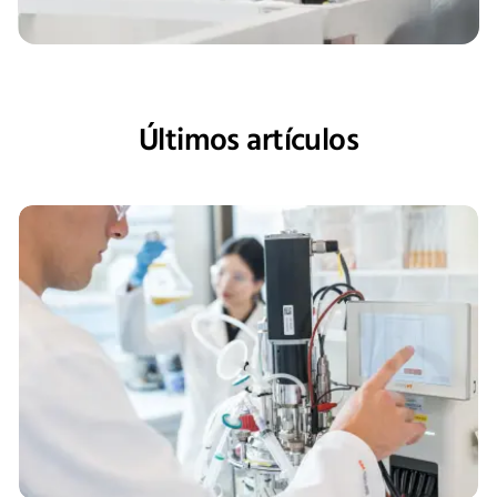
Últimos artículos