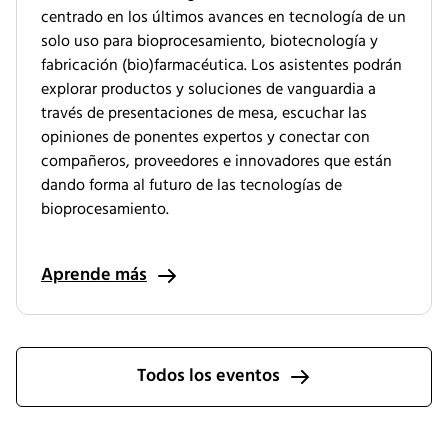
centrado en los últimos avances en tecnología de un
solo uso para bioprocesamiento, biotecnología y
fabricación (bio)farmacéutica. Los asistentes podrán
explorar productos y soluciones de vanguardia a
través de presentaciones de mesa, escuchar las
opiniones de ponentes expertos y conectar con
compañeros, proveedores e innovadores que están
dando forma al futuro de las tecnologías de
bioprocesamiento.
Aprende más
Todos los eventos