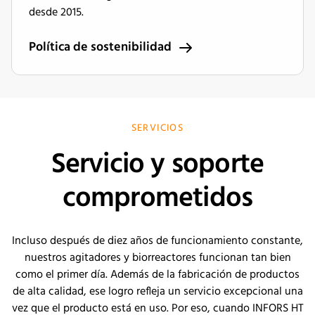
desde 2015.
Política de sostenibilidad
SERVICIOS
Servicio y soporte
comprometidos
Incluso después de diez años de funcionamiento constante,
nuestros agitadores y biorreactores funcionan tan bien
como el primer día. Además de la fabricación de productos
de alta calidad, ese logro refleja un servicio excepcional una
vez que el producto está en uso. Por eso, cuando INFORS HT