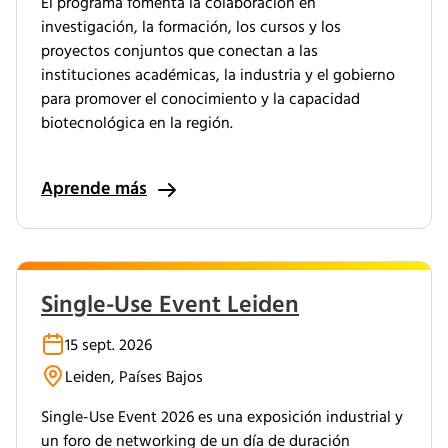
El programa fomenta la colaboración en
investigación, la formación, los cursos y los
proyectos conjuntos que conectan a las
instituciones académicas, la industria y el gobierno
para promover el conocimiento y la capacidad
biotecnológica en la región.
Aprende más
Single-Use Event Leiden
15 sept. 2026
Leiden, Países Bajos
Single-Use Event 2026 es una exposición industrial y
un foro de networking de un día de duración