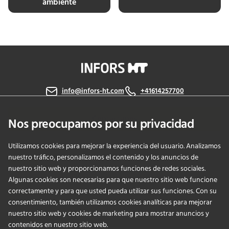
ambiente
info@infors-ht.com
+41614257700
Contáctanos
Nos preocupamos por su privacidad
Utilizamos cookies para mejorar la experiencia del usuario. Analizamos
nuestro tráfico, personalizamos el contenido y los anuncios de
PRODUCTS
nuestro sitio web y proporcionamos funciones de redes sociales.
Algunas cookies son necesarias para que nuestro sitio web funcione
correctamente y para que usted pueda utilizar sus funciones. Con su
APPLICATIONS
consentimiento, también utilizamos cookies analíticas para mejorar
nuestro sitio web y cookies de marketing para mostrar anuncios y
SERVICIOS
contenidos en nuestro sitio web.