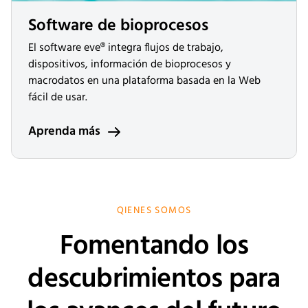
Software de bioprocesos
El software eve® integra flujos de trabajo,
dispositivos, información de bioprocesos y
macrodatos en una plataforma basada en la Web
fácil de usar.
Aprenda más
QIENES SOMOS
Fomentando los
descubrimientos para