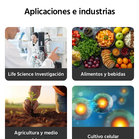
Aplicaciones e industrias
Life Science Investigación
Alimentos y bebidas
Agricultura y medio
Cultivo celular