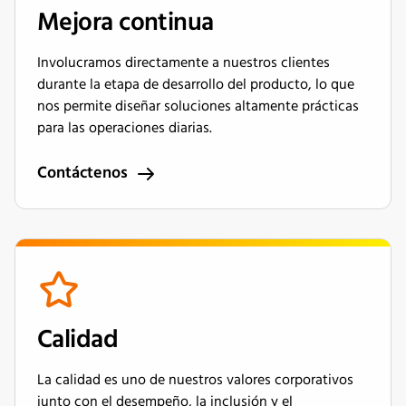
Mejora continua
Involucramos directamente a nuestros clientes
durante la etapa de desarrollo del producto, lo que
nos permite diseñar soluciones altamente prácticas
para las operaciones diarias.
Contáctenos
Calidad
La calidad es uno de nuestros valores corporativos
junto con el desempeño, la inclusión y el