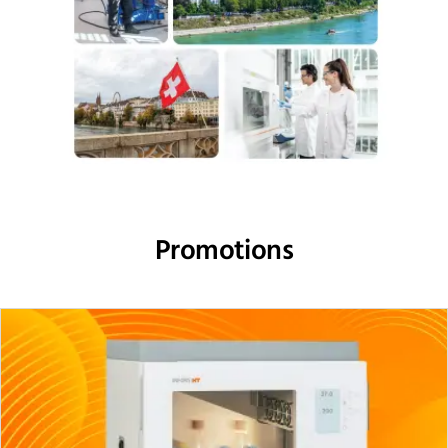
Promotions