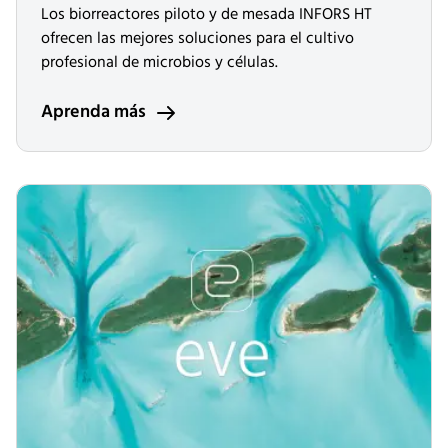
Los biorreactores piloto y de mesada INFORS HT
ofrecen las mejores soluciones para el cultivo
profesional de microbios y células.
Aprenda más