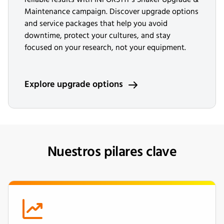
Maintenance campaign. Discover upgrade options
and service packages that help you avoid
downtime, protect your cultures, and stay
focused on your research, not your equipment.
Explore upgrade options
Nuestros pilares clave