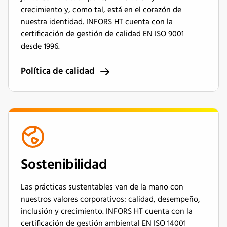
crecimiento y, como tal, está en el corazón de
nuestra identidad. INFORS HT cuenta con la
certificación de gestión de calidad EN ISO 9001
desde 1996.
Política de calidad
Sostenibilidad
Las prácticas sustentables van de la mano con
nuestros valores corporativos: calidad, desempeño,
inclusión y crecimiento. INFORS HT cuenta con la
certificación de gestión ambiental EN ISO 14001