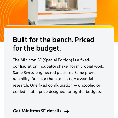
Built for the bench. Priced
for the budget.
The Minitron SE (Special Edition) is a fixed-
configuration incubator shaker for microbial work.
Same Swiss-engineered platform. Same proven
reliability. Built for the labs that do essential
research. One fixed configuration — uncooled or
cooled — at a price designed for tighter budgets.
Get Minitron SE details