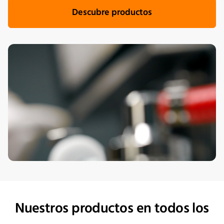
Descubre productos
Nuestros productos en todos los