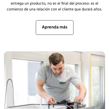
entrega un producto, no es el final del proceso: es el
comienzo de una relación con el cliente que durará años.
Aprenda más