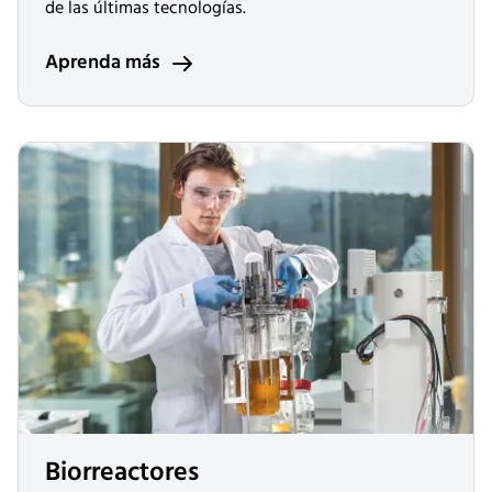
de las últimas tecnologías.
Aprenda más
Biorreactores