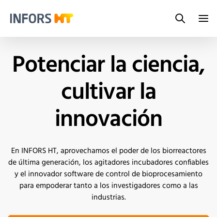
Search
Infors.Header.Logo.Title
Potenciar la ciencia,
cultivar la
innovación
En INFORS HT, aprovechamos el poder de los biorreactores
de última generación, los agitadores incubadores confiables
y el innovador software de control de bioprocesamiento
para empoderar tanto a los investigadores como a las
industrias.