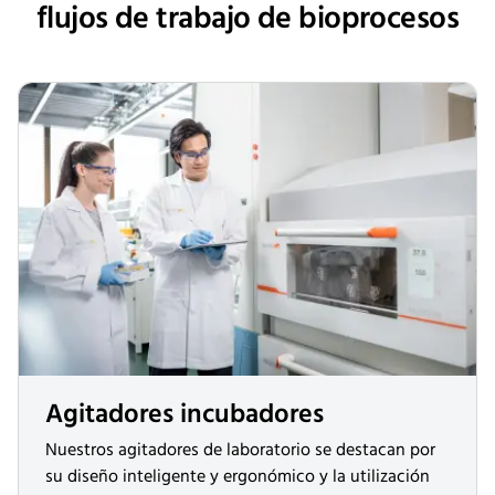
flujos de trabajo de bioprocesos
Agitadores incubadores
Nuestros agitadores de laboratorio se destacan por
su diseño inteligente y ergonómico y la utilización