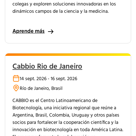
colegas y exploren soluciones innovadoras en los
dinámicos campos de la ciencia y la medicina.
Aprende más
Cabbio Rio de Janeiro
14 sept. 2026 - 16 sept. 2026
Río de Janeiro, Brasil
CABBIO es el Centro Latinoamericano de
Biotecnología, una iniciativa regional que reúne a
Argentina, Brasil, Colombia, Uruguay y otros países
socios para fortalecer la cooperación científica y la
innovación en biotecnología en toda América Latina.