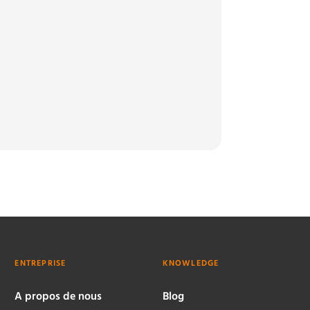
ENTREPRISE
KNOWLEDGE
A propos de nous
Blog