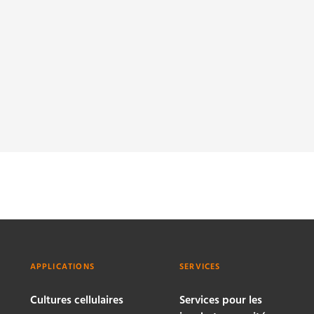
APPLICATIONS
SERVICES
Cultures cellulaires
Services pour les