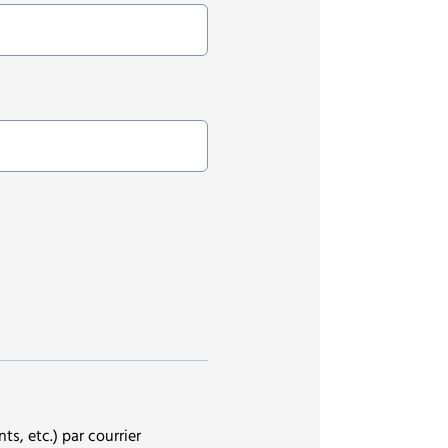
ts, etc.) par courrier