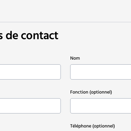
s de contact
Nom
Fonction
(optionnel)
Téléphone
(optionnel)