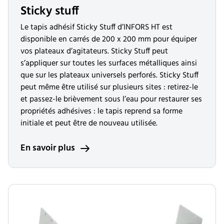
Sticky stuff
Le tapis adhésif Sticky Stuff d’INFORS HT est
disponible en carrés de 200 x 200 mm pour équiper
vos plateaux d’agitateurs. Sticky Stuff peut
s’appliquer sur toutes les surfaces métalliques ainsi
que sur les plateaux universels perforés. Sticky Stuff
peut même être utilisé sur plusieurs sites : retirez-le
et passez-le brièvement sous l’eau pour restaurer ses
propriétés adhésives : le tapis reprend sa forme
initiale et peut être de nouveau utilisée.
En savoir plus