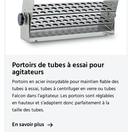
Portoirs de tubes à essai pour
agitateurs
Portoirs en acier inoxydable pour maintien fiable des
tubes à essai, tubes à centrifuger en verre ou tubes
Falcon dans l’agitateur. Les portoirs sont réglables
en hauteur et s’adaptent donc parfaitement à la
taille des tubes.
En savoir plus