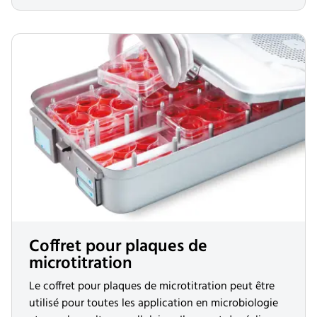
Coffret pour plaques de
microtitration
Le coffret pour plaques de microtitration peut être
utilisé pour toutes les application en microbiologie