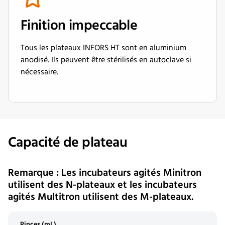
Finition impeccable
Tous les plateaux INFORS HT sont en aluminium
anodisé. Ils peuvent être stérilisés en autoclave si
nécessaire.
Capacité de plateau
Remarque : Les incubateurs agités Minitron
utilisent des N-plateaux et les incubateurs
agités Multitron utilisent des M-plateaux.
Pinces (mL)