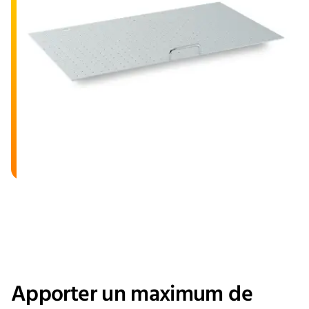
Apporter un maximum de