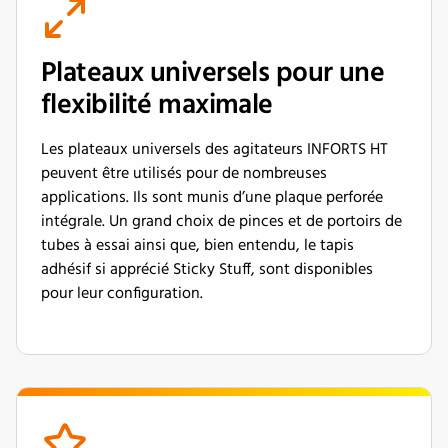
Plateaux universels pour une
flexibilité maximale
Les plateaux universels des agitateurs INFORTS HT
peuvent être utilisés pour de nombreuses
applications. Ils sont munis d’une plaque perforée
intégrale. Un grand choix de pinces et de portoirs de
tubes à essai ainsi que, bien entendu, le tapis
adhésif si apprécié Sticky Stuff, sont disponibles
pour leur configuration.