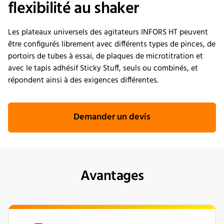
flexibilité au shaker
Les plateaux universels des agitateurs INFORS HT peuvent
être configurés librement avec différents types de pinces, de
portoirs de tubes à essai, de plaques de microtitration et
avec le tapis adhésif Sticky Stuff, seuls ou combinés, et
répondent ainsi à des exigences différentes.
Demander un devis
Avantages