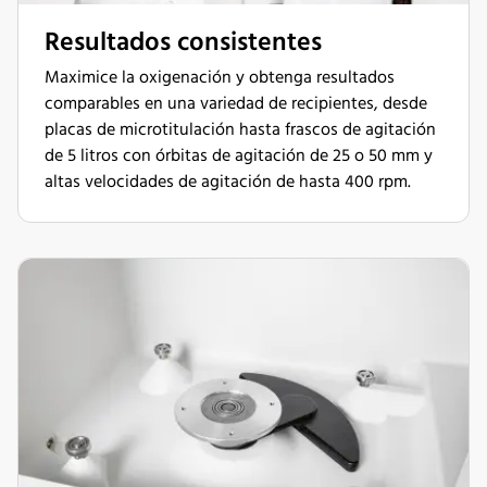
Resultados consistentes
Maximice la oxigenación y obtenga resultados
comparables en una variedad de recipientes, desde
placas de microtitulación hasta frascos de agitación
de 5 litros con órbitas de agitación de 25 o 50 mm y
altas velocidades de agitación de hasta 400 rpm.