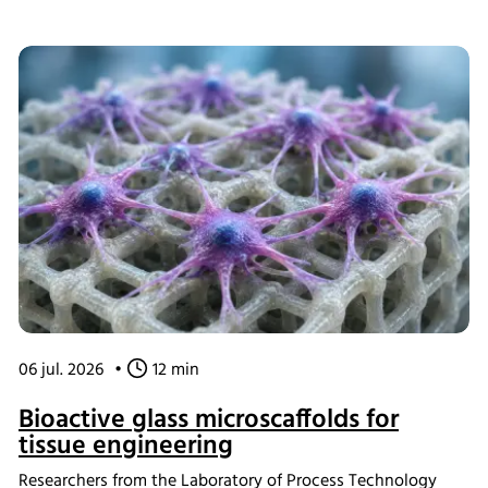
06 jul. 2026
•
12 min
Bioactive glass microscaffolds for
tissue engineering
Researchers from the Laboratory of Process Technology