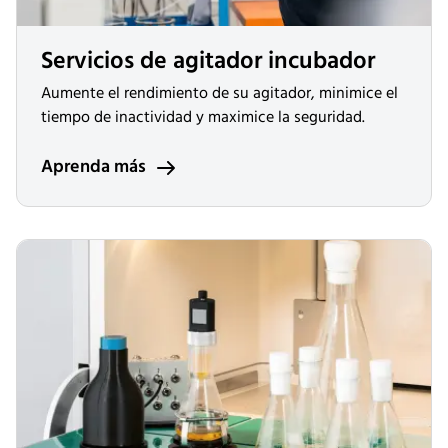
Servicios de agitador incubador
Aumente el rendimiento de su agitador, minimice el
tiempo de inactividad y maximice la seguridad.
Aprenda más