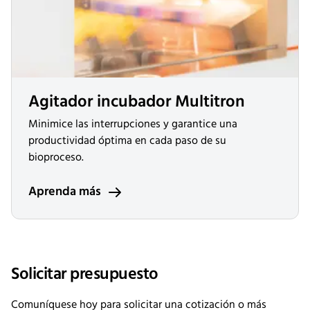
Agitador incubador Multitron
Minimice las interrupciones y garantice una
productividad óptima en cada paso de su
bioproceso.
Aprenda más
Solicitar presupuesto
Comuníquese hoy para solicitar una cotización o más