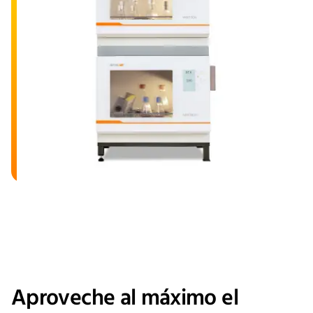
Aproveche al máximo el