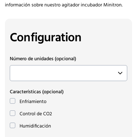
información sobre nuestro agitador incubador Minitron.
Configuration
Número de unidades
(opcional)
Características
(opcional)
Enfriamiento
Control de CO2
Humidificación