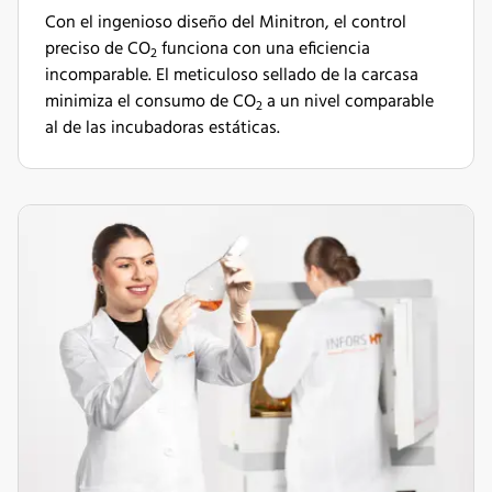
Con el ingenioso diseño del Minitron, el control
preciso de CO
funciona con una eficiencia
2
incomparable. El meticuloso sellado de la carcasa
minimiza el consumo de CO
a un nivel comparable
2
al de las incubadoras estáticas.