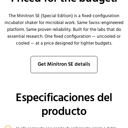
The Minitron SE (Special Edition) is a fixed-configuration
incubator shaker for microbial work. Same Swiss-engineered
platform. Same proven reliability. Built for the labs that do
essential research. One fixed configuration — uncooled or
cooled — at a price designed for tighter budgets.
Get Minitron SE details
Especificaciones del
producto