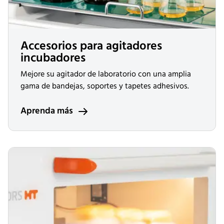
Accesorios para agitadores
incubadores
Mejore su agitador de laboratorio con una amplia
gama de bandejas, soportes y tapetes adhesivos.
Aprenda más