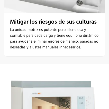
Mitigar los riesgos de sus culturas
La unidad motriz es potente pero silenciosa y
confiable para cada carga y tiene equilibrio dinámico
para ayudar a eliminar errores de manejo, paradas no
deseadas y ajustes manuales innecesarios.