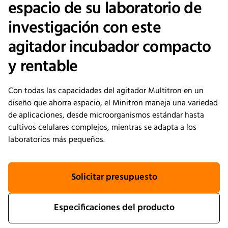
espacio de su laboratorio de
investigación con este
agitador incubador compacto
y rentable
Con todas las capacidades del agitador Multitron en un
diseño que ahorra espacio, el Minitron maneja una variedad
de aplicaciones, desde microorganismos estándar hasta
cultivos celulares complejos, mientras se adapta a los
laboratorios más pequeños.
Solicitar presupuesto
Especificaciones del producto