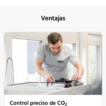
Ventajas
Control preciso de CO
2