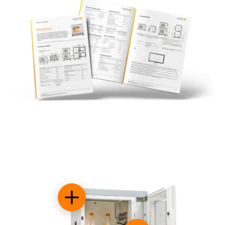
Opciones adicionales