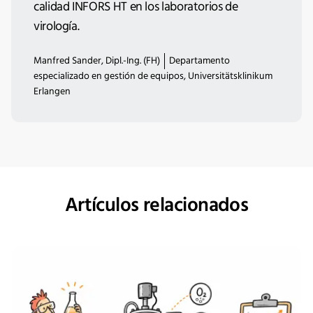
calidad INFORS HT en los laboratorios de
virología.
Manfred Sander, Dipl.-Ing. (FH)
Departamento
especializado en gestión de equipos, Universitätsklinikum
Erlangen
Artículos relacionados