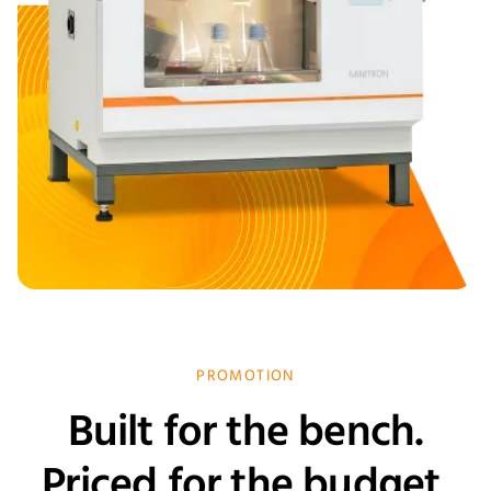
PROMOTION
Built for the bench.
Priced for the budget.