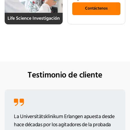
Contáctenos
Life Science Investigación
Testimonio de cliente
La Universitätsklinikum Erlangen apuesta desde
hace décadas por los agitadores de la probada