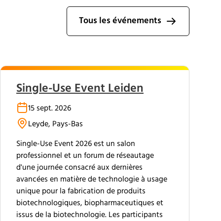
Tous les événements
Single-Use Event Leiden
15 sept. 2026
Leyde, Pays-Bas
Single-Use Event 2026 est un salon
professionnel et un forum de réseautage
d'une journée consacré aux dernières
avancées en matière de technologie à usage
unique pour la fabrication de produits
biotechnologiques, biopharmaceutiques et
issus de la biotechnologie. Les participants