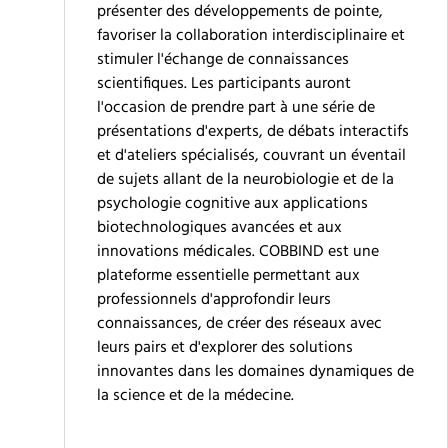
présenter des développements de pointe,
favoriser la collaboration interdisciplinaire et
stimuler l'échange de connaissances
scientifiques. Les participants auront
l'occasion de prendre part à une série de
présentations d'experts, de débats interactifs
et d'ateliers spécialisés, couvrant un éventail
de sujets allant de la neurobiologie et de la
psychologie cognitive aux applications
biotechnologiques avancées et aux
innovations médicales. COBBIND est une
plateforme essentielle permettant aux
professionnels d'approfondir leurs
connaissances, de créer des réseaux avec
leurs pairs et d'explorer des solutions
innovantes dans les domaines dynamiques de
la science et de la médecine.