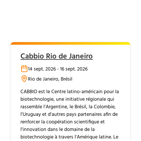
Cabbio Rio de Janeiro
14 sept. 2026 - 16 sept. 2026
Rio de Janeiro, Brésil
CABBIO est le Centre latino-américain pour la
biotechnologie, une initiative régionale qui
rassemble l'Argentine, le Brésil, la Colombie,
l'Uruguay et d'autres pays partenaires afin de
renforcer la coopération scientifique et
l'innovation dans le domaine de la
biotechnologie à travers l'Amérique latine. Le