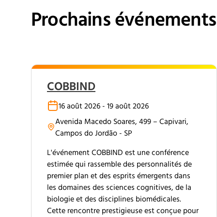
Prochains événements
COBBIND
16 août 2026 - 19 août 2026
Avenida Macedo Soares, 499 – Capivari,
Campos do Jordão - SP
L'événement COBBIND est une conférence
estimée qui rassemble des personnalités de
premier plan et des esprits émergents dans
les domaines des sciences cognitives, de la
biologie et des disciplines biomédicales.
Cette rencontre prestigieuse est conçue pour