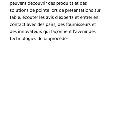
peuvent découvrir des produits et des
solutions de pointe lors de présentations sur
table, écouter les avis d'experts et entrer en
contact avec des pairs, des fournisseurs et
des innovateurs qui façonnent l'avenir des
technologies de bioprocédés.