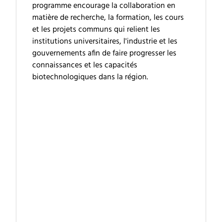
programme encourage la collaboration en
matière de recherche, la formation, les cours
et les projets communs qui relient les
institutions universitaires, l'industrie et les
gouvernements afin de faire progresser les
connaissances et les capacités
biotechnologiques dans la région.