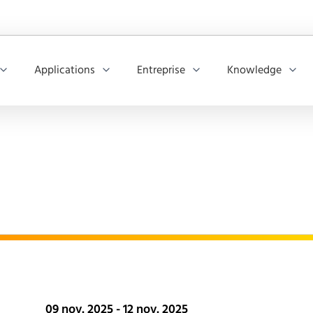
Applications
Entreprise
Knowledge
09 nov. 2025 - 12 nov. 2025