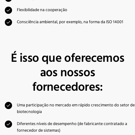
Flexibilidade na cooperação
Consciência ambiental, por exemplo, na forma da ISO 14001
É isso que oferecemos
aos nossos
fornecedores:
Uma participação no mercado em rápido crescimento do setor de
biotecnologia
Diferentes níveis de desempenho (de fabricante contratado a
fornecedor de sistemas)