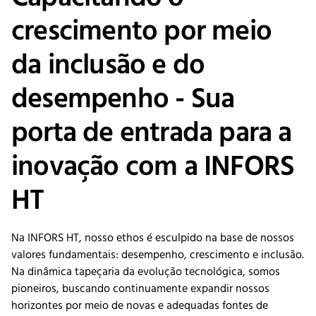
crescimento por meio
da inclusão e do
desempenho - Sua
porta de entrada para a
inovação com a INFORS
HT
Na INFORS HT, nosso ethos é esculpido na base de nossos
valores fundamentais: desempenho, crescimento e inclusão.
Na dinâmica tapeçaria da evolução tecnológica, somos
pioneiros, buscando continuamente expandir nossos
horizontes por meio de novas e adequadas fontes de