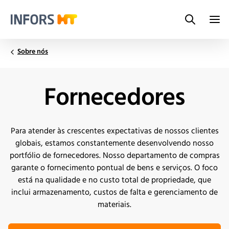
Search
Infors.Header.Logo.Title
Sobre nós
Fornecedores
Para atender às crescentes expectativas de nossos clientes
globais, estamos constantemente desenvolvendo nosso
portfólio de fornecedores. Nosso departamento de compras
garante o fornecimento pontual de bens e serviços. O foco
está na qualidade e no custo total de propriedade, que
inclui armazenamento, custos de falta e gerenciamento de
materiais.