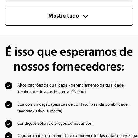
Mostre tudo
É isso que esperamos de
nossos fornecedores:
Altos padrões de qualidade - gerenciamento de qualidade,
idealmente de acordo com a ISO 9001
Boa comunicação (pessoas de contato fixas, disponibilidade,
feedback ativo, suporte)
Condições sólidas e preços competitivos
Segurança de fornecimento e cumprimento das datas de entrega