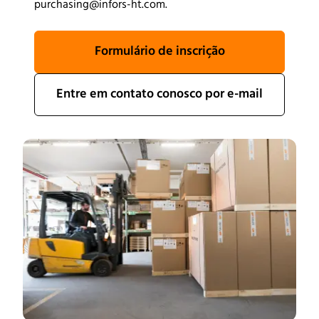
purchasing@infors-ht.com.
Formulário de inscrição
Entre em contato conosco por e-mail