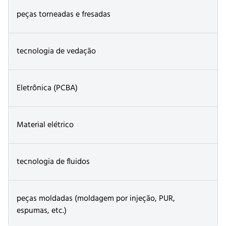
peças torneadas e fresadas
tecnologia de vedação
Eletrônica (PCBA)
Material elétrico
tecnologia de fluidos
peças moldadas (moldagem por injeção, PUR,
espumas, etc.)