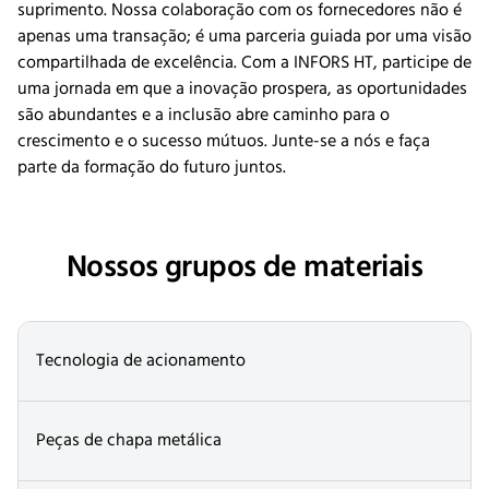
suprimento. Nossa colaboração com os fornecedores não é
apenas uma transação; é uma parceria guiada por uma visão
compartilhada de excelência. Com a INFORS HT, participe de
uma jornada em que a inovação prospera, as oportunidades
são abundantes e a inclusão abre caminho para o
crescimento e o sucesso mútuos. Junte-se a nós e faça
parte da formação do futuro juntos.
Nossos grupos de materiais
Tecnologia de acionamento
Peças de chapa metálica