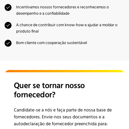
Incentivamos nossos fornecedores e reconhecemos o
desempenho e a confiabilidade
A chance de contribuir com know-how e ajudar a moldar o
produto final
Bom cliente com cooperação sustentável
Quer se tornar nosso
fornecedor?
Candidate-se a nós e faça parte de nossa base de
fornecedores. Envie-nos seus documentos e a
autodeclaração de fornecedor preenchida para: