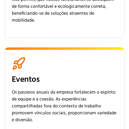
de forma confortável e ecologicamente correta,
beneficiando-se de soluções atraentes de
mobilidade.
Eventos
Os passeios anuais da empresa fortalecem o espírito
de equipe e a coesão. As experiências
compartilhadas fora do contexto de trabalho
promovem vínculos sociais, proporcionam variedade
e diversão.