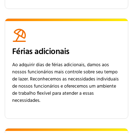
Férias adicionais
Ao adquirir dias de férias adicionais, damos aos
nossos funcionários mais controle sobre seu tempo
de lazer. Reconhecemos as necessidades individuais
de nossos funcionários e oferecemos um ambiente
de trabalho flexível para atender a essas
necessidades.