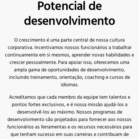
Potencial de
desenvolvimento
O crescimento é uma parte central de nossa cultura
corporativa. Incentivamos nossos funcionários a trabalhar
continuamente em si mesmos, aprender novas habilidades e
crescer pessoalmente. Para apoiar isso, oferecemos uma
ampla gama de oportunidades de desenvolvimento,
incluindo treinamento, orientação, coaching e cursos de
idiomas.
Acreditamos que cada membro da equipe tem talentos e
pontos fortes exclusivos, e é nossa missão ajudá-los a
desenvolvê-los ao máximo. Nossos programas de
desenvolvimento são projetados para fornecer aos nossos
funcionários as ferramentas e os recursos necessários para
que tenham sucesso em suas carreiras e contribuam de