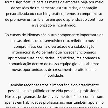
forma significativa para as metas da empresa. Seja por meio
de sessões de treinamento estruturadas, orientação
personalizada ou coaching prático, temos o compromisso
de promover um ambiente em que o aprendizado contínuo
é valorizado e incentivado.
Os cursos de idiomas são outro componente importante de
nossas ofertas de desenvolvimento, refletindo nosso
compromisso com a diversidade e a colaboração
internacional. Ao permitir que nossos funcionários
aprimorem suas habilidades linguísticas, melhoramos a
comunicação dentro de nossa equipe global e abrimos
novas oportunidades de crescimento profissional e
mobilidade.
Também reconhecemos a importância do crescimento
pessoal e do equilíbrio entre vida pessoal e profissional.
Nossos programas de desenvolvimento não se concentram
apenas em habilidades profissionais, mas também apoiam o