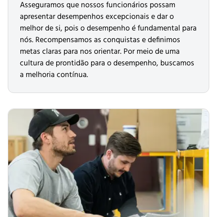
Asseguramos que nossos funcionários possam
apresentar desempenhos excepcionais e dar o
melhor de si, pois o desempenho é fundamental para
nós. Recompensamos as conquistas e definimos
metas claras para nos orientar. Por meio de uma
cultura de prontidão para o desempenho, buscamos
a melhoria contínua.