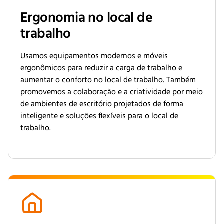
Ergonomia no local de
trabalho
Usamos equipamentos modernos e móveis
ergonômicos para reduzir a carga de trabalho e
aumentar o conforto no local de trabalho. Também
promovemos a colaboração e a criatividade por meio
de ambientes de escritório projetados de forma
inteligente e soluções flexíveis para o local de
trabalho.