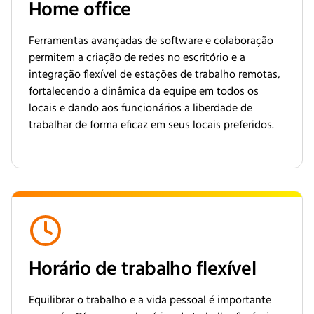
Home office
Ferramentas avançadas de software e colaboração
permitem a criação de redes no escritório e a
integração flexível de estações de trabalho remotas,
fortalecendo a dinâmica da equipe em todos os
locais e dando aos funcionários a liberdade de
trabalhar de forma eficaz em seus locais preferidos.
Horário de trabalho flexível
Equilibrar o trabalho e a vida pessoal é importante