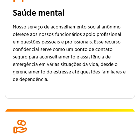
Saúde mental
Nosso serviço de aconselhamento social anônimo
oferece aos nossos funcionários apoio profissional
em questões pessoais e profissionais. Esse recurso
confidencial serve como um ponto de contato
seguro para aconselhamento e assistência de
emergência em várias situações da vida, desde o
gerenciamento do estresse até questões familiares e
de dependência.