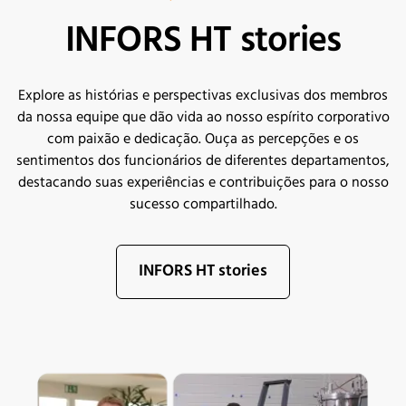
INFORS HT stories
Explore as histórias e perspectivas exclusivas dos membros
da nossa equipe que dão vida ao nosso espírito corporativo
com paixão e dedicação. Ouça as percepções e os
sentimentos dos funcionários de diferentes departamentos,
destacando suas experiências e contribuições para o nosso
sucesso compartilhado.
INFORS HT stories