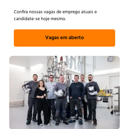
Confira nossas vagas de emprego atuais e
candidate-se hoje mesmo.
Vagas em aberto