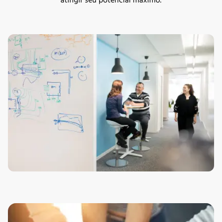
atingir seu potencial máximo.