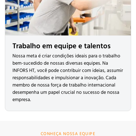
Trabalho em equipe e talentos
Nossa meta é criar condições ideais para o trabalho
bem-sucedido de nossas diversas equipes. Na
INFORS HT, você pode contribuir com ideias, assumir
responsabilidades e impulsionar a inovação. Cada
membro de nossa força de trabalho internacional
desempenha um papel crucial no sucesso de nossa
empresa.
CONHEÇA NOSSA EQUIPE