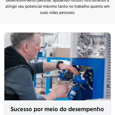
desenvolvimento pessoal, ajudando nossos funcionários a
atingir seu potencial máximo tanto no trabalho quanto em
suas vidas pessoais.
Sucesso por meio do desempenho