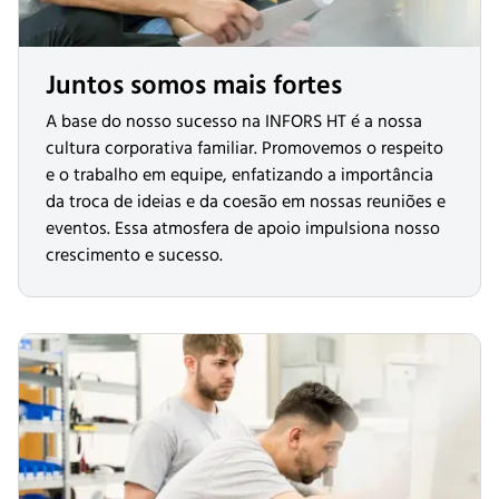
Juntos somos mais fortes
A base do nosso sucesso na INFORS HT é a nossa
cultura corporativa familiar. Promovemos o respeito
e o trabalho em equipe, enfatizando a importância
da troca de ideias e da coesão em nossas reuniões e
eventos. Essa atmosfera de apoio impulsiona nosso
crescimento e sucesso.