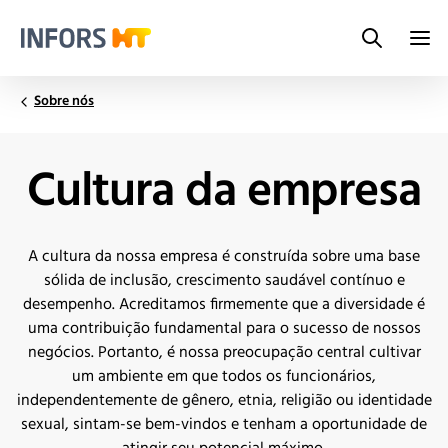
Search
Infors.Header.Logo.Title
Sobre nós
Cultura da empresa
A cultura da nossa empresa é construída sobre uma base
sólida de inclusão, crescimento saudável contínuo e
desempenho. Acreditamos firmemente que a diversidade é
uma contribuição fundamental para o sucesso de nossos
negócios. Portanto, é nossa preocupação central cultivar
um ambiente em que todos os funcionários,
independentemente de gênero, etnia, religião ou identidade
sexual, sintam-se bem-vindos e tenham a oportunidade de