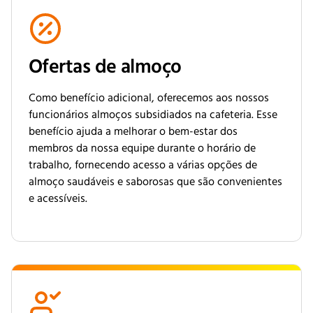
Ofertas de almoço
Como benefício adicional, oferecemos aos nossos
funcionários almoços subsidiados na cafeteria. Esse
benefício ajuda a melhorar o bem-estar dos
membros da nossa equipe durante o horário de
trabalho, fornecendo acesso a várias opções de
almoço saudáveis e saborosas que são convenientes
e acessíveis.