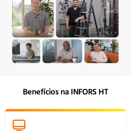
Benefícios na INFORS HT