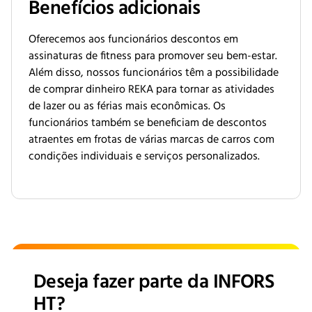
Benefícios adicionais
Oferecemos aos funcionários descontos em
assinaturas de fitness para promover seu bem-estar.
Além disso, nossos funcionários têm a possibilidade
de comprar dinheiro REKA para tornar as atividades
de lazer ou as férias mais econômicas. Os
funcionários também se beneficiam de descontos
atraentes em frotas de várias marcas de carros com
condições individuais e serviços personalizados.
Deseja fazer parte da INFORS
HT?