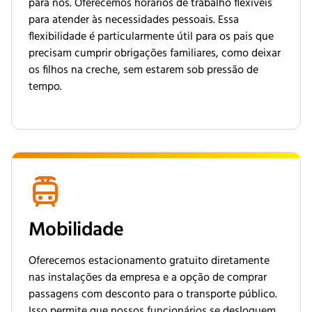
para nós. Oferecemos horários de trabalho flexíveis
para atender às necessidades pessoais. Essa
flexibilidade é particularmente útil para os pais que
precisam cumprir obrigações familiares, como deixar
os filhos na creche, sem estarem sob pressão de
tempo.
Mobilidade
Oferecemos estacionamento gratuito diretamente
nas instalações da empresa e a opção de comprar
passagens com desconto para o transporte público.
Isso permite que nossos funcionários se desloquem