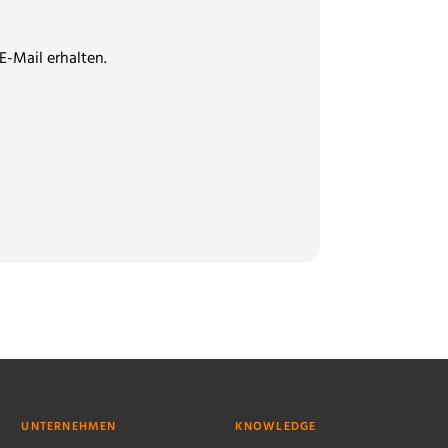
E-Mail erhalten.
UNTERNEHMEN
KNOWLEDGE