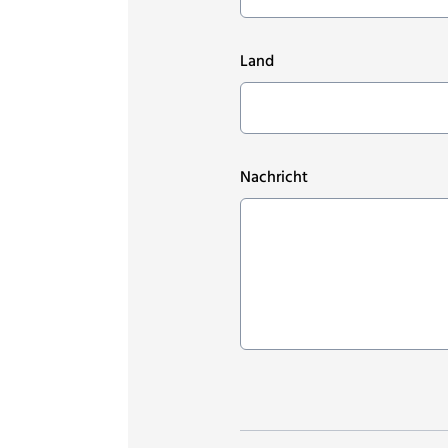
Land
Nachricht