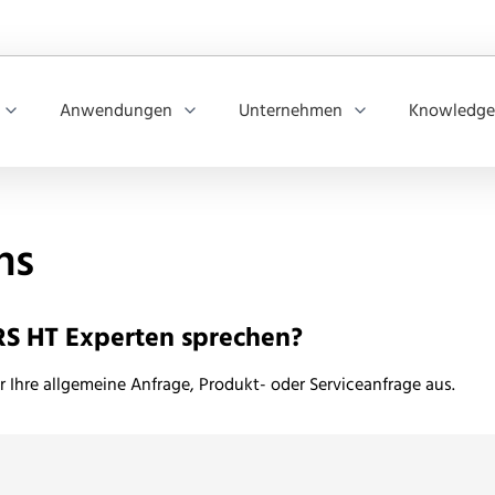
Anwendungen
Unternehmen
Knowledge
ns
RS HT Experten sprechen?
r Ihre allgemeine Anfrage, Produkt- oder Serviceanfrage aus.