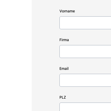
Vorname
Firma
Email
PLZ