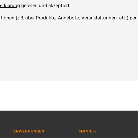
erklärung
gelesen und akzeptiert.
ionen (z.B. über Produkte, Angebote, Veranstaltungen, etc.) per 
ANWENDUNGEN
SERVICES