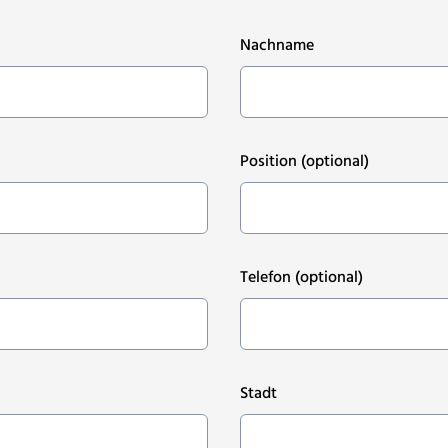
Nachname
Position
(optional)
Telefon
(optional)
Stadt