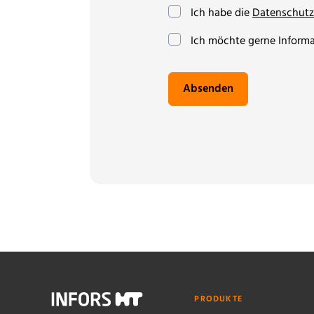
Ich habe die
Datenschutz
(optional)
Ich möchte gerne Informat
Absenden
PRODUKTE