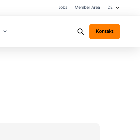
Jobs
Member Area
DE
Kontakt
Search