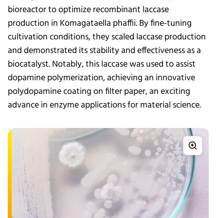
bioreactor to optimize recombinant laccase
production in Komagataella phaffii. By fine-tuning
cultivation conditions, they scaled laccase production
and demonstrated its stability and effectiveness as a
biocatalyst. Notably, this laccase was used to assist
dopamine polymerization, achieving an innovative
polydopamine coating on filter paper, an exciting
advance in enzyme applications for material science.