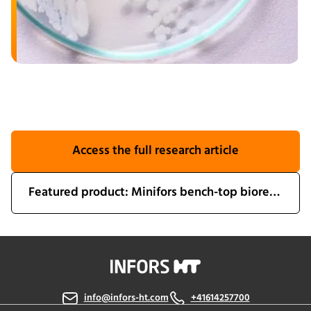
Access the full research article
Featured product: Minifors bench-top bioreactor
info@infors-ht.com
+41614257700