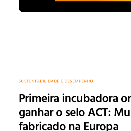
SUSTENTABILIDADE E DESEMPENHO
Primeira incubadora or
ganhar o selo ACT: Mul
fabricado na Europa