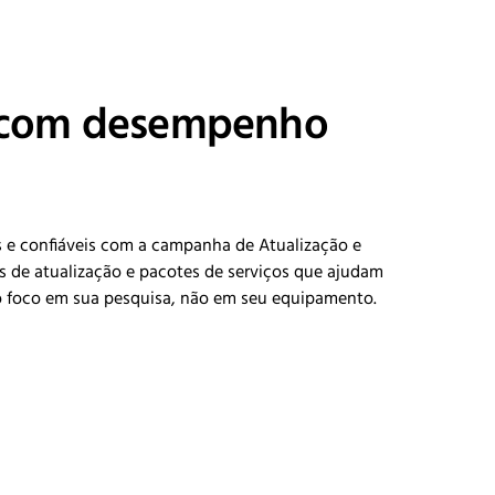
 com desempenho
s e confiáveis com a campanha de Atualização e
de atualização e pacotes de serviços que ajudam
 o foco em sua pesquisa, não em seu equipamento.