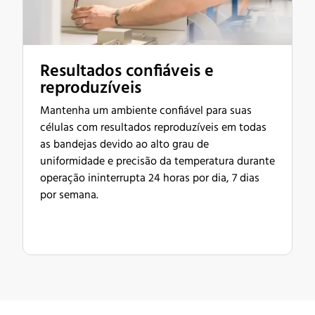
Resultados confiáveis e
reproduzíveis
Mantenha um ambiente confiável para suas
células com resultados reproduzíveis em todas
as bandejas devido ao alto grau de
uniformidade e precisão da temperatura durante
operação ininterrupta 24 horas por dia, 7 dias
por semana.