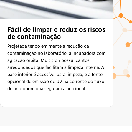
Fácil de limpar e reduz os riscos
de contaminação
Projetada tendo em mente a redução da
contaminação no laboratório, a incubadora com
agitação orbital Multitron possui cantos
arredondados que facilitam a limpeza interna. A
base inferior é acessível para limpeza, e a fonte
opcional de emissão de UV na corrente do fluxo
de ar proporciona segurança adicional.