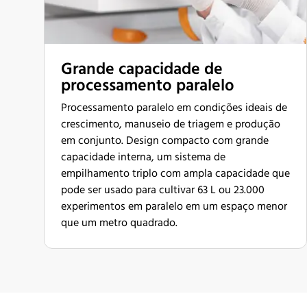
Grande capacidade de
processamento paralelo
Processamento paralelo em condições ideais de
crescimento, manuseio de triagem e produção
em conjunto. Design compacto com grande
capacidade interna, um sistema de
empilhamento triplo com ampla capacidade que
pode ser usado para cultivar 63 L ou 23.000
experimentos em paralelo em um espaço menor
que um metro quadrado.