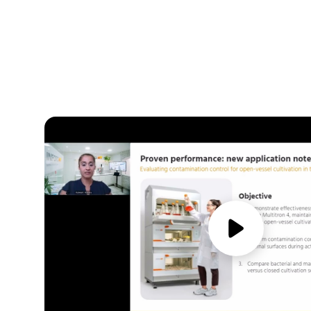
media/play