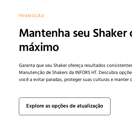
PROMOÇÃO
Mantenha seu Shaker
máximo
Garanta que seu Shaker ofereça resultados consistente
Manutenção de Shakers da INFORS HT. Descubra opções 
você a evitar paradas, proteger suas culturas e manter
Explore as opções de atualização