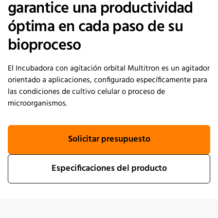
garantice una productividad
óptima en cada paso de su
bioproceso
El Incubadora con agitación orbital Multitron es un agitador
orientado a aplicaciones, configurado específicamente para
las condiciones de cultivo celular o proceso de
microorganismos.
Solicitar presupuesto
Especificaciones del producto