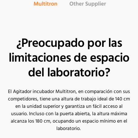
¿Preocupado por las
limitaciones de espacio
del laboratorio?
El Agitador incubador Multitron, en comparación con sus
competidores, tiene una altura de trabajo ideal de 140 cm
en la unidad superior y garantiza un fácil acceso al
usuario.
Incluso con la puerta abierta, la altura máxima
alcanza los 180 cm, ocupando un espacio mínimo en el
laboratorio.