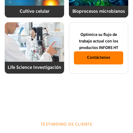
Cultivo celular
Bioprocesos microbianos
Optimice su flujo de
trabajo actual con los
productos INFORS HT
Contáctenos
Life Science Investigación
TESTIMONIO DE CLIENTE