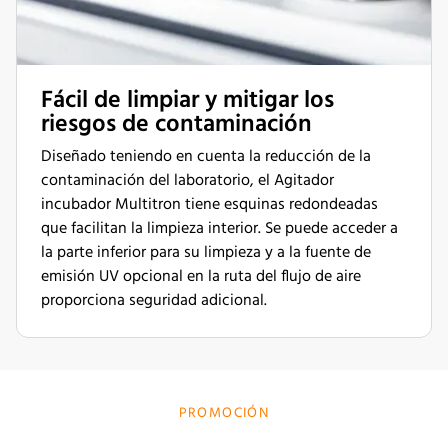
Fácil de limpiar y mitigar los
riesgos de contaminación
Diseñado teniendo en cuenta la reducción de la
contaminación del laboratorio, el Agitador
incubador Multitron tiene esquinas redondeadas
que facilitan la limpieza interior. Se puede acceder a
la parte inferior para su limpieza y a la fuente de
emisión UV opcional en la ruta del flujo de aire
proporciona seguridad adicional.
PROMOCIÓN