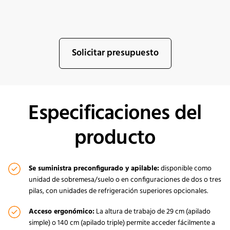
Solicitar presupuesto
Especificaciones del
producto
Se suministra preconfigurado y apilable:
disponible como
unidad de sobremesa/suelo o en configuraciones de dos o tres
pilas, con unidades de refrigeración superiores opcionales.
Acceso ergonómico:
La altura de trabajo de 29 cm (apilado
simple) o 140 cm (apilado triple) permite acceder fácilmente a