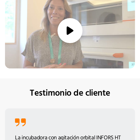
media/play
Testimonio de cliente
La incubadora con agitación orbital INFORS HT