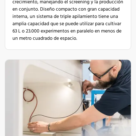
crecimiento, manejando el screening y la producción
en conjunto. Diseño compacto con gran capacidad
interna, un sistema de triple apilamiento tiene una
amplia capacidad que se puede utilizar para cultivar
63 L o 23.000 experimentos en paralelo en menos de
un metro cuadrado de espacio.