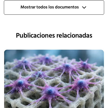
Mostrar todos los documentos
Publicaciones relacionadas