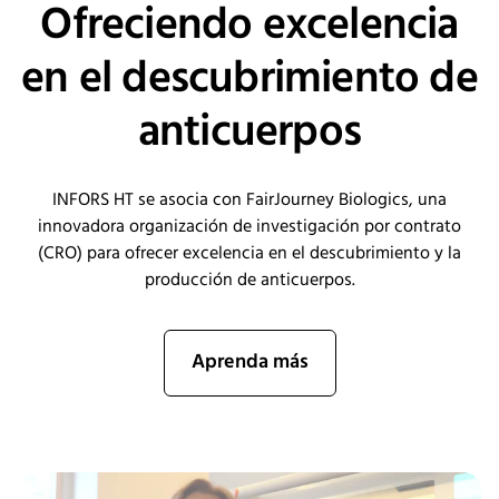
Ofreciendo excelencia
en el descubrimiento de
anticuerpos
INFORS HT se asocia con
FairJourney
Biologics
, una
innovadora organización de investigación por contrato
(CRO) para ofrecer excelencia en el descubrimiento y la
producción de anticuerpos.
Aprenda más