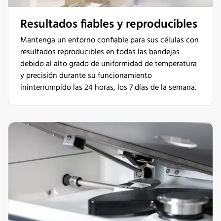
Resultados fiables y reproducibles
Mantenga un entorno confiable para sus células con
resultados reproducibles en todas las bandejas
debido al alto grado de uniformidad de temperatura
y precisión durante su funcionamiento
ininterrumpido las 24 horas, los 7 días de la semana.