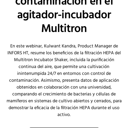
contaminación en el
agitador-incubador
Multitron
En este webinar, Kulwant Kandra, Product Manager de
INFORS HT, resume los beneficios de la filtración HEPA del
Multitron Incubator Shaker, incluida la purificación
continua del aire, que permite una cultivación
ininterrumpida 24/7 en entornos con control de
contaminación. Asimismo, presenta datos de aplicación
obtenidos en colaboración con una universidad,
comparando el crecimiento de bacterias y células de
mamíferos en sistemas de cultivo abiertos y cerrados, para
demostrar la eficacia de la filtración HEPA durante el uso
activo.