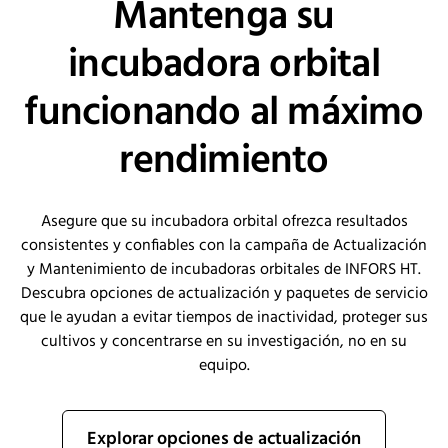
Mantenga su
incubadora orbital
funcionando al máximo
rendimiento
Asegure que su incubadora orbital ofrezca resultados
consistentes y confiables con la campaña de Actualización
y Mantenimiento de incubadoras orbitales de INFORS HT.
Descubra opciones de actualización y paquetes de servicio
que le ayudan a evitar tiempos de inactividad, proteger sus
cultivos y concentrarse en su investigación, no en su
equipo.
Explorar opciones de actualización