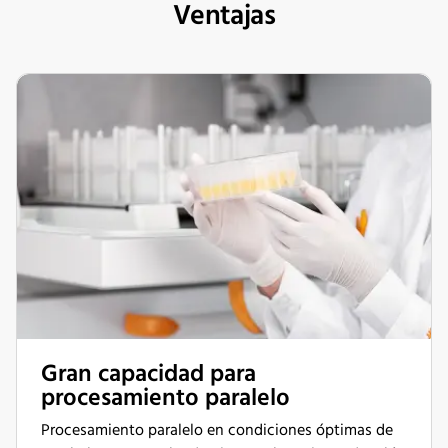
Ventajas
Gran capacidad para
procesamiento paralelo
Procesamiento paralelo en condiciones óptimas de