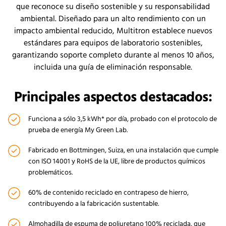
que reconoce su diseño sostenible y su responsabilidad
ambiental. Diseñado para un alto rendimiento con un
impacto ambiental reducido, Multitron establece nuevos
estándares para equipos de laboratorio sostenibles,
garantizando soporte completo durante al menos 10 años,
incluida una guía de eliminación responsable.
Principales aspectos destacados:
Funciona a sólo 3,5 kWh* por día, probado con el protocolo de
prueba de energía My Green Lab.
Fabricado en Bottmingen, Suiza, en una instalación que cumple
con ISO 14001 y RoHS de la UE, libre de productos químicos
problemáticos.
60% de contenido reciclado en contrapeso de hierro,
contribuyendo a la fabricación sustentable.
Almohadilla de espuma de poliuretano 100% reciclada, que