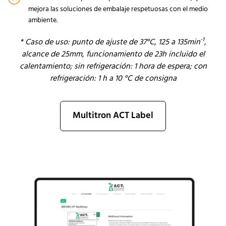
mejora las soluciones de embalaje respetuosas con el medio
ambiente.
-1
*
Caso de uso: punto de ajuste de 37°C, 125 a 135min
,
alcance de 25mm, funcionamiento de 23h incluido el
calentamiento; sin refrigeración: 1 hora de espera; con
refrigeración: 1 h a 10 °C de consigna
Multitron ACT Label