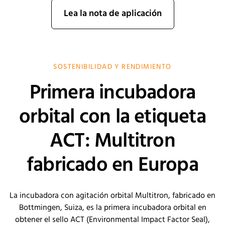
Lea la nota de aplicación
SOSTENIBILIDAD Y RENDIMIENTO
Primera incubadora
orbital con la etiqueta
ACT: Multitron
fabricado en Europa
La incubadora con agitación orbital Multitron, fabricado en
Bottmingen, Suiza, es la primera incubadora orbital en
obtener el sello ACT (Environmental Impact Factor Seal),