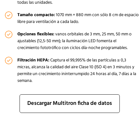
todas las unidades.
Tamaño compacto:
1070 mm × 880 mm con sólo 8 cm de espacio
libre para ventilación a cada lado.
Opciones flexibles:
vanos orbitales de 3 mm, 25 mm, 50 mm o
ajustables (12,5-50 mm); la iluminación LED fomenta el
crecimiento fototrófico con ciclos día-noche programables.
Filtración HEPA:
Captura el 99,995% de las partículas ≥ 0,3
micras, alcanza la calidad del aire Clase 10 (ISO 4) en 3 minutos y
permite un crecimiento ininterrumpido 24 horas al día, 7 días a la
semana.
Descargar Multitron ficha de datos