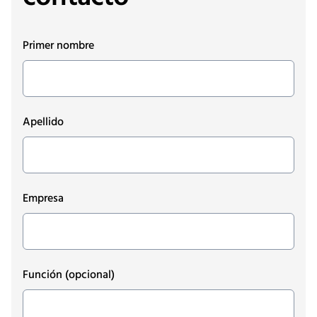
Primer nombre
Apellido
Empresa
Función
(opcional)