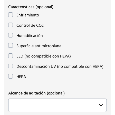
Características
(opcional)
Enfriamiento
Control de CO2
Humidificación
Superficie antimicrobiana
LED (no compatible con HEPA)
Descontaminación UV (no compatible con HEPA)
HEPA
Alcance de agitación
(opcional)