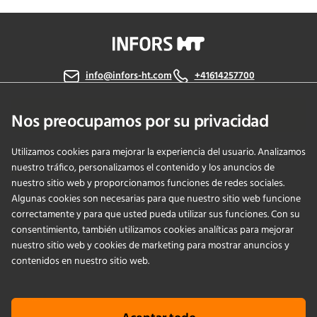
info@infors-ht.com
+41614257700
Contáctanos
Nos preocupamos por su privacidad
Utilizamos cookies para mejorar la experiencia del usuario. Analizamos
nuestro tráfico, personalizamos el contenido y los anuncios de
PRODUCTS
nuestro sitio web y proporcionamos funciones de redes sociales.
Algunas cookies son necesarias para que nuestro sitio web funcione
correctamente y para que usted pueda utilizar sus funciones. Con su
APPLICATIONS
consentimiento, también utilizamos cookies analíticas para mejorar
nuestro sitio web y cookies de marketing para mostrar anuncios y
SERVICIOS
contenidos en nuestro sitio web.
EMPRESA