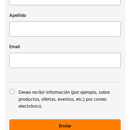
Apellido
Email
(opcional)
Deseo recibir información (por ejemplo, sobre
productos, ofertas, eventos, etc.) por correo
electrónico.
Enviar