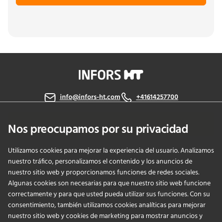
info@infors-ht.com
+41614257700
Contáctanos
Nos preocupamos por su privacidad
Utilizamos cookies para mejorar la experiencia del usuario. Analizamos
nuestro tráfico, personalizamos el contenido y los anuncios de
PRODUCTS
nuestro sitio web y proporcionamos funciones de redes sociales.
Algunas cookies son necesarias para que nuestro sitio web funcione
correctamente y para que usted pueda utilizar sus funciones. Con su
APPLICATIONS
consentimiento, también utilizamos cookies analíticas para mejorar
nuestro sitio web y cookies de marketing para mostrar anuncios y