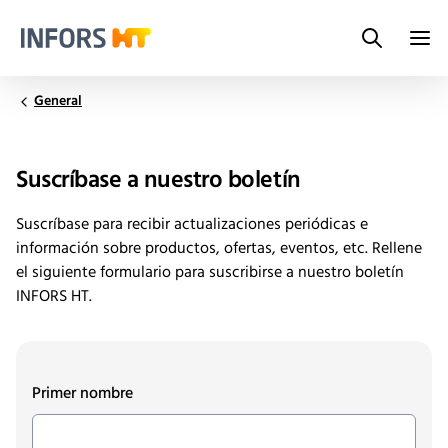
Search
Infors.Header.Logo.Title
General
Suscríbase a nuestro boletín
Suscríbase para recibir actualizaciones periódicas e
información sobre productos, ofertas, eventos, etc. Rellene
el siguiente formulario para suscribirse a nuestro boletín
INFORS HT.
Primer nombre