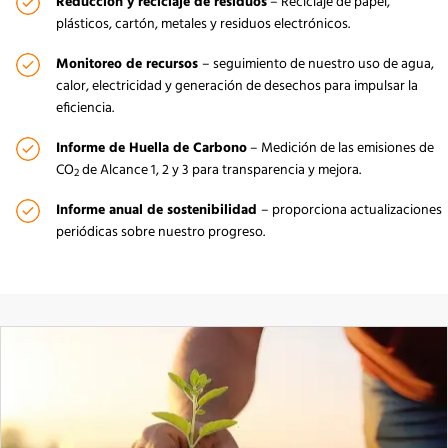
Reducción y reciclaje de residuos
– Reciclaje de papel,
plásticos, cartón, metales y residuos electrónicos.
Monitoreo de recursos
– seguimiento de nuestro uso de agua,
calor, electricidad y generación de desechos para impulsar la
eficiencia.
Informe de Huella de Carbono
– Medición de las emisiones de
CO
de Alcance 1, 2 y 3 para transparencia y mejora.
2
Informe anual de sostenibilidad
– proporciona actualizaciones
periódicas sobre nuestro progreso.