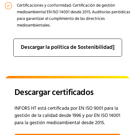
Certificaciones y conformidad: Certificación de gestión
medioambiental EN ISO 14001 desde 2015. Auditorías periódicas
para garantizar el cumplimiento de las directrices
medioambientales.
Descargar la política de Sostenibilidad]
Descargar certificados
INFORS HT está certificada por EN ISO 9001 para la
gestión de la calidad desde 1996 y por EN ISO 14001
para la gestión medioambiental desde 2015.