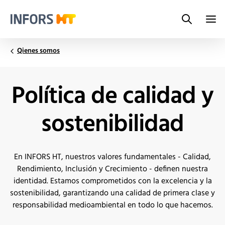
Search
Infors.Header.Logo.Title
Qienes somos
Política de calidad y
sostenibilidad
En INFORS HT, nuestros valores fundamentales - Calidad,
Rendimiento, Inclusión y Crecimiento - definen nuestra
identidad. Estamos comprometidos con la excelencia y la
sostenibilidad, garantizando una calidad de primera clase y
responsabilidad medioambiental en todo lo que hacemos.