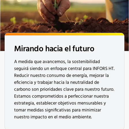
Mirando hacia el futuro
A medida que avancemos, la sostenibilidad
seguirá siendo un enfoque central para INFORS HT.
Reducir nuestro consumo de energía, mejorar la
eficiencia y trabajar hacia la neutralidad de
carbono son prioridades clave para nuestro futuro.
Estamos comprometidos a perfeccionar nuestra
estrategia, establecer objetivos mensurables y
tomar medidas significativas para minimizar
nuestro impacto en el medio ambiente.