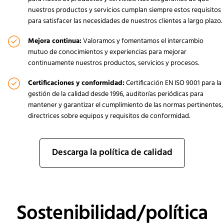
nuestros productos y servicios cumplan siempre estos requisitos
para satisfacer las necesidades de nuestros clientes a largo plazo.
Mejora continua:
Valoramos y fomentamos el intercambio
mutuo de conocimientos y experiencias para mejorar
continuamente nuestros productos, servicios y procesos.
Certificaciones y conformidad:
Certificación EN ISO 9001 para la
gestión de la calidad desde 1996, auditorías periódicas para
mantener y garantizar el cumplimiento de las normas pertinentes,
directrices sobre equipos y requisitos de conformidad.
Descarga la política de calidad
Sostenibilidad/política