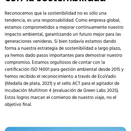
Reconocemos que la sostenibilidad no es sólo una
tendencia, es una responsabilidad. Como empresa global,
estamos comprometidos a mejorar continuamente nuestro
impacto ambiental, garantizando un futuro mejor para las
generaciones venideras. Si bien todavía estamos dando
forma a nuestra estrategia de sostenibilidad a largo plazo,
ya hemos dado pasos importantes para demostrar nuestro
compromiso. Estamos orgullosos de contar con la
certificación ISO 14001 para gestión ambiental desde 2015 y
hemos recibido el reconocimiento a través de EcoVadis
(Medalla de plata, 2021) y el sello ACT para el agitador de
incubación Multitron 4 (evaluación de Green Labs 2025).
Estos logros marcan el comienzo de nuestro viaje, no el
objetivo final.