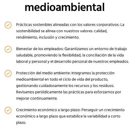
medioambiental
Prácticas sostenibles alineadas con los valores corporativos: La
sostenibilidad se alinea con nuestros valores: calidad,
rendimiento, inclusión y crecimiento.
Bienestar de los empleados: Garantizamos un entorno de trabajo
saludable, promoviendo la flexibilidad, la conciliación de la vida
laboral y personal y el desarrollo personal de nuestros empleados.
Protección del medio ambiente: Integramos la protección
medioambiental en todo el ciclo de vida del producto,
gestionando cuidadosamente los recursos y los residuos.
Revisamos periódicamente las prácticas para esforzarnos por
mejorar continuamente.
Crecimiento económico a largo plazo: Perseguir un crecimiento
económico a largo plazo que estabilice la variabilidad a corto
plazo.