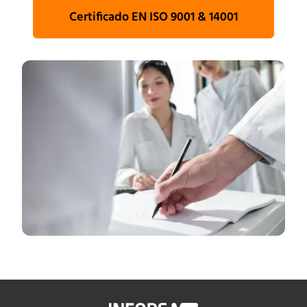
Certificado EN ISO 9001 & 14001