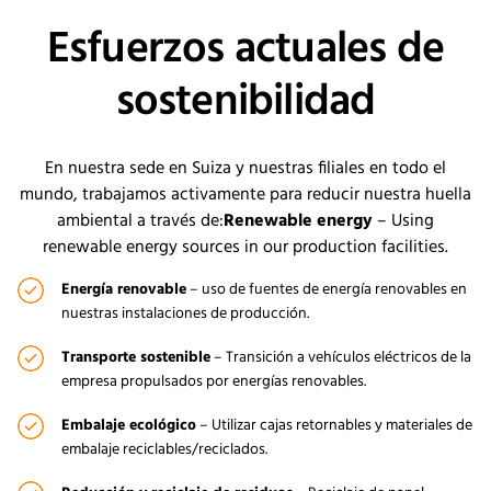
Esfuerzos actuales de
sostenibilidad
En nuestra sede en Suiza y nuestras filiales en todo el
mundo, trabajamos activamente para reducir nuestra huella
ambiental a través de:
Renewable energy
– Using
renewable energy sources in our production facilities.
Energía renova
ble
– uso de fuentes de energía renovables en
nuestras instalaciones de producción.
Transporte sostenible
– Transición a vehículos eléctricos de la
empresa propulsados por energías renovables.
Embalaje ecológico
– Utilizar cajas retornables y materiales de
embalaje reciclables/reciclados.