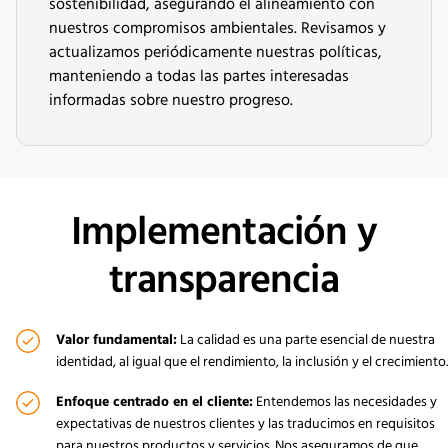
sostenibilidad, asegurando el alineamiento con
nuestros compromisos ambientales. Revisamos y
actualizamos periódicamente nuestras políticas,
manteniendo a todas las partes interesadas
informadas sobre nuestro progreso.
Implementación y
transparencia
Valor fundamental:
La calidad es una parte esencial de nuestra
identidad, al igual que el rendimiento, la inclusión y el crecimiento.
Enfoque centrado en el cliente:
Entendemos las necesidades y
expectativas de nuestros clientes y las traducimos en requisitos
para nuestros productos y servicios. Nos aseguramos de que