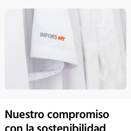
Nuestro compromiso
con la sostenibilidad