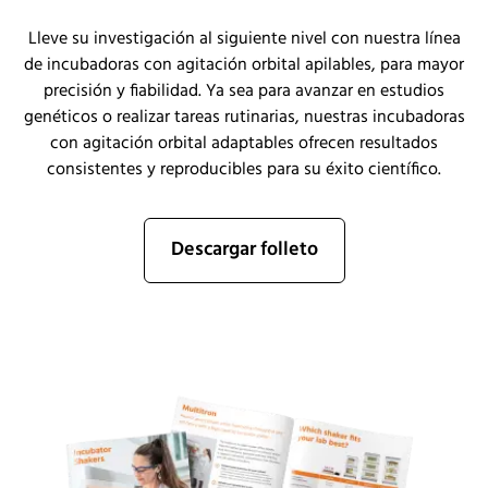
Lleve su investigación al siguiente nivel con nuestra línea
de incubadoras con agitación orbital apilables, para mayor
precisión y fiabilidad. Ya sea para avanzar en estudios
genéticos o realizar tareas rutinarias, nuestras incubadoras
con agitación orbital adaptables ofrecen resultados
consistentes y reproducibles para su éxito científico.
Descargar folleto