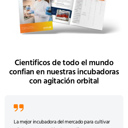
Cientificos de todo el mundo
confian en nuestras incubadoras
con agitación orbital
La mejor incubadora del mercado para cultivar