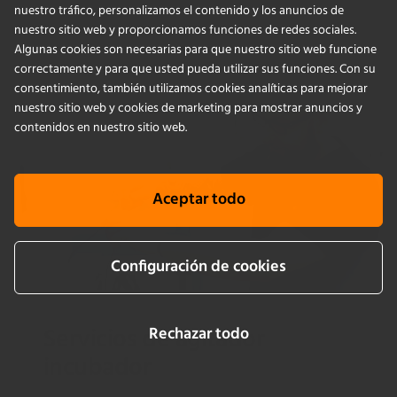
nuestro tráfico, personalizamos el contenido y los anuncios de
nuestro sitio web y proporcionamos funciones de redes sociales.
Algunas cookies son necesarias para que nuestro sitio web funcione
correctamente y para que usted pueda utilizar sus funciones. Con su
consentimiento, también utilizamos cookies analíticas para mejorar
nuestro sitio web y cookies de marketing para mostrar anuncios y
contenidos en nuestro sitio web.
Aceptar todo
Configuración de cookies
Servicios de agitador
Rechazar todo
incubador