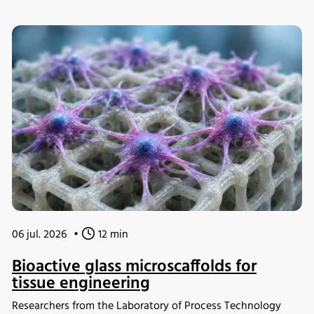
06 jul. 2026
•
12 min
Bioactive glass microscaffolds for
tissue engineering
Researchers from the Laboratory of Process Technology