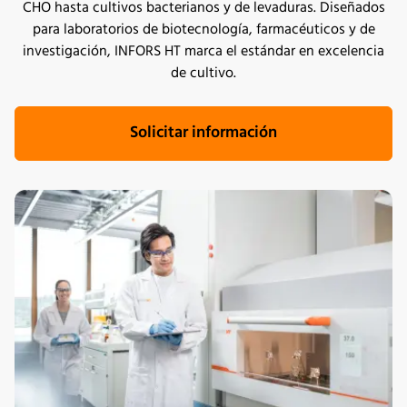
CHO hasta cultivos bacterianos y de levaduras. Diseñados
para laboratorios de biotecnología, farmacéuticos y de
investigación, INFORS HT marca el estándar en excelencia
de cultivo.
Solicitar información