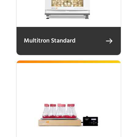
Multitron Standard