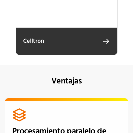
Celltron
Ventajas
Procesamiento paralelo de