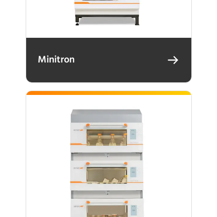
Minitron