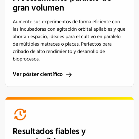
gran volumen
Aumente sus experimentos de forma eficiente con
las incubadoras con agitación orbital apilables y que
ahorran espacio, ideales para el cultivo en paralelo
de múltiples matraces o placas. Perfectos para
cribado de alto rendimiento y desarrollo de
bioprocesos.
Ver póster científico
Resultados fiables y