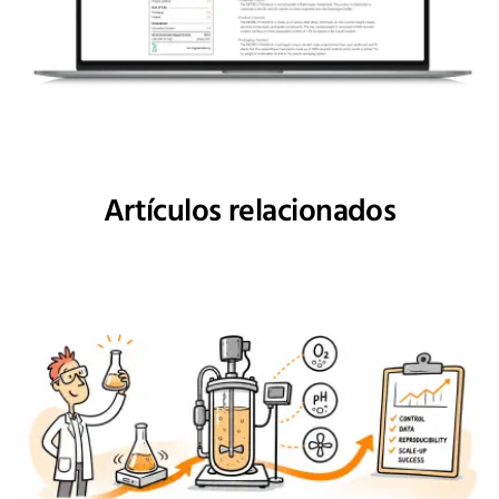
Artículos relacionados