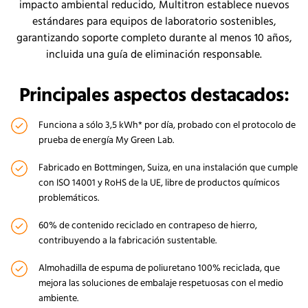
impacto ambiental reducido, Multitron establece nuevos
estándares para equipos de laboratorio sostenibles,
garantizando soporte completo durante al menos 10 años,
incluida una guía de eliminación responsable.
Principales aspectos destacados:
Funciona a sólo 3,5 kWh* por día, probado con el protocolo de
prueba de energía My Green Lab.
Fabricado en Bottmingen, Suiza, en una instalación que cumple
con ISO 14001 y RoHS de la UE, libre de productos químicos
problemáticos.
60% de contenido reciclado en contrapeso de hierro,
contribuyendo a la fabricación sustentable.
Almohadilla de espuma de poliuretano 100% reciclada, que
mejora las soluciones de embalaje respetuosas con el medio
ambiente.