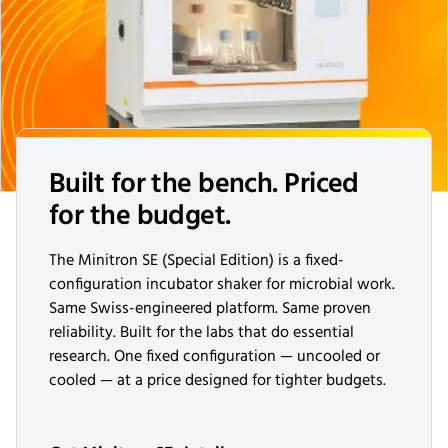
Built for the bench. Priced
for the budget.
The Minitron SE (Special Edition) is a fixed-
configuration incubator shaker for microbial work.
Same Swiss-engineered platform. Same proven
reliability. Built for the labs that do essential
research. One fixed configuration — uncooled or
cooled — at a price designed for tighter budgets.