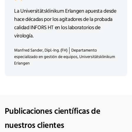
La Universitätsklinikum Erlangen apuesta desde
hace décadas por los agitadores de la probada
calidad INFORS HT en los laboratorios de
virología.
Manfred Sander, Dipl.-Ing. (FH)
Departamento
especializado en gestión de equipos, Universitätsklinikum
Erlangen
Publicaciones científicas de
nuestros clientes