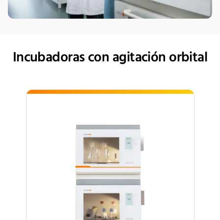
Incubadoras con agitación orbital