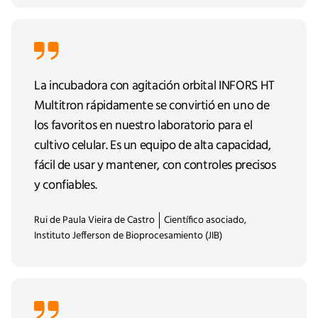
La incubadora con agitación orbital INFORS HT
Multitron rápidamente se convirtió en uno de
los favoritos en nuestro laboratorio para el
cultivo celular. Es un equipo de alta capacidad,
fácil de usar y mantener, con controles precisos
y confiables.
Rui de Paula Vieira de Castro
Científico asociado,
Instituto Jefferson de Bioprocesamiento (JIB)