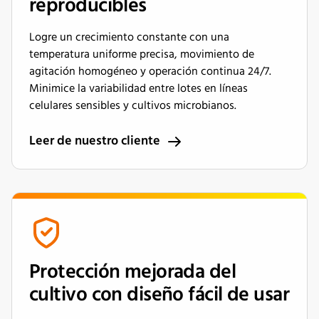
reproducibles
Logre un crecimiento constante con una
temperatura uniforme precisa, movimiento de
agitación homogéneo y operación continua 24/7.
Minimice la variabilidad entre lotes en líneas
celulares sensibles y cultivos microbianos.
Leer de nuestro cliente
Protección mejorada del
cultivo con diseño fácil de usar