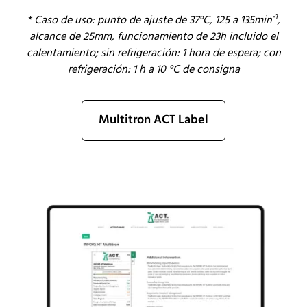
-1
*
Caso de uso: punto de ajuste de 37°C, 125 a 135min
,
alcance de 25mm, funcionamiento de 23h incluido el
calentamiento; sin refrigeración: 1 hora de espera; con
refrigeración: 1 h a 10 °C de consigna
Multitron ACT Label