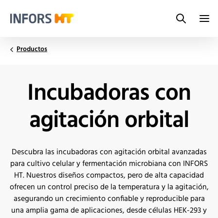
Search
Infors.Header.Logo.Title
Productos
Incubadoras con
agitación orbital
Descubra las incubadoras con agitación orbital avanzadas
para cultivo celular y fermentación microbiana con INFORS
HT. Nuestros diseños compactos, pero de alta capacidad
ofrecen un control preciso de la temperatura y la agitación,
asegurando un crecimiento confiable y reproducible para
una amplia gama de aplicaciones, desde células HEK-293 y