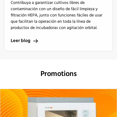
Contribuya a garantizar cultivos libres de
contaminación con un diseño de fácil limpieza y
filtración HEPA, junto con funciones fáciles de usar
que facilitan la operación en toda la línea de
productos de incubadoras con agitación orbital.
Leer blog
Promotions