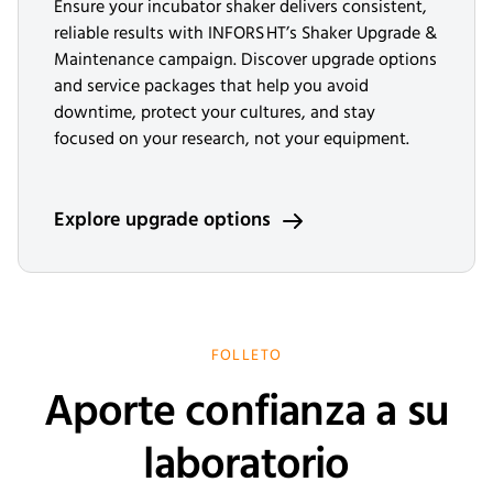
Ensure your incubator shaker delivers consistent,
reliable results with INFORS HT’s Shaker Upgrade &
Maintenance campaign. Discover upgrade options
and service packages that help you avoid
downtime, protect your cultures, and stay
focused on your research, not your equipment.
Explore upgrade options
FOLLETO
Aporte confianza a su
laboratorio