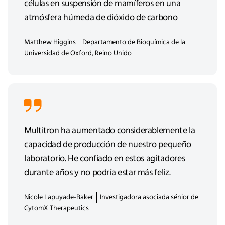
células en suspensión de mamíferos en una
atmósfera húmeda de dióxido de carbono
Matthew Higgins
Departamento de Bioquímica de la
Universidad de Oxford, Reino Unido
Multitron ha aumentado considerablemente la
capacidad de producción de nuestro pequeño
laboratorio. He confiado en estos agitadores
durante años y no podría estar más feliz.
Nicole Lapuyade-Baker
Investigadora asociada sénior de
CytomX Therapeutics