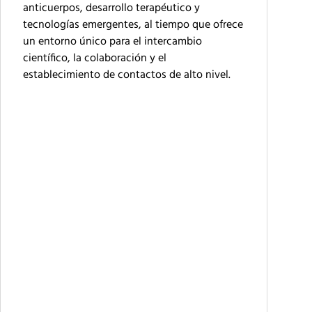
anticuerpos, desarrollo terapéutico y
tecnologías emergentes, al tiempo que ofrece
un entorno único para el intercambio
científico, la colaboración y el
establecimiento de contactos de alto nivel.