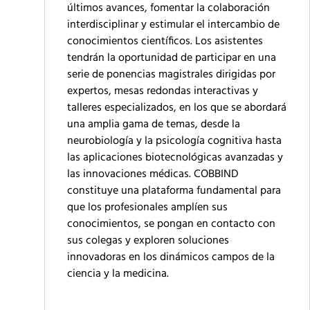
últimos avances, fomentar la colaboración
interdisciplinar y estimular el intercambio de
conocimientos científicos. Los asistentes
tendrán la oportunidad de participar en una
serie de ponencias magistrales dirigidas por
expertos, mesas redondas interactivas y
talleres especializados, en los que se abordará
una amplia gama de temas, desde la
neurobiología y la psicología cognitiva hasta
las aplicaciones biotecnológicas avanzadas y
las innovaciones médicas. COBBIND
constituye una plataforma fundamental para
que los profesionales amplíen sus
conocimientos, se pongan en contacto con
sus colegas y exploren soluciones
innovadoras en los dinámicos campos de la
ciencia y la medicina.