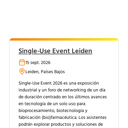
Single-Use Event Leiden
15 sept. 2026
Leiden, Países Bajos
Single-Use Event 2026 es una exposición
industrial y un foro de networking de un día
de duración centrado en los últimos avances
en tecnología de un solo uso para
bioprocesamiento, biotecnología y
fabricación (bio)farmacéutica. Los asistentes
podrán explorar productos y soluciones de