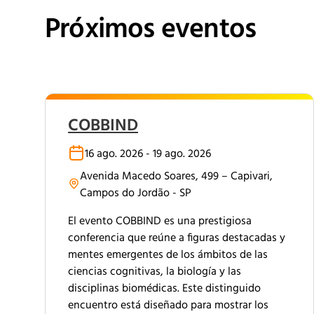
Próximos eventos
COBBIND
16 ago. 2026 - 19 ago. 2026
Avenida Macedo Soares, 499 – Capivari,
Campos do Jordão - SP
El evento COBBIND es una prestigiosa
conferencia que reúne a figuras destacadas y
mentes emergentes de los ámbitos de las
ciencias cognitivas, la biología y las
disciplinas biomédicas. Este distinguido
encuentro está diseñado para mostrar los