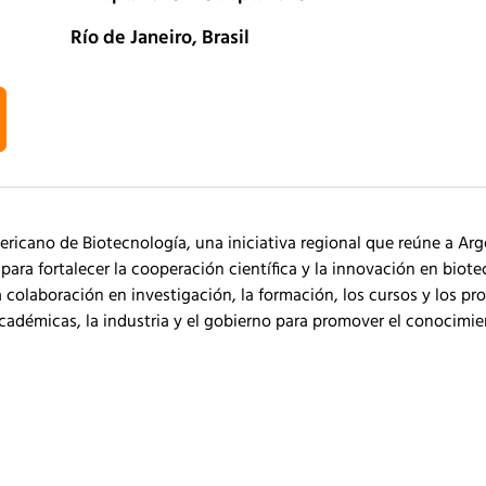
Río de Janeiro, Brasil
ricano de Biotecnología, una iniciativa regional que reúne a Arge
para fortalecer la cooperación científica y la innovación en bio
a colaboración en investigación, la formación, los cursos y los p
académicas, la industria y el gobierno para promover el conocimie