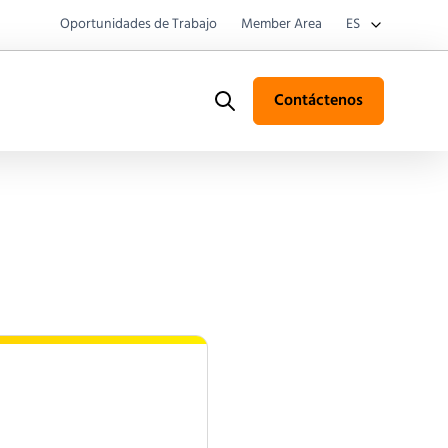
Oportunidades de Trabajo
Member Area
ES
Contáctenos
Search