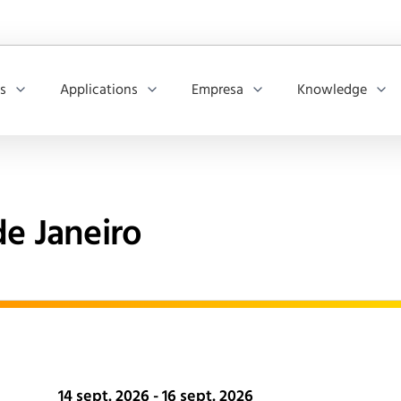
os
Applications
Empresa
Knowledge
de Janeiro
14 sept. 2026 - 16 sept. 2026