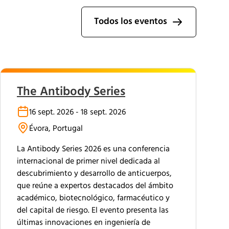
Todos los eventos
The Antibody Series
16 sept. 2026 - 18 sept. 2026
Évora, Portugal
La Antibody Series 2026 es una conferencia
internacional de primer nivel dedicada al
descubrimiento y desarrollo de anticuerpos,
que reúne a expertos destacados del ámbito
académico, biotecnológico, farmacéutico y
del capital de riesgo. El evento presenta las
últimas innovaciones en ingeniería de