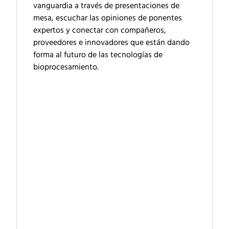
vanguardia a través de presentaciones de
mesa, escuchar las opiniones de ponentes
expertos y conectar con compañeros,
proveedores e innovadores que están dando
forma al futuro de las tecnologías de
bioprocesamiento.