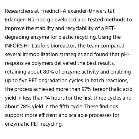
Researchers at Friedrich-Alexander-Universität
Erlangen-Nürnberg developed and tested methods to
improve the stability and recyclability of a PET-
degrading enzyme for plastic recycling. Using the
INFORS HT Labfors bioreactor, the team compared
several immobilization strategies and found that pH-
responsive polymers delivered the best results,
retaining about 80% of enzyme activity and enabling
up to five PET degradation cycles. In batch reactions,
the process achieved more than 97% terephthalic acid
yield in less than 14 hours for the first three cycles and
about 78% yield in the fifth cycle. These findings
support more efficient and scalable processes for
enzymatic PET recycling.