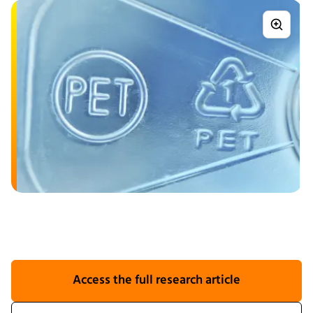
Access the full research article