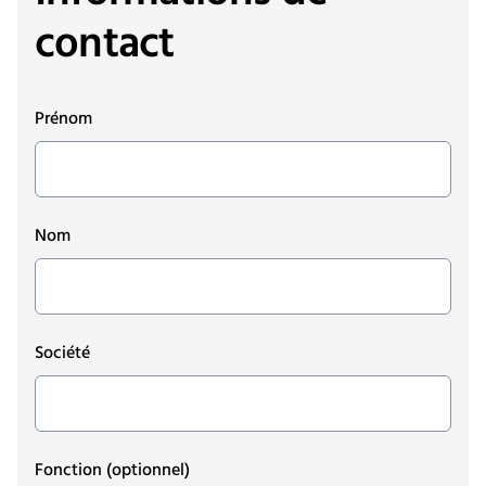
contact
Prénom
Nom
Société
Fonction
(optionnel)