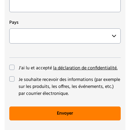
Pays
J'ai lu et accepté
la déclaration de confidentialité.
(optionnel)
Je souhaite recevoir des informations (par exemple
sur les produits, les offres, les événements, etc.)
par courrier électronique.
Envoyer