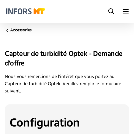
Search
Infors.Header.Logo.Title
Accessories
Capteur de turbidité Optek - Demande
d'offre
Nous vous remercions de l'intérêt que vous portez au
Capteur de turbidité Optek. Veuillez remplir le formulaire
suivant.
Configuration