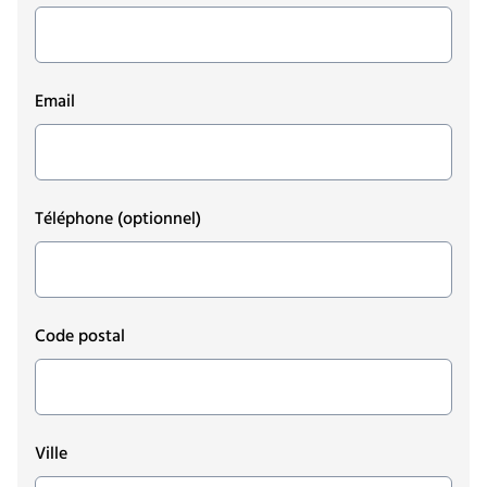
Email
Téléphone
(optionnel)
Code postal
Ville