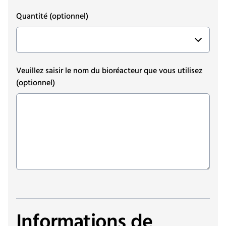
Quantité
(optionnel)
Veuillez saisir le nom du bioréacteur que vous utilisez
(optionnel)
Informations de