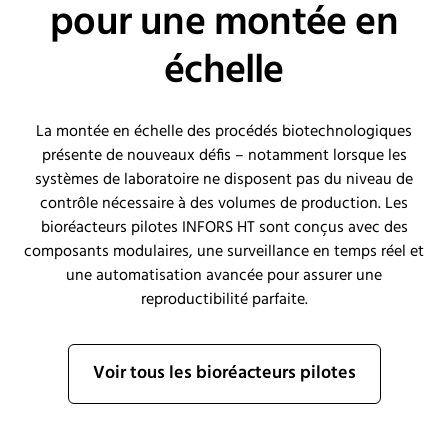
pour une montée en
échelle
La montée en échelle des procédés biotechnologiques
présente de nouveaux défis – notamment lorsque les
systèmes de laboratoire ne disposent pas du niveau de
contrôle nécessaire à des volumes de production. Les
bioréacteurs pilotes INFORS HT sont conçus avec des
composants modulaires, une surveillance en temps réel et
une automatisation avancée pour assurer une
reproductibilité parfaite.
Voir tous les bioréacteurs pilotes