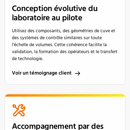
Conception évolutive du
laboratoire au pilote
Utilisez des composants, des géométries de cuve et
des systèmes de contrôle similaires sur toute
l’échelle de volumes. Cette cohérence facilite la
validation, la formation des opérateurs et le transfert
de technologie.
Voir un témoignage client
Accompagnement par des