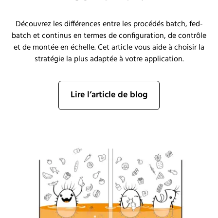
Découvrez les différences entre les procédés batch, fed-
batch et continus en termes de configuration, de contrôle
et de montée en échelle. Cet article vous aide à choisir la
stratégie la plus adaptée à votre application.
Lire l’article de blog