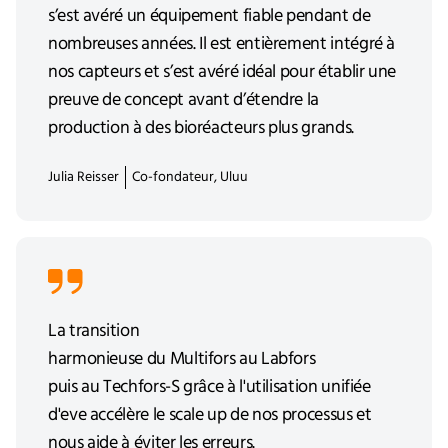
s’est avéré un équipement fiable pendant de
nombreuses années. Il est entièrement intégré à
nos capteurs et s’est avéré idéal pour établir une
preuve de concept avant d’étendre la
production à des bioréacteurs plus grands.
Julia Reisser
Co-fondateur, Uluu
La transition
harmonieuse du Multifors au Labfors
puis au Techfors-S grâce à l'utilisation unifiée
d'eve accélère le scale up de nos processus et
nous aide à éviter les erreurs.