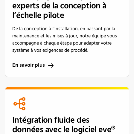
experts de la conception à
l’échelle pilote
De la conception à l’installation, en passant par la
maintenance et les mises à jour, notre équipe vous
accompagne à chaque étape pour adapter votre
système à vos exigences de procédé.
En savoir plus
Intégration fluide des
données avec le logiciel eve®