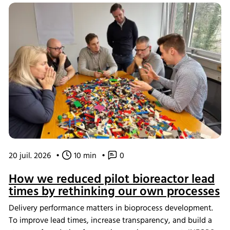
20 juil. 2026
•
10 min
•
0
How we reduced pilot bioreactor lead
times by rethinking our own processes
Delivery performance matters in bioprocess development.
To improve lead times, increase transparency, and build a