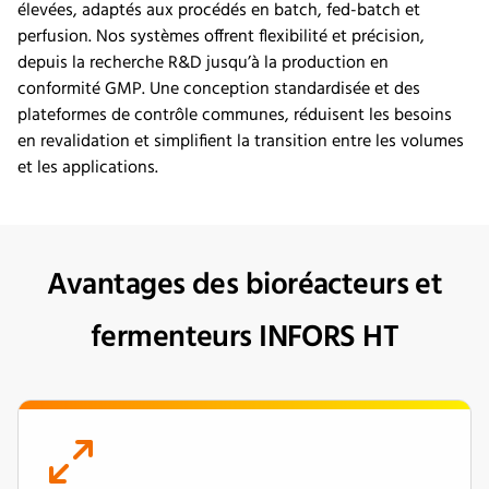
élevées, adaptés aux procédés en batch, fed-batch et
perfusion. Nos systèmes offrent flexibilité et précision,
depuis la recherche R&D jusqu’à la production en
conformité GMP. Une conception standardisée et des
plateformes de contrôle communes, réduisent les besoins
en revalidation et simplifient la transition entre les volumes
et les applications.
Avantages des bioréacteurs et
fermenteurs INFORS HT