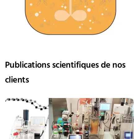
Publications scientifiques de nos
clients