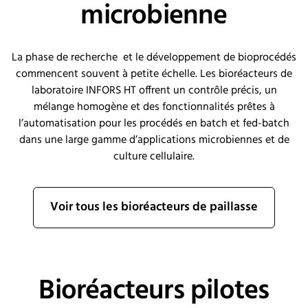
microbienne
La phase de recherche et le développement de bioprocédés
commencent souvent à petite échelle. Les bioréacteurs de
laboratoire INFORS HT offrent un contrôle précis, un
mélange homogène et des fonctionnalités prêtes à
l’automatisation pour les procédés en batch et fed-batch
dans une large gamme d’applications microbiennes et de
culture cellulaire.
Voir tous les bioréacteurs de paillasse
Bioréacteurs pilotes