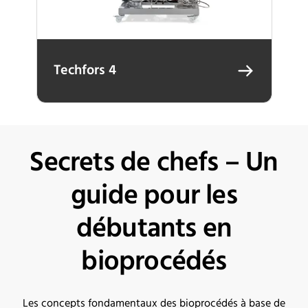
Techfors 4
Secrets de chefs – Un
guide pour les
débutants en
bioprocédés
Les
concepts fondamentaux
des
bioprocédés à base de