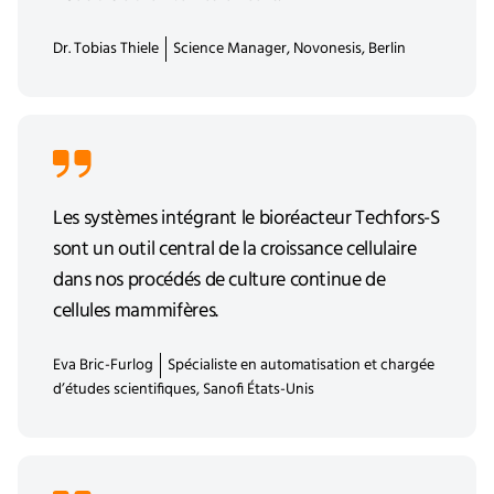
Dr. Tobias Thiele
Science Manager, Novonesis, Berlin
Les systèmes intégrant le bioréacteur Techfors-S
sont un outil central de la croissance cellulaire
dans nos procédés de culture continue de
cellules mammifères.
Eva Bric-Furlog
Spécialiste en automatisation et chargée
d’études scientifiques, Sanofi États-Unis