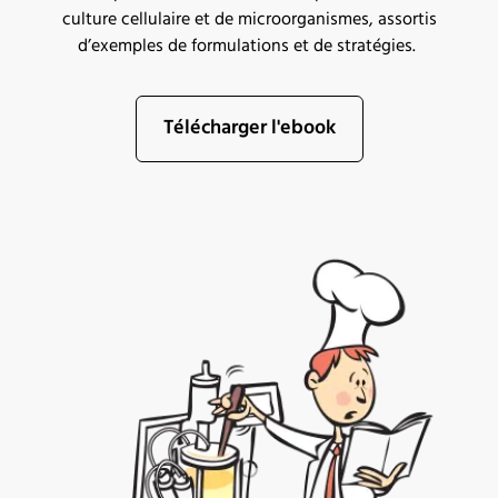
culture cellulaire et de microorgani
smes
, assortis
d’exemples de
formulations et de stratégies
.
Télécharger l'ebook