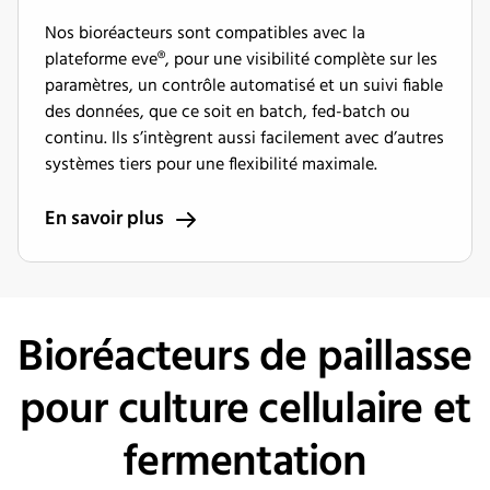
Nos bioréacteurs sont compatibles avec la
plateforme eve®, pour une visibilité complète sur les
paramètres, un contrôle automatisé et un suivi fiable
des données, que ce soit en batch, fed-batch ou
continu. Ils s’intègrent aussi facilement avec d’autres
systèmes tiers pour une flexibilité maximale.
En savoir plus
Bioréacteurs de paillasse
pour culture cellulaire et
fermentation