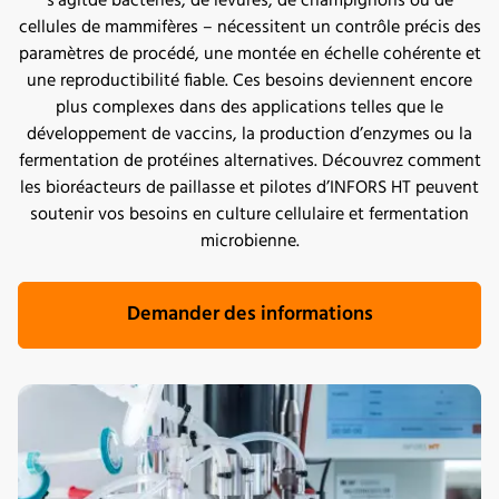
s’agitde bactéries, de levures, de champignons ou de
cellules de mammifères – nécessitent un contrôle précis des
paramètres de procédé, une montée en échelle cohérente et
une reproductibilité fiable. Ces besoins deviennent encore
plus complexes dans des applications telles que le
développement de vaccins, la production d’enzymes ou la
fermentation de protéines alternatives. Découvrez comment
les bioréacteurs de paillasse et pilotes d’INFORS HT peuvent
soutenir vos besoins en culture cellulaire et fermentation
microbienne.
Demander des informations