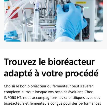
Trouvez le bioréacteur
adapté à votre procédé
Choisir le bon bioréacteur ou fermenteur peut s’avérer
complexe, surtout lorsque vos besoins évoluent. Chez
INFORS HT, nous accompagnons les scientifiques avec des
bioréacteurs et fermenteurs conçus pour des performances