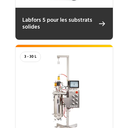
Labfors 5 pour les substrats
solides
3 - 30 L