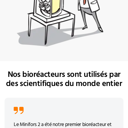
Nos bioréacteurs sont utilisés par
des scientifiques du monde entier
Le Minifors 2 a été notre premier bioréacteur et