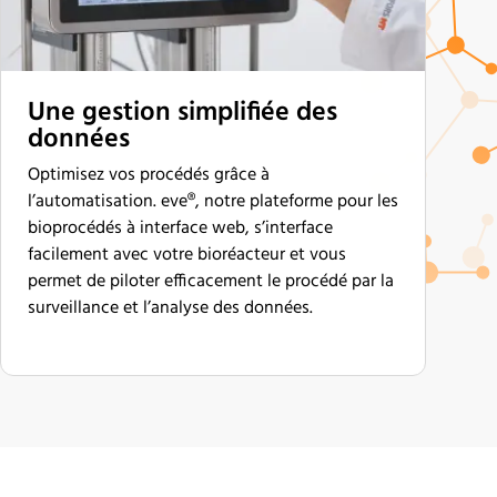
Une gestion simplifiée des
données
Optimisez vos procédés grâce à
l’automatisation. eve®, notre plateforme pour les
bioprocédés à interface web, s’interface
facilement avec votre bioréacteur et vous
permet de piloter efficacement le procédé par la
surveillance et l’analyse des données.