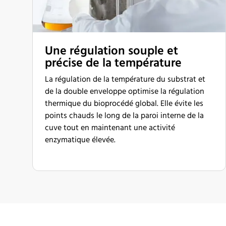
Une régulation souple et
précise de la température
La régulation de la température du substrat et
de la double enveloppe optimise la régulation
thermique du bioprocédé global. Elle évite les
points chauds le long de la paroi interne de la
cuve tout en maintenant une activité
enzymatique élevée.