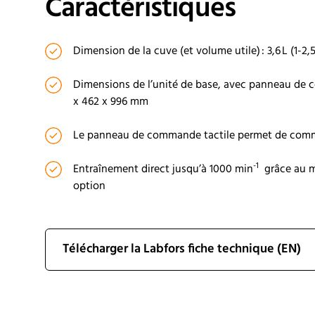
Caractéristiques
Dimension de la cuve (et volume utile) : 3,6 L (1-2,5
Dimensions de l’unité de base, avec panneau de c
x 462 x 996 mm
Le panneau de commande tactile permet de comm
-1
Entraînement direct jusqu’à
1000 min
grâce au m
option
Télécharger la Labfors fiche technique (EN)