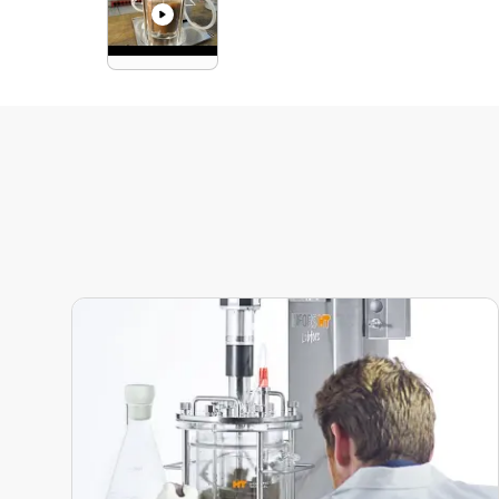
media/play