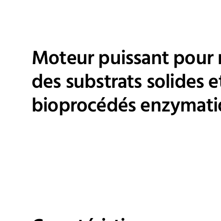
Moteur puissant pour
des substrats solides e
bioprocédés enzymati