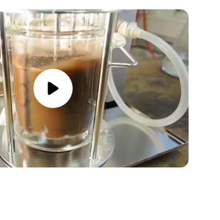
media/play