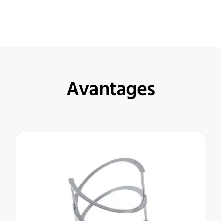
Avantages