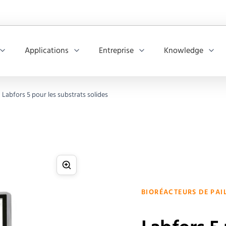
Applications
Entreprise
Knowledge
Labfors 5 pour les substrats solides
BIORÉACTEURS DE PAI