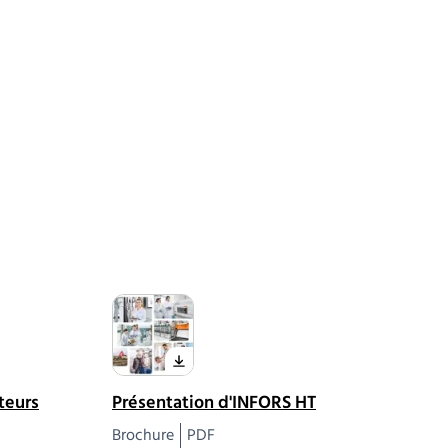
teurs
Présentation d'INFORS HT
Brochure
PDF