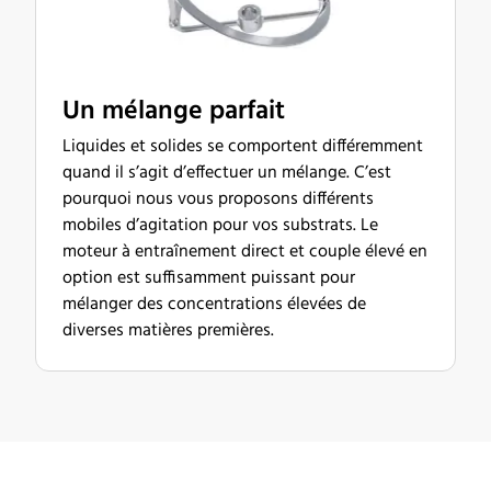
Un mélange parfait
Liquides et solides se comportent différemment
quand il s’agit d’effectuer un mélange. C’est
pourquoi nous vous proposons différents
mobiles d’agitation pour vos substrats. Le
moteur à entraînement direct et couple élevé en
option est suffisamment puissant pour
mélanger des concentrations élevées de
diverses matières premières.