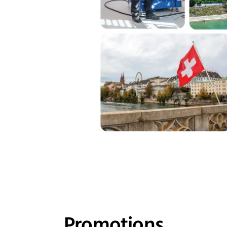
Promotions