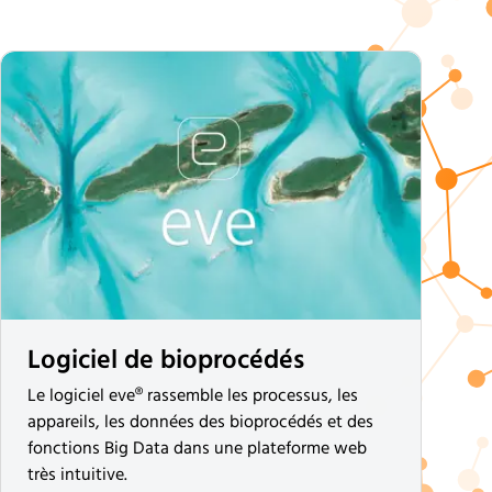
Logiciel de bioprocédés
Le logiciel eve® rassemble les processus, les
appareils, les données des bioprocédés et des
fonctions Big Data dans une plateforme web
très intuitive.