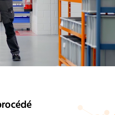
procédé