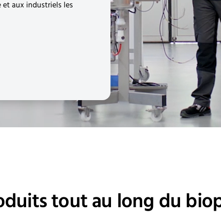
et aux industriels les
oduits tout au long du bio