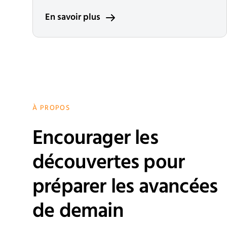
En savoir plus
À PROPOS
Encourager les
découvertes pour
préparer les avancées
de demain