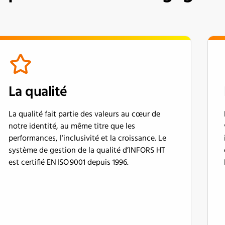
La qualité
La qualité fait partie des valeurs au cœur de
notre identité, au même titre que les
performances, l’inclusivité et la croissance. Le
système de gestion de la qualité d’INFORS HT
est certifié EN ISO 9001 depuis 1996.