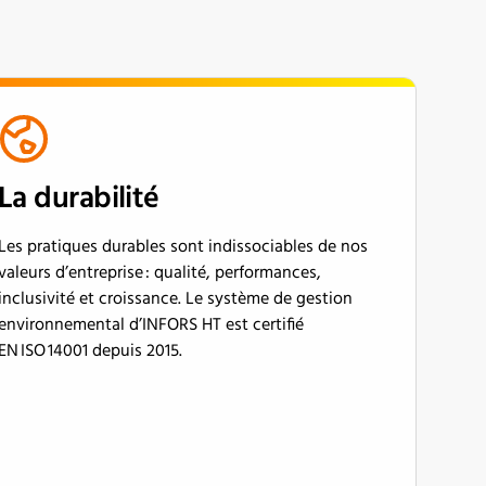
La durabilité
Les pratiques durables sont indissociables de nos
valeurs d’entreprise : qualité, performances,
inclusivité et croissance. Le système de gestion
environnemental d’INFORS HT est certifié
EN ISO 14001 depuis 2015.