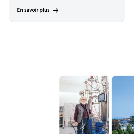
En savoir plus