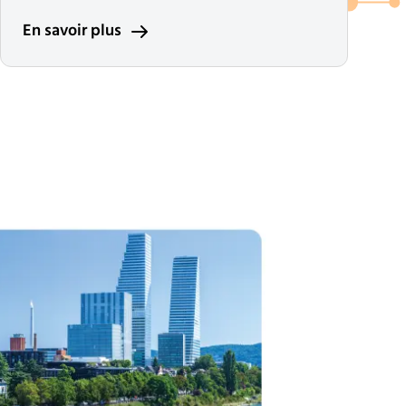
En savoir plus