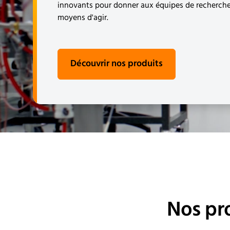
innovants pour donner aux équipes de recherche 
moyens d'agir.
Découvrir nos produits
Nos pr