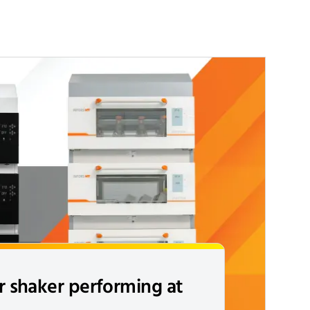
 shaker performing at