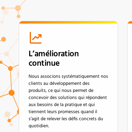
L’amélioration
continue
Nous associons systématiquement nos
clients au développement des
produits, ce qui nous permet de
concevoir des solutions qui répondent
aux besoins de la pratique et qui
tiennent leurs promesses quand il
s’agit de relever les défis concrets du
quotidien.