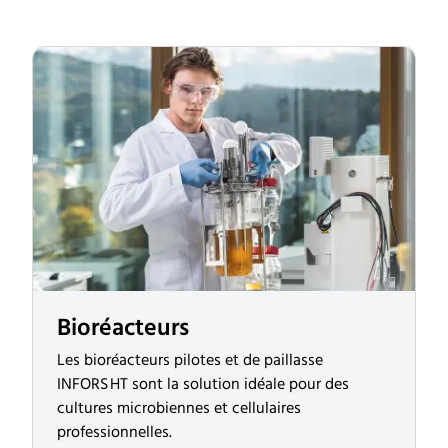
Bioréacteurs
Les bioréacteurs pilotes et de paillasse
INFORS HT sont la solution idéale pour des
cultures microbiennes et cellulaires
professionnelles.