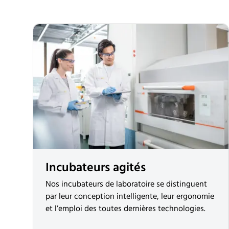
Incubateurs agités
Nos incubateurs de laboratoire se distinguent
par leur conception intelligente, leur ergonomie
et l’emploi des toutes dernières technologies.