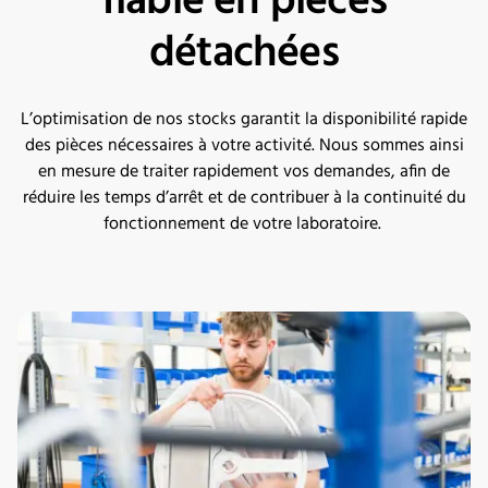
fiable en pièces
détachées
L’optimisation de nos
stock
s
garantit
la disponibilité rapide
des pièces nécessaires à votre activité. Nous sommes ainsi
en mesure de traiter rapidement vos demandes, afin de
réduire les temps d’arrêt et de contribuer à la continuité du
fonctionnement de votre laboratoire.