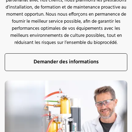
partenariat avec nos clients, nous planifions les prestations
d’installation, de formation et de maintenance proactive au
moment opportun. Nous nous efforçons en permanence de
fournir le meilleur service possible, afin de garantir les
performances optimales de vos équipements avec les
meilleurs environnements de culture possibles, tout en
réduisant les risques sur l’ensemble du bioprocédé.
Demander des informations