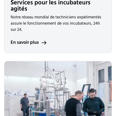
Services pour les incubateurs
agités
Notre réseau mondial de techniciens expérimentés
assure le fonctionnement de vos incubateurs, 24h
sur 24.
En savoir plus