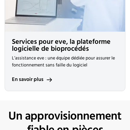
Services pour eve, la plateforme
logicielle de bioprocédés
L’assistance eve : une équipe dédiée pour assurer le
fonctionnement sans faille du logiciel
En savoir plus
Un approvisionnement