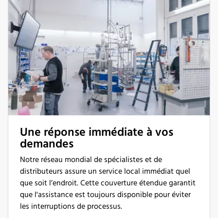
Une réponse immédiate à vos
demandes
Notre réseau mondial de spécialistes et de
distributeurs assure un service local immédiat quel
que soit l’endroit. Cette couverture étendue garantit
que l'assistance est toujours disponible pour éviter
les interruptions de processus.