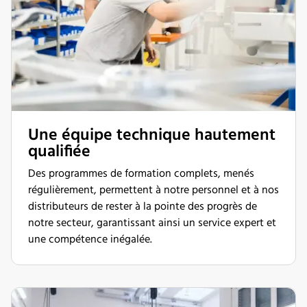
Une équipe technique hautement
qualifiée
Des programmes de formation complets, menés
régulièrement, permettent à notre personnel et à nos
distributeurs de rester à la pointe des progrès de
notre secteur, garantissant ainsi un service expert et
une compétence inégalée.