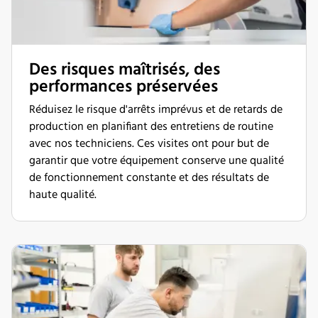
Des risques maîtrisés, des
performances préservées
Réduisez le risque d'arrêts imprévus et de retards de
production en planifiant des entretiens de routine
avec nos techniciens. Ces visites ont pour but de
garantir que votre équipement conserve une qualité
de fonctionnement constante et des résultats de
haute qualité.