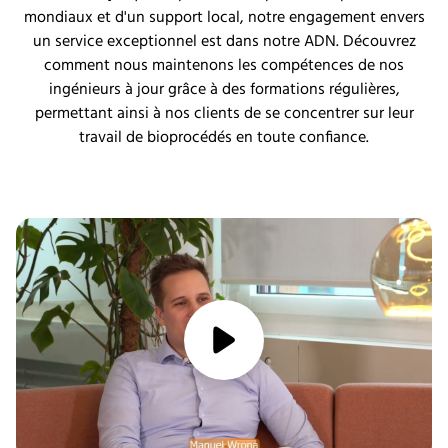
mondiaux et d'un support local, notre engagement envers
un service exceptionnel est dans notre ADN. Découvrez
comment nous maintenons les compétences de nos
ingénieurs à jour grâce à des formations régulières,
permettant ainsi à nos clients de se concentrer sur leur
travail de bioprocédés en toute confiance.
media/play