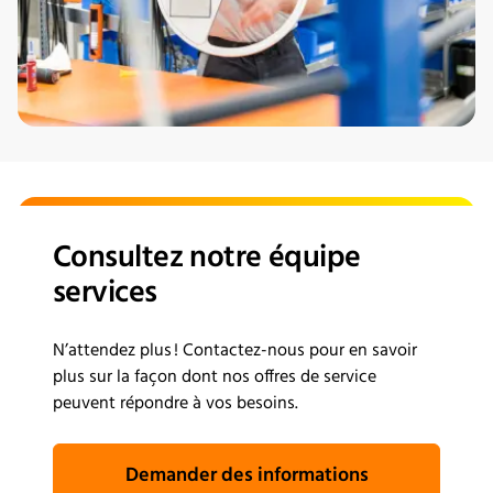
Consultez notre équipe
services
N’attendez plus ! Contactez-nous pour en savoir
plus sur la façon dont nos offres de service
peuvent répondre à vos besoins.
Demander des informations