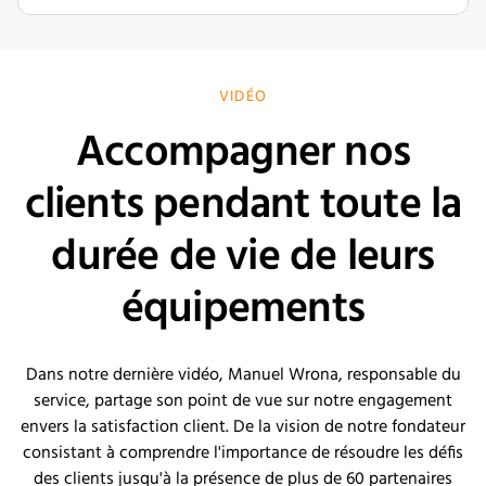
VIDÉO
Accompagner nos
clients pendant toute la
durée de vie de leurs
équipements
Dans notre dernière vidéo, Manuel Wrona, responsable du
service, partage son point de vue sur notre engagement
envers la satisfaction client. De la vision de notre fondateur
consistant à comprendre l'importance de résoudre les défis
des clients jusqu'à la présence de plus de 60 partenaires