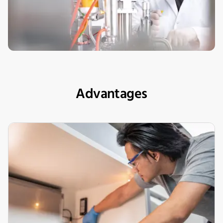
Advantages