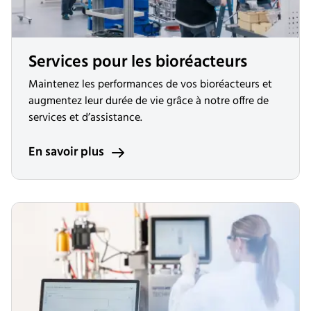
Services pour les bioréacteurs
Maintenez les performances de vos bioréacteurs et
augmentez leur durée de vie grâce à notre offre de
services et d’assistance.
En savoir plus