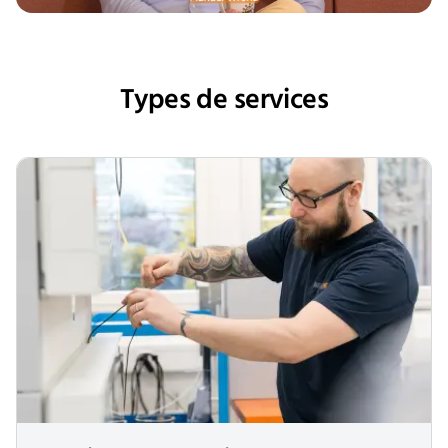
Types de services