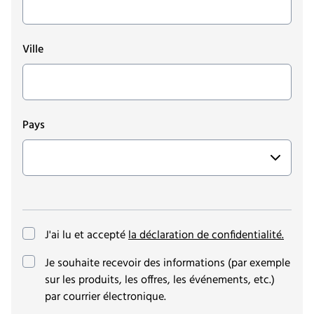
Ville
Pays
J'ai lu et accepté
la déclaration de confidentialité.
(optionnel)
Je souhaite recevoir des informations (par exemple
sur les produits, les offres, les événements, etc.)
par courrier électronique.