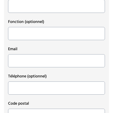
Fonction
(optionnel)
Email
Téléphone
(optionnel)
Code postal