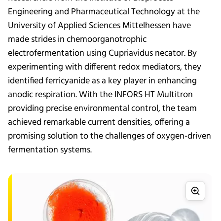
Engineering and Pharmaceutical Technology at the
University of Applied Sciences Mittelhessen have
made strides in chemoorganotrophic
electrofermentation using Cupriavidus necator. By
experimenting with different redox mediators, they
identified ferricyanide as a key player in enhancing
anodic respiration. With the INFORS HT Multitron
providing precise environmental control, the team
achieved remarkable current densities, offering a
promising solution to the challenges of oxygen-driven
fermentation systems.