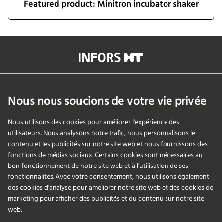
Featured product: Minitron incubator shaker
info@infors-ht.com
+41614257700
Nous nous soucions de votre vie privée
Contactez-nous
Nous utilisons des cookies pour améliorer l'expérience des
utilisateurs. Nous analysons notre trafic, nous personnalisons le
contenu et les publicités sur notre site web et nous fournissons des
PRODUITS
fonctions de médias sociaux. Certains cookies sont nécessaires au
bon fonctionnement de notre site web et à l'utilisation de ses
fonctionnalités. Avec votre consentement, nous utilisons également
APPLICATIONS
des cookies d'analyse pour améliorer notre site web et des cookies de
marketing pour afficher des publicités et du contenu sur notre site
SERVICES
web.