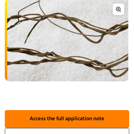
Access the full application note