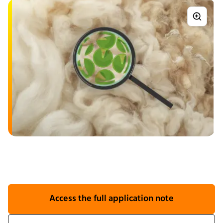
Access the full application note