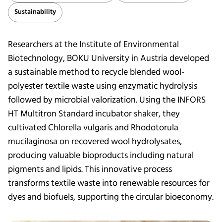
Sustainability
Researchers at the Institute of Environmental
Biotechnology, BOKU University in Austria developed
a sustainable method to recycle blended wool-
polyester textile waste using enzymatic hydrolysis
followed by microbial valorization. Using the INFORS
HT Multitron Standard incubator shaker, they
cultivated Chlorella vulgaris and Rhodotorula
mucilaginosa on recovered wool hydrolysates,
producing valuable bioproducts including natural
pigments and lipids. This innovative process
transforms textile waste into renewable resources for
dyes and biofuels, supporting the circular bioeconomy.