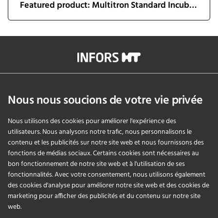
Featured product: Multitron Standard Incubator Shaker
info@infors-ht.com
+41614257700
Nous nous soucions de votre vie privée
Contactez-nous
Nous utilisons des cookies pour améliorer l'expérience des
utilisateurs. Nous analysons notre trafic, nous personnalisons le
contenu et les publicités sur notre site web et nous fournissons des
PRODUITS
fonctions de médias sociaux. Certains cookies sont nécessaires au
bon fonctionnement de notre site web et à l'utilisation de ses
fonctionnalités. Avec votre consentement, nous utilisons également
APPLICATIONS
des cookies d'analyse pour améliorer notre site web et des cookies de
marketing pour afficher des publicités et du contenu sur notre site
SERVICES
web.