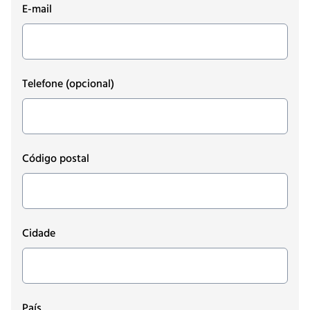
E-mail
Telefone
(opcional)
Código postal
Cidade
País