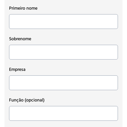
Primeiro nome
Sobrenome
Empresa
Função
(opcional)