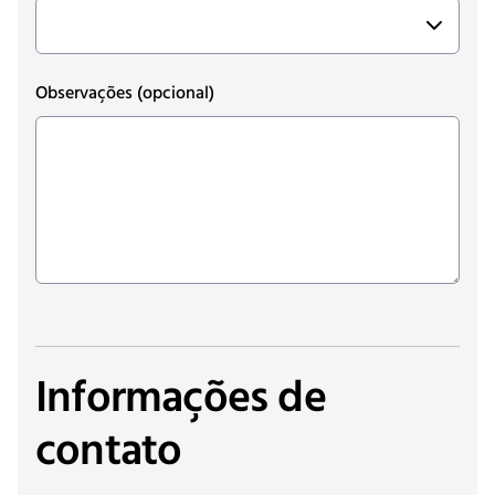
Observações
(opcional)
Informações de
contato