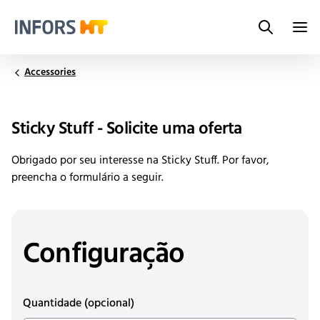
Search
Infors.Header.Logo.Title
Accessories
Sticky Stuff - Solicite uma oferta
Obrigado por seu interesse na Sticky Stuff. Por favor,
preencha o formulário a seguir.
Configuração
Quantidade
(opcional)