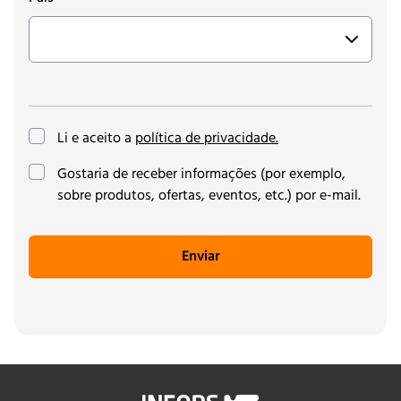
Li e aceito a
política de privacidade.
(opcional)
Gostaria de receber informações (por exemplo,
sobre produtos, ofertas, eventos, etc.) por e-mail.
Enviar