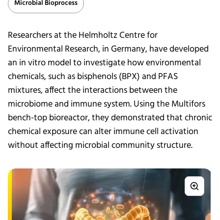
Microbial Bioprocess
Researchers at the Helmholtz Centre for
Environmental Research, in Germany, have developed
an in vitro model to investigate how environmental
chemicals, such as bisphenols (BPX) and PFAS
mixtures, affect the interactions between the
microbiome and immune system. Using the Multifors
bench-top bioreactor, they demonstrated that chronic
chemical exposure can alter immune cell activation
without affecting microbial community structure.