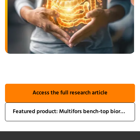
Access the full research article
Featured product: Multifors bench-top bioreactor