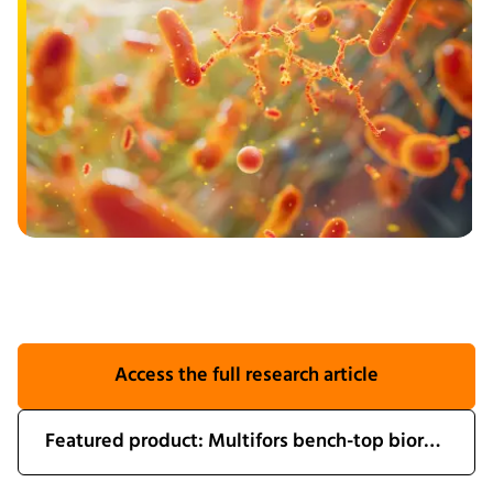
Access the full research article
Featured product: Multifors bench-top bioreactor