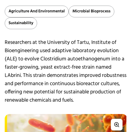
Agriculture And Environmental
Microbial Bioprocess
Sustainability
Researchers at the University of Tartu, Institute of
Bioengineering used adaptive laboratory evolution
(ALE) to evolve Clostridium autoethanogenum into a
faster-growing, yeast extract-free strain named
LAbrini. This strain demonstrates improved robustness
and performance in continuous bioreactor cultures,
offering new potential for sustainable production of
renewable chemicals and fuels.