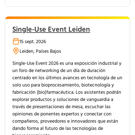
Single-Use Event Leiden
15 sept. 2026
Leiden, Países Bajos
Single-Use Event 2026 es una exposición industrial y
un foro de networking de un día de duración
centrado en los últimos avances en tecnología de un
solo uso para bioprocesamiento, biotecnología y
fabricación (bio)farmacéutica. Los asistentes podrán
explorar productos y soluciones de vanguardia a
través de presentaciones de mesa, escuchar las
opiniones de ponentes expertos y conectar con
compañeros, proveedores e innovadores que están
dando forma al futuro de las tecnologías de