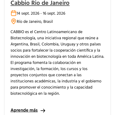
Cabbio Rio de Janeiro
14 sept. 2026 - 16 sept. 2026
Río de Janeiro, Brasil
CABBIO es el Centro Latinoamericano de
Biotecnología, una iniciativa regional que reúne a
Argentina, Brasil, Colombia, Uruguay y otros países
socios para fortalecer la cooperación científica y la
innovación en biotecnología en toda América Latina.
El programa fomenta la colaboración en
investigación, la formación, los cursos y los
proyectos conjuntos que conectan a las
instituciones académicas, la industria y el gobierno
para promover el conocimiento y la capacidad
biotecnológica en la región.
Aprende más