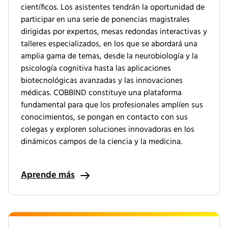
científicos. Los asistentes tendrán la oportunidad de
participar en una serie de ponencias magistrales
dirigidas por expertos, mesas redondas interactivas y
talleres especializados, en los que se abordará una
amplia gama de temas, desde la neurobiología y la
psicología cognitiva hasta las aplicaciones
biotecnológicas avanzadas y las innovaciones
médicas. COBBIND constituye una plataforma
fundamental para que los profesionales amplíen sus
conocimientos, se pongan en contacto con sus
colegas y exploren soluciones innovadoras en los
dinámicos campos de la ciencia y la medicina.
Aprende más