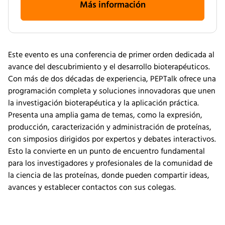
Más información
Este evento es una conferencia de primer orden dedicada al
avance del descubrimiento y el desarrollo bioterapéuticos.
Con más de dos décadas de experiencia, PEPTalk ofrece una
programación completa y soluciones innovadoras que unen
la investigación bioterapéutica y la aplicación práctica.
Presenta una amplia gama de temas, como la expresión,
producción, caracterización y administración de proteínas,
con simposios dirigidos por expertos y debates interactivos.
Esto la convierte en un punto de encuentro fundamental
para los investigadores y profesionales de la comunidad de
la ciencia de las proteínas, donde pueden compartir ideas,
avances y establecer contactos con sus colegas.