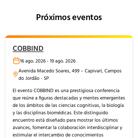
Próximos eventos
COBBIND
16 ago. 2026 - 19 ago. 2026
Avenida Macedo Soares, 499 – Capivari, Campos
do Jordão - SP
El evento COBBIND es una prestigiosa conferencia
que reúne a figuras destacadas y mentes emergentes
de los ámbitos de las ciencias cognitivas, la biología
y las disciplinas biomédicas. Este distinguido
encuentro está diseñado para mostrar los últimos
avances, fomentar la colaboración interdisciplinar y
estimular el intercambio de conocimientos