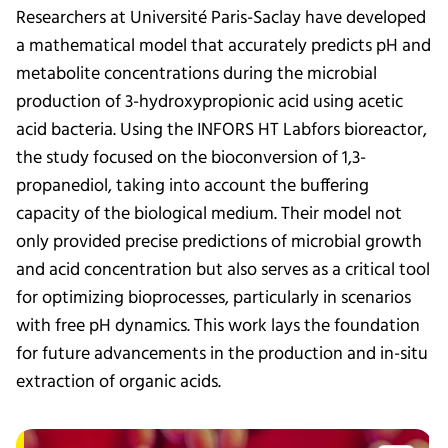
Researchers at Université Paris-Saclay have developed
a mathematical model that accurately predicts pH and
metabolite concentrations during the microbial
production of 3-hydroxypropionic acid using acetic
acid bacteria. Using the INFORS HT Labfors bioreactor,
the study focused on the bioconversion of 1,3-
propanediol, taking into account the buffering
capacity of the biological medium. Their model not
only provided precise predictions of microbial growth
and acid concentration but also serves as a critical tool
for optimizing bioprocesses, particularly in scenarios
with free pH dynamics. This work lays the foundation
for future advancements in the production and in-situ
extraction of organic acids.