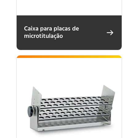
Caixa para placas de
microtitulação