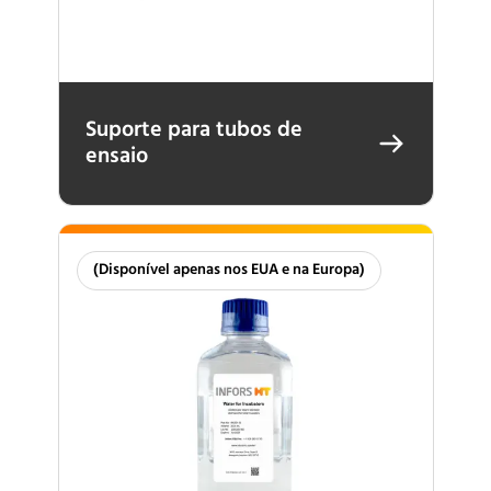
Suporte para tubos de
ensaio
(Disponível apenas nos EUA e na Europa)