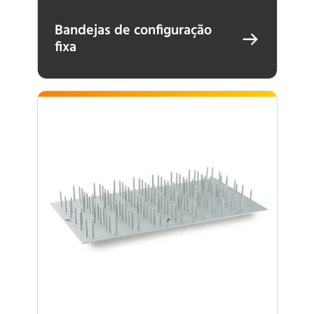
Bandejas de configuração
fixa