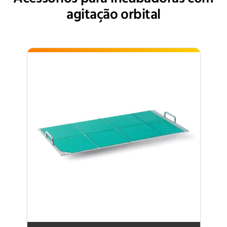
agitação orbital