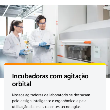
Incubadoras com agitação
orbital
Nossos agitadores de laboratório se destacam
pelo design inteligente e ergonômico e pela
utilização das mais recentes tecnologias.