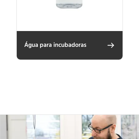
Água para incubadoras