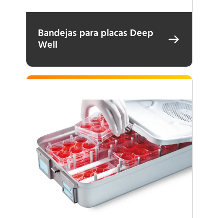
Bandejas para placas Deep
Well