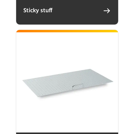
Sticky stuff