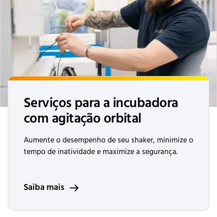
Serviços para a incubadora
com agitação orbital
Aumente o desempenho de seu shaker, minimize o
tempo de inatividade e maximize a segurança.
Saiba mais