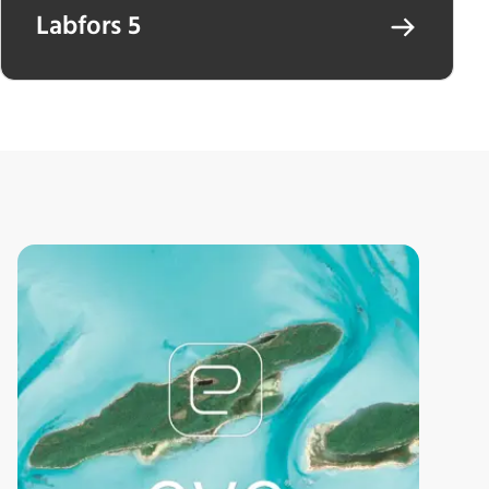
Labfors 5