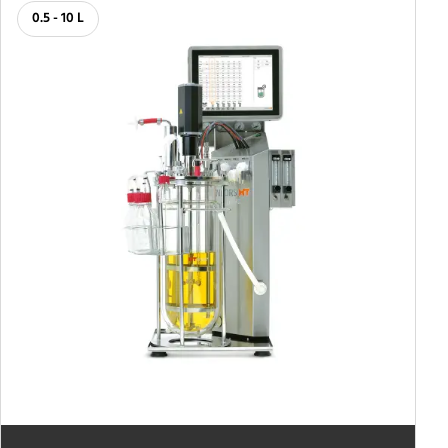
0.5 - 10 L