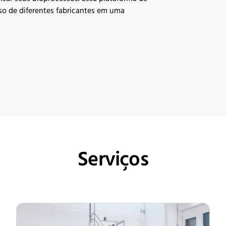
so de diferentes fabricantes em uma
Serviços