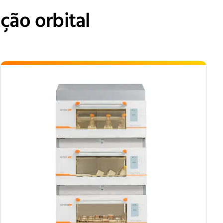
ção orbital