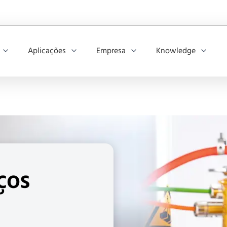
Aplicações
Empresa
Knowledge
ços