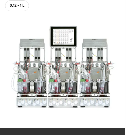
0.12 - 1 L