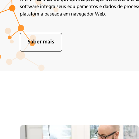
software integra seus equipamentos e dados de proces
plataforma
baseada
em navegador Web.
Saber mais