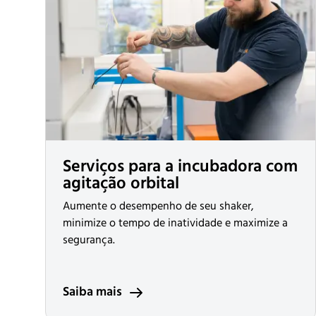
Serviços para a incubadora com
agitação orbital
Aumente o desempenho de seu shaker,
minimize o tempo de inatividade e maximize a
segurança.
Saiba mais