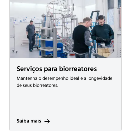
Serviços para biorreatores
Mantenha o desempenho ideal e a longevidade
de seus biorreatores.
Saiba mais