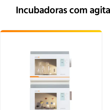
Incubadoras com agita