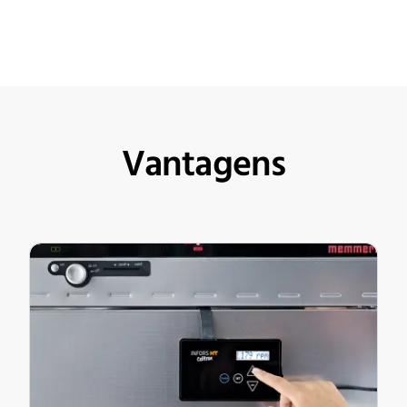
Vantagens