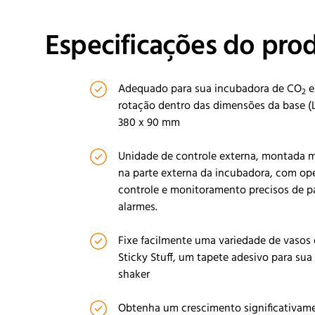
Especificações do pro
Adequado para sua incubadora de CO
e
2
rotação dentro das dimensões da base (L 
380 x 90 mm
Unidade de controle externa, montada
na parte externa da incubadora, com ope
controle e monitoramento precisos de p
alarmes.
Fixe facilmente uma variedade de vasos
Sticky Stuff, um tapete adesivo para sua
shaker
Obtenha um crescimento significativam