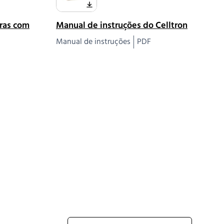
oras com
Manual de instruções do Celltron
Manual de instruções
PDF