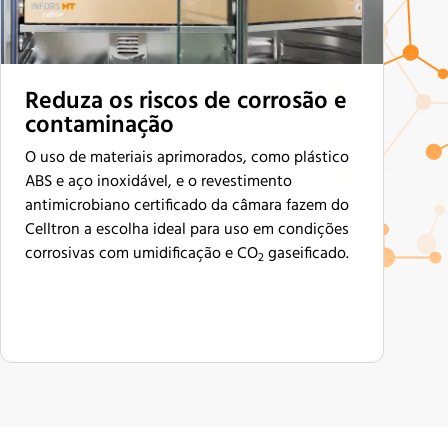
Reduza os riscos de corrosão e
contaminação
O uso de materiais aprimorados, como plástico
ABS e aço inoxidável, e o revestimento
antimicrobiano certificado da câmara fazem do
Celltron a escolha ideal para uso em condições
corrosivas com umidificação e CO
gaseificado.
2