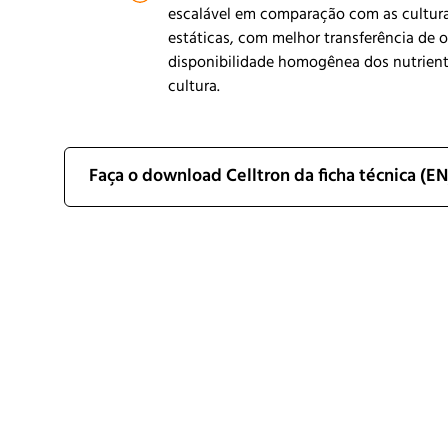
escalável em comparação com as cultura
estáticas, com melhor transferência de o
disponibilidade homogênea dos nutrien
cultura.
Faça o download Celltron da ficha técnica (EN