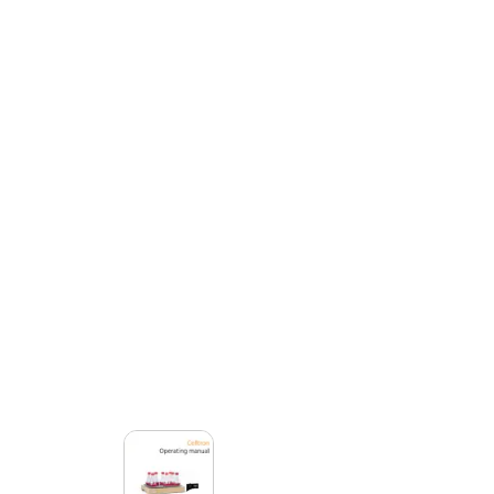
de controle