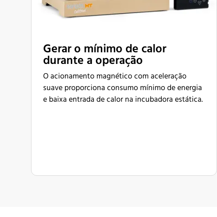
Gerar o mínimo de calor
durante a operação
O acionamento magnético com aceleração
suave proporciona consumo mínimo de energia
e baixa entrada de calor na incubadora estática.