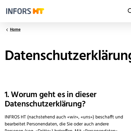
Infors.Header.Logo.Title
Home
Datenschutzerklärun
1. Worum geht es in dieser
Datenschutzerklärung?
INFROS HT (nachstehend auch «wir», «uns») beschafft und
bearbeitet Personendaten, die Sie oder auch andere