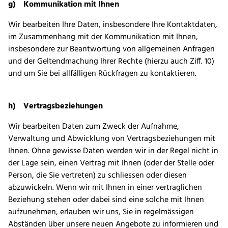
g) Kommunikation mit Ihnen
Wir bearbeiten Ihre Daten, insbesondere Ihre Kontaktdaten,
im Zusammenhang mit der Kommunikation mit Ihnen,
insbesondere zur Beantwortung von allgemeinen Anfragen
und der Geltendmachung Ihrer Rechte (hierzu auch Ziff. 10)
und um Sie bei allfälligen Rückfragen zu kontaktieren.
h) Vertragsbeziehungen
Wir bearbeiten Daten zum Zweck der Aufnahme,
Verwaltung und Abwicklung von Vertragsbeziehungen mit
Ihnen. Ohne gewisse Daten werden wir in der Regel nicht in
der Lage sein, einen Vertrag mit Ihnen (oder der Stelle oder
Person, die Sie vertreten) zu schliessen oder diesen
abzuwickeln. Wenn wir mit Ihnen in einer vertraglichen
Beziehung stehen oder dabei sind eine solche mit Ihnen
aufzunehmen, erlauben wir uns, Sie in regelmässigen
Abständen über unsere neuen Angebote zu informieren und