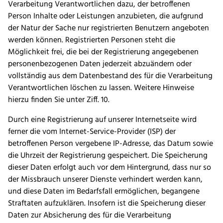
Verarbeitung Verantwortlichen dazu, der betroffenen
Person Inhalte oder Leistungen anzubieten, die aufgrund
der Natur der Sache nur registrierten Benutzern angeboten
werden können. Registrierten Personen steht die
Möglichkeit frei, die bei der Registrierung angegebenen
personenbezogenen Daten jederzeit abzuändern oder
vollständig aus dem Datenbestand des für die Verarbeitung
Verantwortlichen löschen zu lassen. Weitere Hinweise
hierzu finden Sie unter Ziff. 10.
Durch eine Registrierung auf unserer Internetseite wird
ferner die vom Internet-Service-Provider (ISP) der
betroffenen Person vergebene IP-Adresse, das Datum sowie
die Uhrzeit der Registrierung gespeichert. Die Speicherung
dieser Daten erfolgt auch vor dem Hintergrund, dass nur so
der Missbrauch unserer Dienste verhindert werden kann,
und diese Daten im Bedarfsfall ermöglichen, begangene
Straftaten aufzuklären. Insofern ist die Speicherung dieser
Daten zur Absicherung des für die Verarbeitung