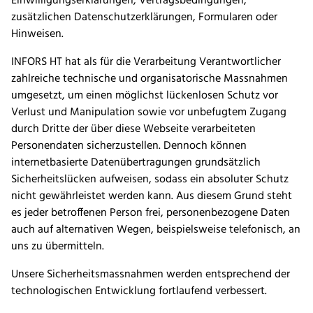
Einwilligungserklärungen, Vertragsbedingungen,
zusätzlichen Datenschutzerklärungen, Formularen oder
Hinweisen.
INFORS HT hat als für die Verarbeitung Verantwortlicher
zahlreiche technische und organisatorische Massnahmen
umgesetzt, um einen möglichst lückenlosen Schutz vor
Verlust und Manipulation sowie vor unbefugtem Zugang
durch Dritte der über diese Webseite verarbeiteten
Personendaten sicherzustellen. Dennoch können
internetbasierte Datenübertragungen grundsätzlich
Sicherheitslücken aufweisen, sodass ein absoluter Schutz
nicht gewährleistet werden kann. Aus diesem Grund steht
es jeder betroffenen Person frei, personenbezogene Daten
auch auf alternativen Wegen, beispielsweise telefonisch, an
uns zu übermitteln.
Unsere Sicherheitsmassnahmen werden entsprechend der
technologischen Entwicklung fortlaufend verbessert.