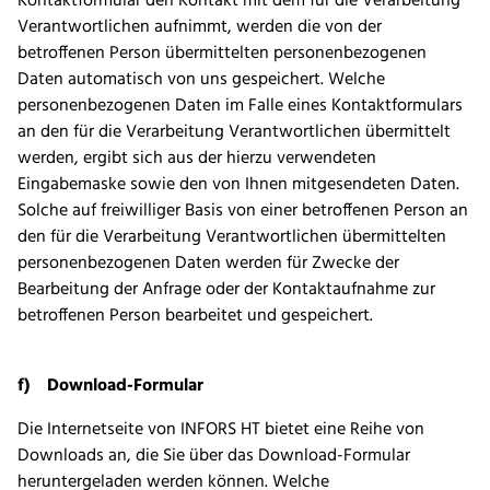
Kontaktformular den Kontakt mit dem für die Verarbeitung
Verantwortlichen aufnimmt, werden die von der
betroffenen Person übermittelten personenbezogenen
Daten automatisch von uns gespeichert. Welche
personenbezogenen Daten im Falle eines Kontaktformulars
an den für die Verarbeitung Verantwortlichen übermittelt
werden, ergibt sich aus der hierzu verwendeten
Eingabemaske sowie den von Ihnen mitgesendeten Daten.
Solche auf freiwilliger Basis von einer betroffenen Person an
den für die Verarbeitung Verantwortlichen übermittelten
personenbezogenen Daten werden für Zwecke der
Bearbeitung der Anfrage oder der Kontaktaufnahme zur
betroffenen Person bearbeitet und gespeichert.
f) Download-Formular
Die Internetseite von INFORS HT bietet eine Reihe von
Downloads an, die Sie über das Download-Formular
heruntergeladen werden können. Welche