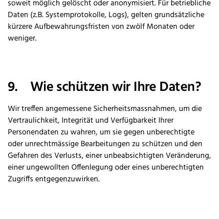
soweit möglich gelöscht oder anonymisiert. Für betriebliche
Daten (z.B. Systemprotokolle, Logs), gelten grundsätzliche
kürzere Aufbewahrungsfristen von zwölf Monaten oder
weniger.
9. Wie schützen wir Ihre Daten?
Wir treffen angemessene Sicherheitsmassnahmen, um die
Vertraulichkeit, Integrität und Verfügbarkeit Ihrer
Personendaten zu wahren, um sie gegen unberechtigte
oder unrechtmässige Bearbeitungen zu schützen und den
Gefahren des Verlusts, einer unbeabsichtigten Veränderung,
einer ungewollten Offenlegung oder eines unberechtigten
Zugriffs entgegenzuwirken.