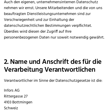
Auch den eigenen, unternehmensinternen Datenschutz
nehmen wir ernst. Unsere Mitarbeitenden und die von uns
beauftragten Dienstleistungsunternehmen sind zur
Verschwiegenheit und zur Einhaltung der
datenschutzrechtlichen Bestimmungen verpflichtet.
Überdies wird diesen der Zugriff auf Ihre
personenbezogenen Daten nur soweit notwendig gewährt.
2. Name und Anschrift des für die
Verarbeitung Verantwortlichen
Verantwortlicher im Sinne der Datenschutzgesetze ist die:
Infors AG
Rittergasse 27
4103 Bottmingen
Schweiz