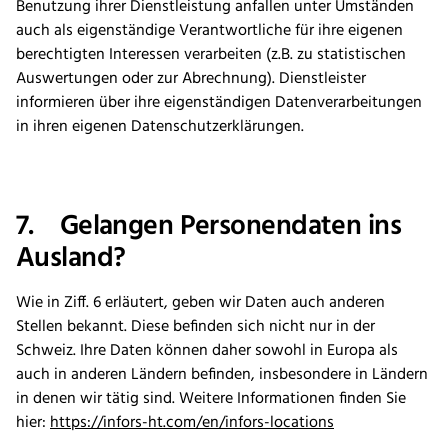
Benutzung ihrer Dienstleistung anfallen unter Umständen
auch als eigenständige Verantwortliche für ihre eigenen
berechtigten Interessen verarbeiten (z.B. zu statistischen
Auswertungen oder zur Abrechnung). Dienstleister
informieren über ihre eigenständigen Datenverarbeitungen
in ihren eigenen Datenschutzerklärungen.
7. Gelangen Personendaten ins
Ausland?
Wie in Ziff. 6 erläutert, geben wir Daten auch anderen
Stellen bekannt. Diese befinden sich nicht nur in der
Schweiz. Ihre Daten können daher sowohl in Europa als
auch in anderen Ländern befinden, insbesondere in Ländern
in denen wir tätig sind. Weitere Informationen finden Sie
hier:
https://infors-ht.com/en/infors-locations