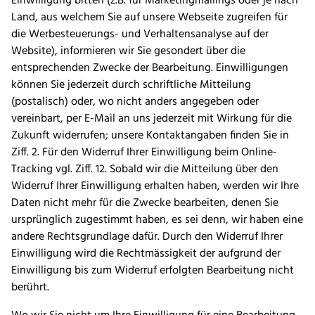
Einwilligung bitten (z.B. für Marketingmailings oder je nach
Land, aus welchem Sie auf unsere Webseite zugreifen für
die Werbesteuerungs- und Verhaltensanalyse auf der
Website), informieren wir Sie gesondert über die
entsprechenden Zwecke der Bearbeitung. Einwilligungen
können Sie jederzeit durch schriftliche Mitteilung
(postalisch) oder, wo nicht anders angegeben oder
vereinbart, per E-Mail an uns jederzeit mit Wirkung für die
Zukunft widerrufen; unsere Kontaktangaben finden Sie in
Ziff. 2. Für den Widerruf Ihrer Einwilligung beim Online-
Tracking vgl. Ziff. 12. Sobald wir die Mitteilung über den
Widerruf Ihrer Einwilligung erhalten haben, werden wir Ihre
Daten nicht mehr für die Zwecke bearbeiten, denen Sie
ursprünglich zugestimmt haben, es sei denn, wir haben eine
andere Rechtsgrundlage dafür. Durch den Widerruf Ihrer
Einwilligung wird die Rechtmässigkeit der aufgrund der
Einwilligung bis zum Widerruf erfolgten Bearbeitung nicht
berührt.