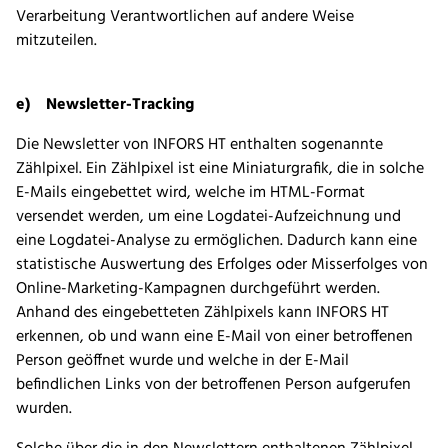
Verarbeitung Verantwortlichen auf andere Weise
mitzuteilen.
e) Newsletter-Tracking
Die Newsletter von INFORS HT enthalten sogenannte
Zählpixel. Ein Zählpixel ist eine Miniaturgrafik, die in solche
E-Mails eingebettet wird, welche im HTML-Format
versendet werden, um eine Logdatei-Aufzeichnung und
eine Logdatei-Analyse zu ermöglichen. Dadurch kann eine
statistische Auswertung des Erfolges oder Misserfolges von
Online-Marketing-Kampagnen durchgeführt werden.
Anhand des eingebetteten Zählpixels kann INFORS HT
erkennen, ob und wann eine E-Mail von einer betroffenen
Person geöffnet wurde und welche in der E-Mail
befindlichen Links von der betroffenen Person aufgerufen
wurden.