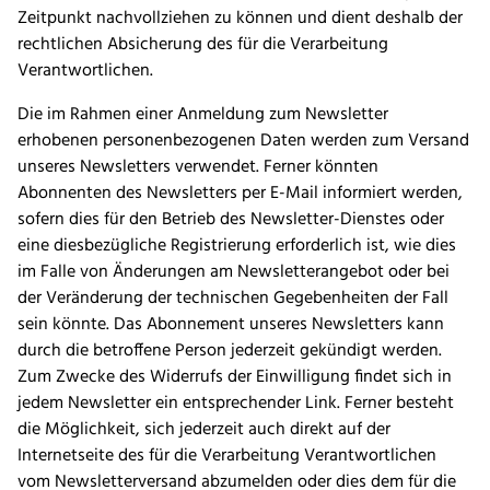
Zeitpunkt nachvollziehen zu können und dient deshalb der
rechtlichen Absicherung des für die Verarbeitung
Verantwortlichen.
Die im Rahmen einer Anmeldung zum Newsletter
erhobenen personenbezogenen Daten werden zum Versand
unseres Newsletters verwendet. Ferner könnten
Abonnenten des Newsletters per E-Mail informiert werden,
sofern dies für den Betrieb des Newsletter-Dienstes oder
eine diesbezügliche Registrierung erforderlich ist, wie dies
im Falle von Änderungen am Newsletterangebot oder bei
der Veränderung der technischen Gegebenheiten der Fall
sein könnte. Das Abonnement unseres Newsletters kann
durch die betroffene Person jederzeit gekündigt werden.
Zum Zwecke des Widerrufs der Einwilligung findet sich in
jedem Newsletter ein entsprechender Link. Ferner besteht
die Möglichkeit, sich jederzeit auch direkt auf der
Internetseite des für die Verarbeitung Verantwortlichen
vom Newsletterversand abzumelden oder dies dem für die