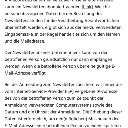
Angebote des Unternehmens. Auf unserer Internetseite
kann ein Newsletter abonniert werden [
Link
]. Welche
personenbezogenen Daten bei der Bestellung des
Newsletters an den für die Verarbeitung Verantwortlichen
übermittelt werden, ergibt sich aus der hierzu verwendeten
Eingabemaske. In der Regel handelt es sich um den Namen
und die Mailadresse.
Der Newsletter unseres Unternehmens kann von der
betroffenen Person grundsätzlich nur dann empfangen
werden, wenn die betroffene Person über eine gültige E-
Mail-Adresse verfügt.
Bei der Anmeldung zum Newsletter speichern wir ferner die
vom Internet-Service-Provider (ISP) vergebene IP-Adresse
des von der betroffenen Person zum Zeitpunkt der
Anmeldung verwendeten Computersystems sowie das
Datum und die Uhrzeit der Anmeldung. Die Erhebung dieser
Daten ist erforderlich, um den(möglichen) Missbrauch der
E-Mail-Adresse einer betroffenen Person zu einem späteren