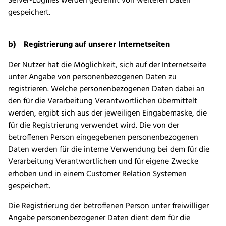
Server-Logfiles werden getrennt von weiteren Daten
gespeichert.
b) Registrierung auf unserer Internetseiten
Der Nutzer hat die Möglichkeit, sich auf der Internetseite
unter Angabe von personenbezogenen Daten zu
registrieren. Welche personenbezogenen Daten dabei an
den für die Verarbeitung Verantwortlichen übermittelt
werden, ergibt sich aus der jeweiligen Eingabemaske, die
für die Registrierung verwendet wird. Die von der
betroffenen Person eingegebenen personenbezogenen
Daten werden für die interne Verwendung bei dem für die
Verarbeitung Verantwortlichen und für eigene Zwecke
erhoben und in einem Customer Relation Systemen
gespeichert.
Die Registrierung der betroffenen Person unter freiwilliger
Angabe personenbezogener Daten dient dem für die