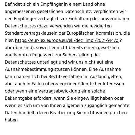
Befindet sich ein Empfänger in einem Land ohne
angemessenen gesetzlichen Datenschutz, verpflichten wir
den Empfänger vertraglich zur Einhaltung des anwendbaren
Datenschutzes (dazu verwenden wir die revidierten
Standardvertragsklauseln der Europäischen Kommission, die
hier:
https://eur-lex.europa.eu/eli/dec_impl/2021/914/oj
?
abrufbar sind), soweit er nicht bereits einem gesetzlich
anerkannten Regelwerk zur Sicherstellung des
Datenschutzes unterliegt und wir uns nicht auf eine
Ausnahmebestimmung stützen können. Eine Ausnahme
kann namentlich bei Rechtsverfahren im Ausland gelten,
aber auch in Fällen überwiegender öffentlicher Interessen
oder wenn eine Vertragsabwicklung eine solche
Bekanntgabe erfordert, wenn Sie eingewilligt haben oder
wenn es sich um von Ihnen allgemein zugänglich gemachte
Daten handelt, deren Bearbeitung Sie nicht widersprochen
haben.