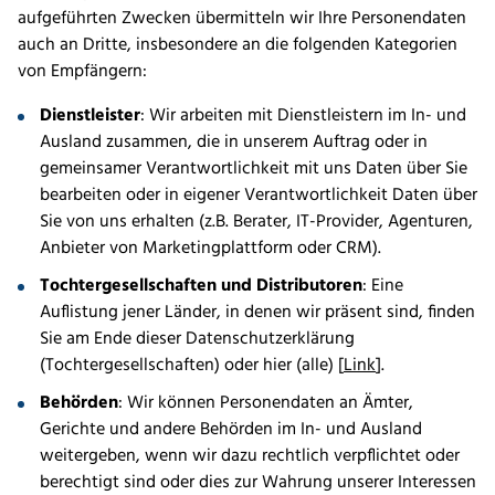
aufgeführten Zwecken übermitteln wir Ihre Personendaten
auch an Dritte, insbesondere an die folgenden Kategorien
von Empfängern:
Dienstleister
: Wir arbeiten mit Dienstleistern im In- und
Ausland zusammen, die in unserem Auftrag oder in
gemeinsamer Verantwortlichkeit mit uns Daten über Sie
bearbeiten oder in eigener Verantwortlichkeit Daten über
Sie von uns erhalten (z.B. Berater, IT-Provider, Agenturen,
Anbieter von Marketingplattform oder CRM).
Tochtergesellschaften und Distributoren
: Eine
Auflistung jener Länder, in denen wir präsent sind, finden
Sie am Ende dieser Datenschutzerklärung
(Tochtergesellschaften) oder hier (alle) [
Link
].
Behörden
: Wir können Personendaten an Ämter,
Gerichte und andere Behörden im In- und Ausland
weitergeben, wenn wir dazu rechtlich verpflichtet oder
berechtigt sind oder dies zur Wahrung unserer Interessen