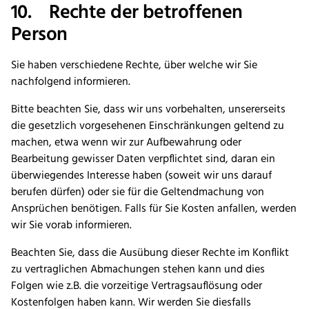
10. Rechte der betroffenen
Person
Sie haben verschiedene Rechte, über welche wir Sie
nachfolgend informieren.
Bitte beachten Sie, dass wir uns vorbehalten, unsererseits
die gesetzlich vorgesehenen Einschränkungen geltend zu
machen, etwa wenn wir zur Aufbewahrung oder
Bearbeitung gewisser Daten verpflichtet sind, daran ein
überwiegendes Interesse haben (soweit wir uns darauf
berufen dürfen) oder sie für die Geltendmachung von
Ansprüchen benötigen. Falls für Sie Kosten anfallen, werden
wir Sie vorab informieren.
Beachten Sie, dass die Ausübung dieser Rechte im Konflikt
zu vertraglichen Abmachungen stehen kann und dies
Folgen wie z.B. die vorzeitige Vertragsauflösung oder
Kostenfolgen haben kann. Wir werden Sie diesfalls