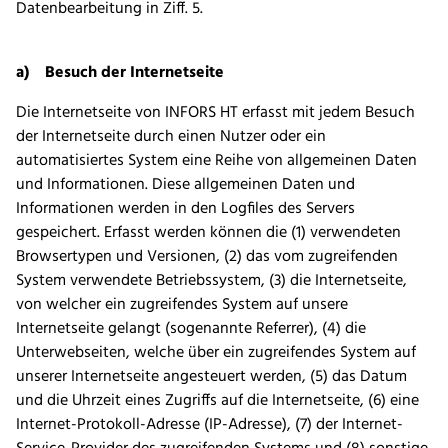
Datenbearbeitung in Ziff. 5.
a) Besuch der Internetseite
Die Internetseite von INFORS HT erfasst mit jedem Besuch
der Internetseite durch einen Nutzer oder ein
automatisiertes System eine Reihe von allgemeinen Daten
und Informationen. Diese allgemeinen Daten und
Informationen werden in den Logfiles des Servers
gespeichert. Erfasst werden können die (1) verwendeten
Browsertypen und Versionen, (2) das vom zugreifenden
System verwendete Betriebssystem, (3) die Internetseite,
von welcher ein zugreifendes System auf unsere
Internetseite gelangt (sogenannte Referrer), (4) die
Unterwebseiten, welche über ein zugreifendes System auf
unserer Internetseite angesteuert werden, (5) das Datum
und die Uhrzeit eines Zugriffs auf die Internetseite, (6) eine
Internet-Protokoll-Adresse (IP-Adresse), (7) der Internet-