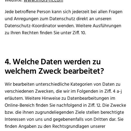
Website:
www.infors-ht.com
Jede betroffene Person kann sich jederzeit bei allen Fragen
und Anregungen zum Datenschutz direkt an unseren
Datenschutz-Koordinator wenden. Weitere Ausführungen
zu Ihren Rechten finden Sie unter Ziff. 10.
4. Welche Daten werden zu
welchem Zweck bearbeitet?
Wir bearbeiten unterschiedliche Kategorien von Daten zu
verschiedenen Zwecken, die wir im Folgenden in Ziff. 4 a-j
erläutern. Weitere Hinweise zu Datenbearbeitungen im
Online-Bereich finden Sie nachfolgend in Ziff. 12. Die Zwecke
bzw. die ihnen zugrundeliegenden Ziele stellen berechtigte
Interessen von uns und gegebenenfalls von Dritten dar. Sie
finden Angaben zu den Rechtsgrundlagen unserer