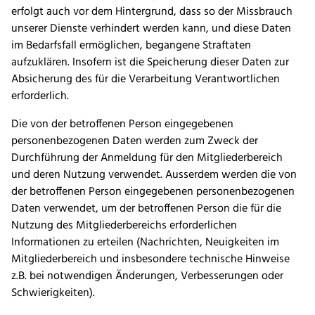
erfolgt auch vor dem Hintergrund, dass so der Missbrauch
unserer Dienste verhindert werden kann, und diese Daten
im Bedarfsfall ermöglichen, begangene Straftaten
aufzuklären. Insofern ist die Speicherung dieser Daten zur
Absicherung des für die Verarbeitung Verantwortlichen
erforderlich.
Die von der betroffenen Person eingegebenen
personenbezogenen Daten werden zum Zweck der
Durchführung der Anmeldung für den Mitgliederbereich
und deren Nutzung verwendet. Ausserdem werden die von
der betroffenen Person eingegebenen personenbezogenen
Daten verwendet, um der betroffenen Person die für die
Nutzung des Mitgliederbereichs erforderlichen
Informationen zu erteilen (Nachrichten, Neuigkeiten im
Mitgliederbereich und insbesondere technische Hinweise
z.B. bei notwendigen Änderungen, Verbesserungen oder
Schwierigkeiten).