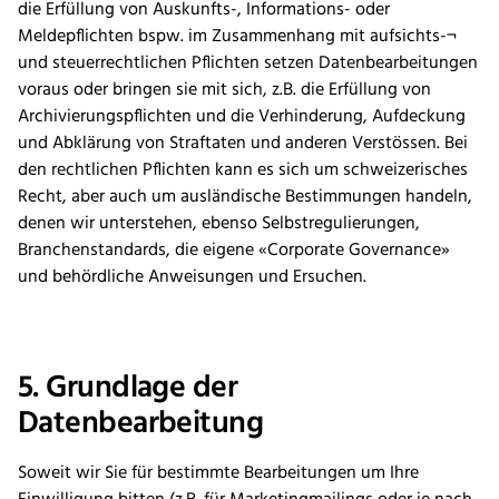
die Erfüllung von Auskunfts-, Informations- oder
Meldepflichten bspw. im Zusammenhang mit aufsichts-¬
und steuerrechtlichen Pflichten setzen Datenbearbeitungen
voraus oder bringen sie mit sich, z.B. die Erfüllung von
Archivierungspflichten und die Verhinderung, Aufdeckung
und Abklärung von Straftaten und anderen Verstössen. Bei
den rechtlichen Pflichten kann es sich um schweizerisches
Recht, aber auch um ausländische Bestimmungen handeln,
denen wir unterstehen, ebenso Selbstregulierungen,
Branchenstandards, die eigene «Corporate Governance»
und behördliche Anweisungen und Ersuchen.
5. Grundlage der
Datenbearbeitung
Soweit wir Sie für bestimmte Bearbeitungen um Ihre