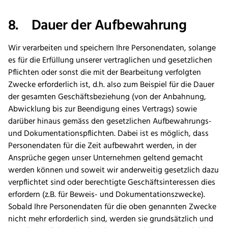
8. Dauer der Aufbewahrung
Wir verarbeiten und speichern Ihre Personendaten, solange
es für die Erfüllung unserer vertraglichen und gesetzlichen
Pflichten oder sonst die mit der Bearbeitung verfolgten
Zwecke erforderlich ist, d.h. also zum Beispiel für die Dauer
der gesamten Geschäftsbeziehung (von der Anbahnung,
Abwicklung bis zur Beendigung eines Vertrags) sowie
darüber hinaus gemäss den gesetzlichen Aufbewahrungs-
und Dokumentationspflichten. Dabei ist es möglich, dass
Personendaten für die Zeit aufbewahrt werden, in der
Ansprüche gegen unser Unternehmen geltend gemacht
werden können und soweit wir anderweitig gesetzlich dazu
verpflichtet sind oder berechtigte Geschäftsinteressen dies
erfordern (z.B. für Beweis- und Dokumentationszwecke).
Sobald Ihre Personendaten für die oben genannten Zwecke
nicht mehr erforderlich sind, werden sie grundsätzlich und