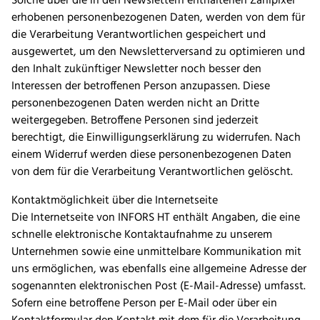
Solche über die in den Newslettern enthaltenen Zählpixel
erhobenen personenbezogenen Daten, werden von dem für
die Verarbeitung Verantwortlichen gespeichert und
ausgewertet, um den Newsletterversand zu optimieren und
den Inhalt zukünftiger Newsletter noch besser den
Interessen der betroffenen Person anzupassen. Diese
personenbezogenen Daten werden nicht an Dritte
weitergegeben. Betroffene Personen sind jederzeit
berechtigt, die Einwilligungserklärung zu widerrufen. Nach
einem Widerruf werden diese personenbezogenen Daten
von dem für die Verarbeitung Verantwortlichen gelöscht.
Kontaktmöglichkeit über die Internetseite
Die Internetseite von INFORS HT enthält Angaben, die eine
schnelle elektronische Kontaktaufnahme zu unserem
Unternehmen sowie eine unmittelbare Kommunikation mit
uns ermöglichen, was ebenfalls eine allgemeine Adresse der
sogenannten elektronischen Post (E-Mail-Adresse) umfasst.
Sofern eine betroffene Person per E-Mail oder über ein