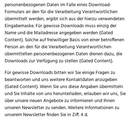
personenbezogenen Daten im Falle eines Download-
Formulars an den für die Verarbeitung Verantwortlichen
übermittelt werden, ergibt sich aus der hierzu verwendeten
Eingabemaske. Für gewisse Downloads muss einzig der
Name und die Mailadresse angegeben werden (Gated
Content). Solche auf freiwilliger Basis von einer betroffenen
Person an den für die Verarbeitung Verantwortlichen
übermittelten personenbezogenen Daten dienen dazu, die
Downloads zur Verfügung zu stellen (Gated Content).
Für gewisse Downloads bitten wir Sie einige Fragen zu
beantworten und uns weitere Kontaktdaten anzugeben
(Gated Content). Wenn Sie uns diese Angaben übermitteln
und Sie Inhalte von uns herunterladen, erlauben wir uns, Sie
über unsere neuen Angebote zu informieren und Ihnen
unseren Newsletter zu senden. Weitere Informationen zu
unserem Newsletter finden Sie in Ziff. 4 d.