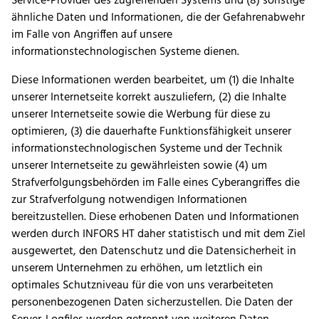
Service-Provider des zugreifenden Systems und (8) sonstige
ähnliche Daten und Informationen, die der Gefahrenabwehr
im Falle von Angriffen auf unsere
informationstechnologischen Systeme dienen.
Diese Informationen werden bearbeitet, um (1) die Inhalte
unserer Internetseite korrekt auszuliefern, (2) die Inhalte
unserer Internetseite sowie die Werbung für diese zu
optimieren, (3) die dauerhafte Funktionsfähigkeit unserer
informationstechnologischen Systeme und der Technik
unserer Internetseite zu gewährleisten sowie (4) um
Strafverfolgungsbehörden im Falle eines Cyberangriffes die
zur Strafverfolgung notwendigen Informationen
bereitzustellen. Diese erhobenen Daten und Informationen
werden durch INFORS HT daher statistisch und mit dem Ziel
ausgewertet, den Datenschutz und die Datensicherheit in
unserem Unternehmen zu erhöhen, um letztlich ein
optimales Schutzniveau für die von uns verarbeiteten
personenbezogenen Daten sicherzustellen. Die Daten der