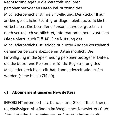
Rechtsgrundlage für die Verarbeitung Ihrer
personenbezogenen Daten bei Nutzung des
Mitgliederbereichs ist Ihre Einwilligung. Der Rückgriff auf
andere gesetzliche Rechtsgrundlagen bleibt ausdrücklich
vorbehalten. Die betroffene Person ist weder gesetzlich
noch vertraglich verpflichtet, Informationen bereitzustellen
(siehe hierzu auch Ziff. 14). Eine Nutzung des
Mitgliederbereichs ist jedoch nur unter Angabe vorstehend
genannter personenbezogener Daten möglich. Die
Einwilligung in die Speicherung personenbezogener Daten,
die die betroffene Person uns für die Registrierung des
Mitgliederbereichs erteilt hat, kann jederzeit widerrufen
werden (siehe hierzu Ziff. 10).
d) Abonnement unseres Newsletters
INFORS HT informiert ihre Kunden und Geschäftspartner in
regelmässigen Abständen im Wege eines Newsletters über