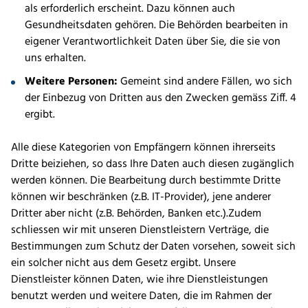
als erforderlich erscheint. Dazu können auch
Gesundheitsdaten gehören. Die Behörden bearbeiten in
eigener Verantwortlichkeit Daten über Sie, die sie von
uns erhalten.
Weitere Personen:
Gemeint sind andere Fällen, wo sich
der Einbezug von Dritten aus den Zwecken gemäss Ziff. 4
ergibt.
Alle diese Kategorien von Empfängern können ihrerseits
Dritte beiziehen, so dass Ihre Daten auch diesen zugänglich
werden können. Die Bearbeitung durch bestimmte Dritte
können wir beschränken (z.B. IT-Provider), jene anderer
Dritter aber nicht (z.B. Behörden, Banken etc.).Zudem
schliessen wir mit unseren Dienstleistern Verträge, die
Bestimmungen zum Schutz der Daten vorsehen, soweit sich
ein solcher nicht aus dem Gesetz ergibt. Unsere
Dienstleister können Daten, wie ihre Dienstleistungen
benutzt werden und weitere Daten, die im Rahmen der