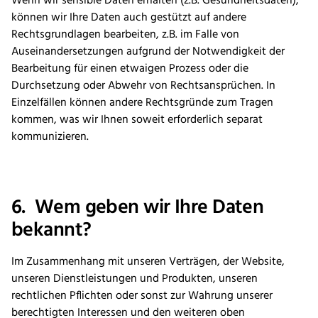
Wenn wir sensible Daten erhalten (z.B. Gesundheitsdaten),
können wir Ihre Daten auch gestützt auf andere
Rechtsgrundlagen bearbeiten, z.B. im Falle von
Auseinandersetzungen aufgrund der Notwendigkeit der
Bearbeitung für einen etwaigen Prozess oder die
Durchsetzung oder Abwehr von Rechtsansprüchen. In
Einzelfällen können andere Rechtsgründe zum Tragen
kommen, was wir Ihnen soweit erforderlich separat
kommunizieren.
6. Wem geben wir Ihre Daten
bekannt?
Im Zusammenhang mit unseren Verträgen, der Website,
unseren Dienstleistungen und Produkten, unseren
rechtlichen Pflichten oder sonst zur Wahrung unserer
berechtigten Interessen und den weiteren oben