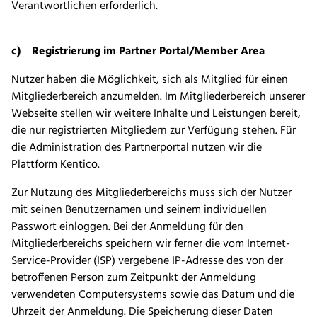
Verantwortlichen erforderlich.
c) Registrierung im Partner Portal/Member Area
Nutzer haben die Möglichkeit, sich als Mitglied für einen
Mitgliederbereich anzumelden. Im Mitgliederbereich unserer
Webseite stellen wir weitere Inhalte und Leistungen bereit,
die nur registrierten Mitgliedern zur Verfügung stehen. Für
die Administration des Partnerportal nutzen wir die
Plattform Kentico.
Zur Nutzung des Mitgliederbereichs muss sich der Nutzer
mit seinen Benutzernamen und seinem individuellen
Passwort einloggen. Bei der Anmeldung für den
Mitgliederbereichs speichern wir ferner die vom Internet-
Service-Provider (ISP) vergebene IP-Adresse des von der
betroffenen Person zum Zeitpunkt der Anmeldung
verwendeten Computersystems sowie das Datum und die
Uhrzeit der Anmeldung. Die Speicherung dieser Daten