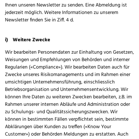
Ihnen unseren Newsletter zu senden. Eine Abmeldung ist
jederzeit möglich. Weitere Informationen zu unserem
Newsletter finden Sie in Ziff. 4 d.
i) Weitere Zwecke
Wir bearbeiten Personendaten zur Einhaltung von Gesetzen,
Weisungen und Empfehlungen von Behörden und interner
Regularien («Compliance»). Wir bearbeiten Daten auch für
Zwecke unseres Risikomanagements und im Rahmen einer
umsichtigen Unternehmensführung, einschliesslich
Betriebsorganisation und Unternehmensentwicklung. Wir
können Ihre Daten zu weiteren Zwecken bearbeiten, z.B. im
Rahmen unserer internen Abläufe und Administration oder
zu Schulungs- und Qualitätssicherungszwecken. Wir
können in bestimmten Fällen verpflichtet sein, bestimmte
Abklärungen über Kunden zu treffen («Know Your
Customer») oder Behörden Meldungen zu erstatten. Auch