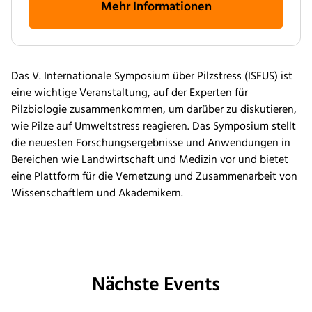
Mehr Informationen
Das V. Internationale Symposium über Pilzstress (ISFUS) ist
eine wichtige Veranstaltung, auf der Experten für
Pilzbiologie zusammenkommen, um darüber zu diskutieren,
wie Pilze auf Umweltstress reagieren. Das Symposium stellt
die neuesten Forschungsergebnisse und Anwendungen in
Bereichen wie Landwirtschaft und Medizin vor und bietet
eine Plattform für die Vernetzung und Zusammenarbeit von
Wissenschaftlern und Akademikern.
Nächste Events