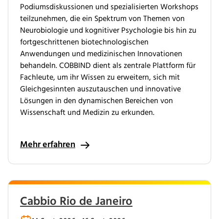
Podiumsdiskussionen und spezialisierten Workshops
teilzunehmen, die ein Spektrum von Themen von
Neurobiologie und kognitiver Psychologie bis hin zu
fortgeschrittenen biotechnologischen
Anwendungen und medizinischen Innovationen
behandeln. COBBIND dient als zentrale Plattform für
Fachleute, um ihr Wissen zu erweitern, sich mit
Gleichgesinnten auszutauschen und innovative
Lösungen in den dynamischen Bereichen von
Wissenschaft und Medizin zu erkunden.
Mehr erfahren
Cabbio Rio de Janeiro