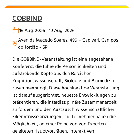
COBBIND
16 Aug. 2026 - 19 Aug. 2026
Avenida Macedo Soares, 499 – Capivari, Campos
do Jordão - SP
Die COBBIND-Veranstaltung ist eine angesehene
Konferenz, die führende Persönlichkeiten und
aufstrebende Köpfe aus den Bereichen
Kognitionswissenschaft, Biologie und Biomedizin
zusammenbringt. Diese hochkarätige Veranstaltung
ist darauf ausgerichtet, neueste Entwicklungen zu
präsentieren, die interdisziplinäre Zusammenarbeit
zu fördern und den Austausch wissenschaftlicher
Erkenntnisse anzuregen. Die Teilnehmer haben die
Möglichkeit, an einer Reihe von von Experten
geleiteten Hauptvorträgen, interaktiven