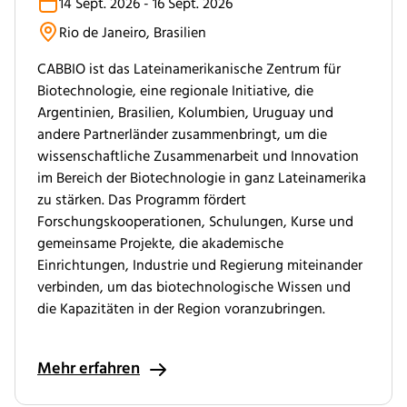
14 Sept. 2026 - 16 Sept. 2026
Rio de Janeiro, Brasilien
CABBIO ist das Lateinamerikanische Zentrum für
Biotechnologie, eine regionale Initiative, die
Argentinien, Brasilien, Kolumbien, Uruguay und
andere Partnerländer zusammenbringt, um die
wissenschaftliche Zusammenarbeit und Innovation
im Bereich der Biotechnologie in ganz Lateinamerika
zu stärken. Das Programm fördert
Forschungskooperationen, Schulungen, Kurse und
gemeinsame Projekte, die akademische
Einrichtungen, Industrie und Regierung miteinander
verbinden, um das biotechnologische Wissen und
die Kapazitäten in der Region voranzubringen.
Mehr erfahren