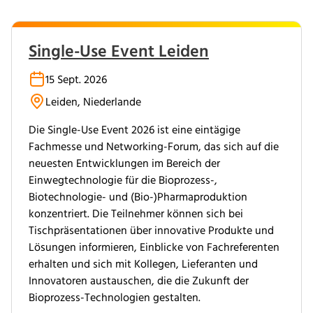
Single-Use Event Leiden
15 Sept. 2026
Leiden, Niederlande
Die Single-Use Event 2026 ist eine eintägige
Fachmesse und Networking-Forum, das sich auf die
neuesten Entwicklungen im Bereich der
Einwegtechnologie für die Bioprozess-,
Biotechnologie- und (Bio-)Pharmaproduktion
konzentriert. Die Teilnehmer können sich bei
Tischpräsentationen über innovative Produkte und
Lösungen informieren, Einblicke von Fachreferenten
erhalten und sich mit Kollegen, Lieferanten und
Innovatoren austauschen, die die Zukunft der
Bioprozess-Technologien gestalten.