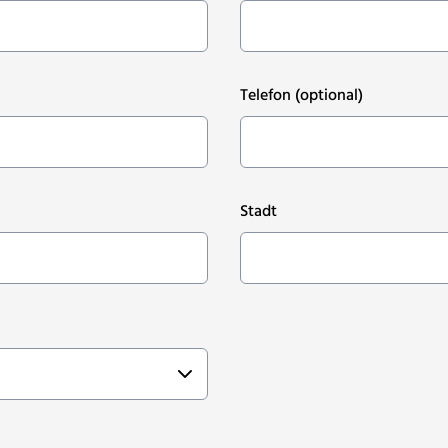
Telefon
(optional)
Stadt