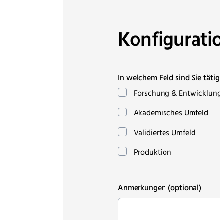
Konfigurati
In welchem Feld sind Sie tätig
Forschung & Entwicklun
Akademisches Umfeld
Validiertes Umfeld
Produktion
Anmerkungen
(optional)