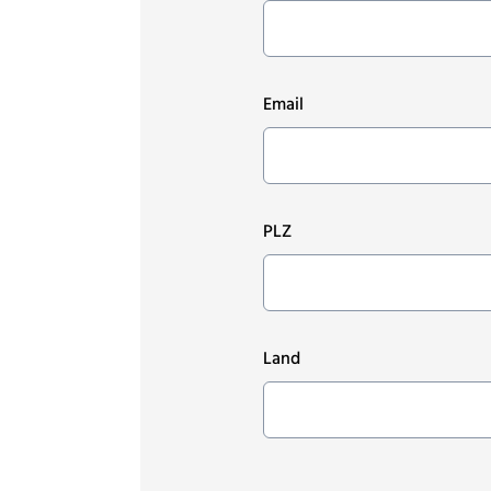
Email
PLZ
Land