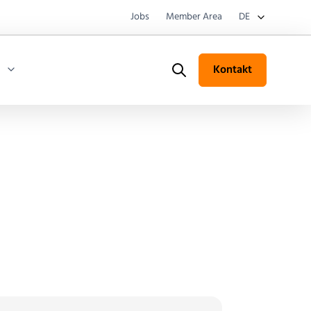
Jobs
Member Area
DE
Kontakt
Search