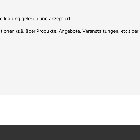
erklärung
gelesen und akzeptiert.
ionen (z.B. über Produkte, Angebote, Veranstaltungen, etc.) per 