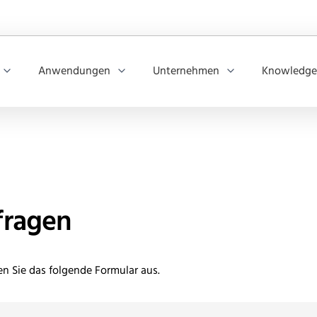
Anwendungen
Unternehmen
Knowledge
fragen
len Sie das folgende Formular aus.