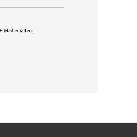
E-Mail erhalten.