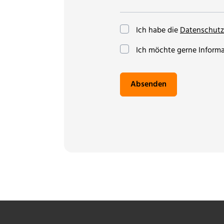
Ich habe die
Datenschutz
(optional)
Ich möchte gerne Informat
Absenden