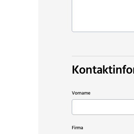
Kontaktinf
Vorname
Firma