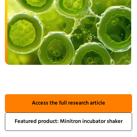
Access the full research article
Featured product: Minitron incubator shaker