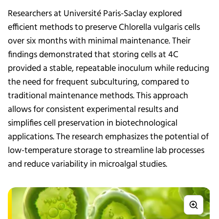
Researchers at Université Paris-Saclay explored
efficient methods to preserve Chlorella vulgaris cells
over six months with minimal maintenance. Their
findings demonstrated that storing cells at 4C
provided a stable, repeatable inoculum while reducing
the need for frequent subculturing, compared to
traditional maintenance methods. This approach
allows for consistent experimental results and
simplifies cell preservation in biotechnological
applications. The research emphasizes the potential of
low-temperature storage to streamline lab processes
and reduce variability in microalgal studies.