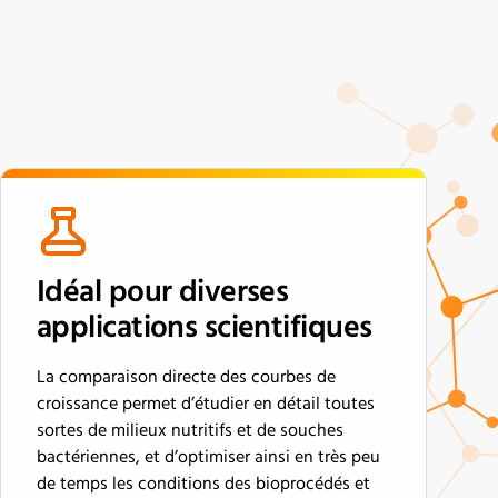
Idéal pour diverses
applications scientifiques
La comparaison directe des courbes de
croissance permet d’étudier en détail toutes
sortes de milieux nutritifs et de souches
bactériennes, et d’optimiser ainsi en très peu
de temps les conditions des bioprocédés et