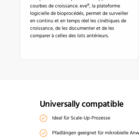
courbes de croissance. eve®, la plateforme
logicielle de bioprocédés, permet de surveiller
en continu et en temps réel les cinétiques de
croissance, de les documenter et de les
comparer à celles des lots antérieurs.
Universally compatible
Ideal für Scale-Up-Prozesse
Pfadlängen geeignet für mikrobielle Anw