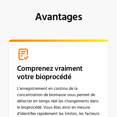
Avantages
Comprenez vraiment
votre bioprocédé
L’enregistrement en continu de la
concentration de biomasse vous permet de
détecter en temps réel les changements dans
le bioprocédé. Vous êtes ainsi en mesure
d’identifier rapidement les limites, les facteurs