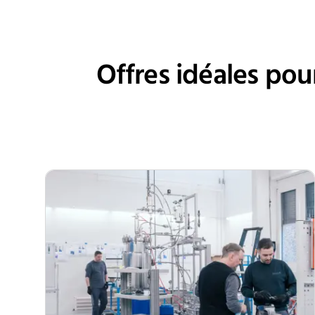
Nettoyage
Offres idéales pou