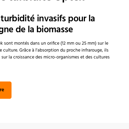
turbidité invasifs pour la
igne de la biomasse
k sont montés dans un orifice (12 mm ou 25 mm) sur le
e culture. Grâce à l'absorption du proche infrarouge, ils
 sur la croissance des micro-organismes et des cultures
re