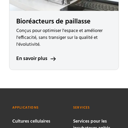
Bioréacteurs de paillasse
Conçus pour optimiser l'espace et améliorer
l'efficacité, sans transiger sur la qualité et
l'évolutivité.
En savoir plus
APPLICATIONS
SERVICES
Cultures cellulaires
Services pour les