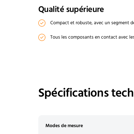
Qualité supérieure
Compact et robuste, avec un segment de 
Tous les composants en contact avec les 
Spécifications tec
Modes de mesure