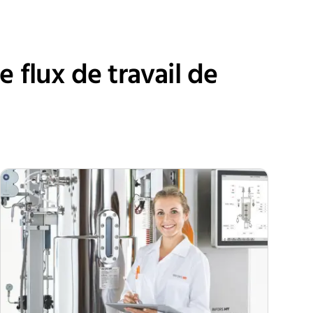
 flux de travail de