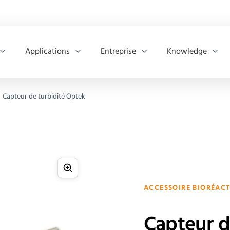
Applications
Entreprise
Knowledge
Capteur de turbidité Optek
ACCESSOIRE BIORÉAC
Capteur d