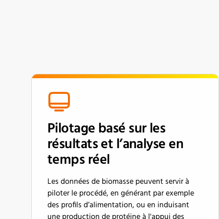
Pilotage basé sur les
résultats et l’analyse en
temps réel
Les données de biomasse peuvent servir à
piloter le procédé, en générant par exemple
des profils d’alimentation, ou en induisant
une production de protéine à l'appui des