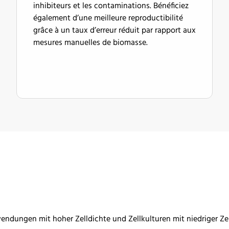
inhibiteurs et les contaminations. Bénéficiez
également d’une meilleure reproductibilité
grâce à un taux d’erreur réduit par rapport aux
mesures manuelles de biomasse.
endungen mit hoher Zelldichte und Zellkulturen mit niedriger Ze