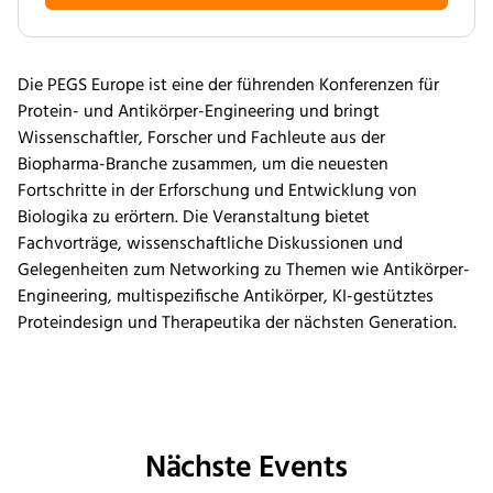
Die PEGS Europe ist eine der führenden Konferenzen für
Protein- und Antikörper-Engineering und bringt
Wissenschaftler, Forscher und Fachleute aus der
Biopharma-Branche zusammen, um die neuesten
Fortschritte in der Erforschung und Entwicklung von
Biologika zu erörtern. Die Veranstaltung bietet
Fachvorträge, wissenschaftliche Diskussionen und
Gelegenheiten zum Networking zu Themen wie Antikörper-
Engineering, multispezifische Antikörper, KI-gestütztes
Proteindesign und Therapeutika der nächsten Generation.
Nächste Events