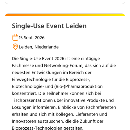
Single-Use Event Leiden
15 Sept. 2026
Leiden, Niederlande
Die Single-Use Event 2026 ist eine eintägige
Fachmesse und Networking-Forum, das sich auf die
neuesten Entwicklungen im Bereich der
Einwegtechnologie für die Bioprozess-,
Biotechnologie- und (Bio-)Pharmaproduktion
konzentriert. Die Teilnehmer können sich bei
Tischpräsentationen über innovative Produkte und
Lösungen informieren, Einblicke von Fachreferenten
erhalten und sich mit Kollegen, Lieferanten und
Innovatoren austauschen, die die Zukunft der
Bioprozess-Technologien gestalten.