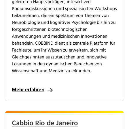
geleiteten Hauptvorträgen, interaktiven
Podiumsdiskussionen und spezialisierten Workshops
teilzunehmen, die ein Spektrum von Themen von
Neurobiologie und kognitiver Psychologie bis hin zu
fortgeschrittenen biotechnologischen
Anwendungen und medizinischen Innovationen
behandeln. COBBIND dient als zentrale Plattform für
Fachleute, um ihr Wissen zu erweitern, sich mit
Gleichgesinnten auszutauschen und innovative
Lösungen in den dynamischen Bereichen von
Wissenschaft und Medizin zu erkunden.
Mehr erfahren
Cabbio Rio de Janeiro