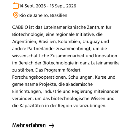
14 Sept. 2026 - 16 Sept. 2026
Rio de Janeiro, Brasilien
CABBIO ist das Lateinamerikanische Zentrum für
Biotechnologie, eine regionale Initiative, die
Argentinien, Brasilien, Kolumbien, Uruguay und
andere Partnerländer zusammenbringt, um die
wissenschaftliche Zusammenarbeit und Innovation
im Bereich der Biotechnologie in ganz Lateinamerika
zu stärken. Das Programm fördert
Forschungskooperationen, Schulungen, Kurse und
gemeinsame Projekte, die akademische
Einrichtungen, Industrie und Regierung miteinander
verbinden, um das biotechnologische Wissen und
die Kapazitäten in der Region voranzubringen.
Mehr erfahren