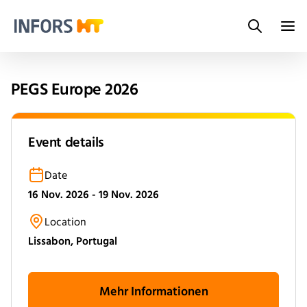
Search
Infors.Header.Logo.Title
PEGS Europe 2026
Event details
Date
16 Nov. 2026 - 19 Nov. 2026
Location
Lissabon, Portugal
Mehr Informationen