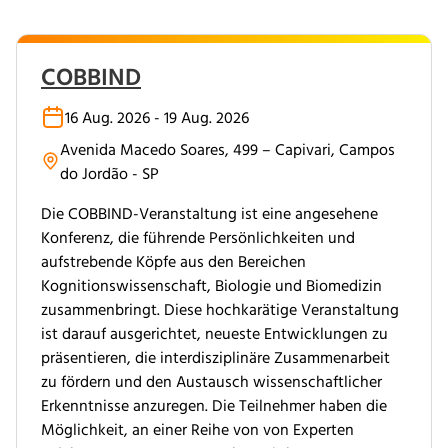
COBBIND
16 Aug. 2026 - 19 Aug. 2026
Avenida Macedo Soares, 499 – Capivari, Campos
do Jordão - SP
Die COBBIND-Veranstaltung ist eine angesehene
Konferenz, die führende Persönlichkeiten und
aufstrebende Köpfe aus den Bereichen
Kognitionswissenschaft, Biologie und Biomedizin
zusammenbringt. Diese hochkarätige Veranstaltung
ist darauf ausgerichtet, neueste Entwicklungen zu
präsentieren, die interdisziplinäre Zusammenarbeit
zu fördern und den Austausch wissenschaftlicher
Erkenntnisse anzuregen. Die Teilnehmer haben die
Möglichkeit, an einer Reihe von von Experten